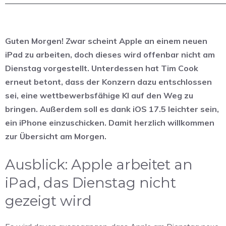
Guten Morgen! Zwar scheint Apple an einem neuen
iPad zu arbeiten, doch dieses wird offenbar nicht am
Dienstag vorgestellt. Unterdessen hat Tim Cook
erneut betont, dass der Konzern dazu entschlossen
sei, eine wettbewerbsfähige KI auf den Weg zu
bringen. Außerdem soll es dank iOS 17.5 leichter sein,
ein iPhone einzuschicken. Damit herzlich willkommen
zur Übersicht am Morgen.
Ausblick: Apple arbeitet an
iPad, das Dienstag nicht
gezeigt wird