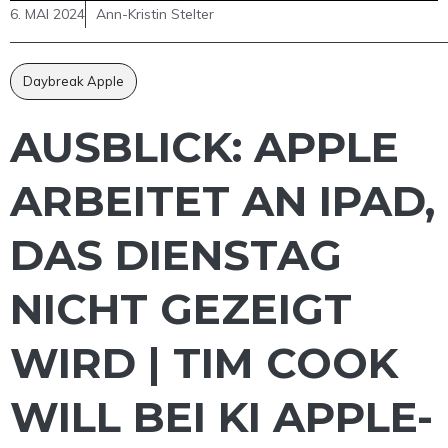
6. MAI 2024
Ann-Kristin Stelter
Daybreak Apple
AUSBLICK: APPLE
ARBEITET AN IPAD,
DAS DIENSTAG
NICHT GEZEIGT
WIRD | TIM COOK
WILL BEI KI APPLE-