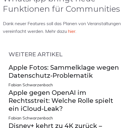
Funktionen für Communities
Dank neuer Features soll das Planen von Veranstaltungen
vereinfacht werden. Mehr dazu
hier
.
WEITERE ARTIKEL
Apple Fotos: Sammelklage wegen
Datenschutz-Problematik
Fabian Schwarzenbach
Apple gegen OpenAI im
Rechtsstreit: Welche Rolle spielt
ein iCloud-Leak?
Fabian Schwarzenbach
Disney+ kehrt zu 4K zurück –