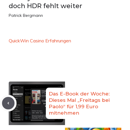
doch HDR fehlt weiter
Patrick Bergmann
QuickWin Casino Erfahrungen
Das E-Book der Woche:
Dieses Mal „Freitags bei
Paolo“ für 1,99 Euro
mitnehmen