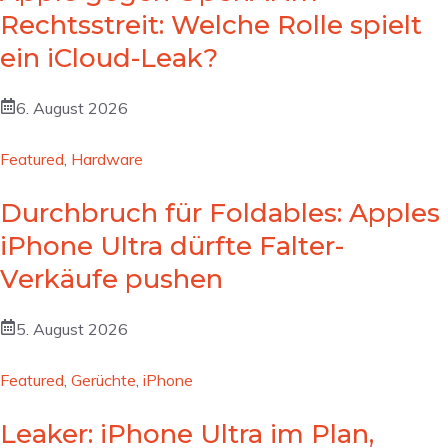
Rechtsstreit: Welche Rolle spielt
ein iCloud-Leak?
6. August 2026
Featured
,
Hardware
Durchbruch für Foldables: Apples
iPhone Ultra dürfte Falter-
Verkäufe pushen
5. August 2026
Featured
,
Gerüchte
,
iPhone
Leaker: iPhone Ultra im Plan,