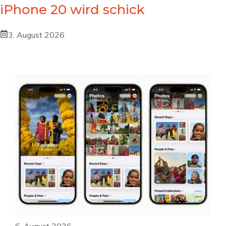
iPhone 20 wird schick
3. August 2026