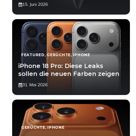
15. Juni 2026
FEATURED
,
GERÜCHTE
,
IPHONE
iPhone 18 Pro: Diese Leaks
sollen die neuen Farben zeigen
31. Mai 2026
GERÜCHTE
,
IPHONE