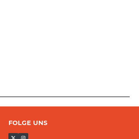
FOLGE UNS