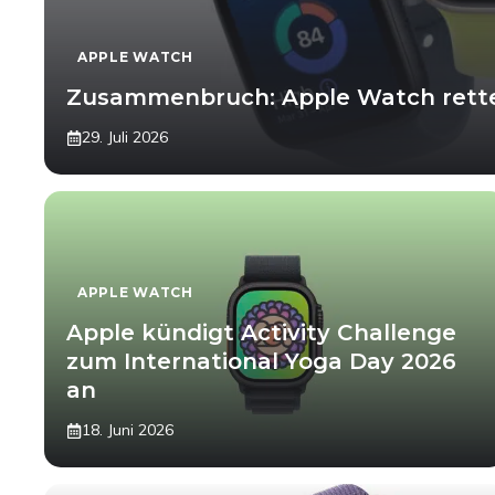
APPLE WATCH
Zusammenbruch: Apple Watch rett
29. Juli 2026
APPLE WATCH
Apple kündigt Activity Challenge
zum International Yoga Day 2026
an
18. Juni 2026