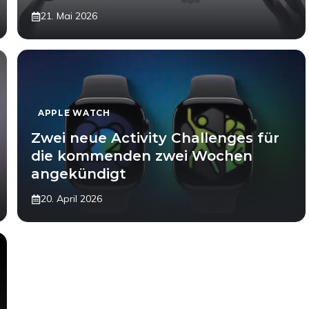
21. Mai 2026
APPLE WATCH
Zwei neue Activity Challenges für
die kommenden zwei Wochen
angekündigt
20. April 2026