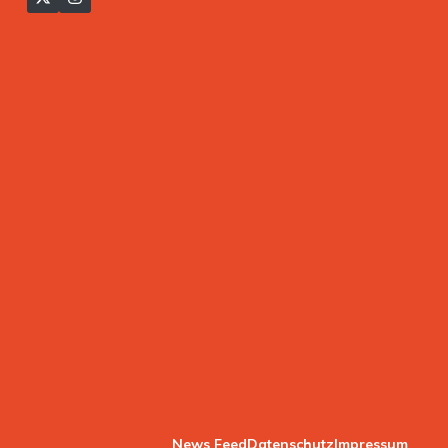
News Feed
Datenschutz
Impressum