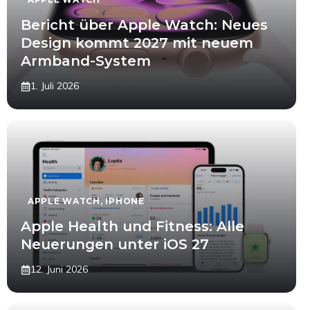
Bericht über Apple Watch: Neues
Design kommt 2027 mit neuem
Armband-System
1. Juli 2026
APPLE WATCH
,
IPHONE
Apple Health und Fitness: Alle
Neuerungen unter iOS 27
12. Juni 2026