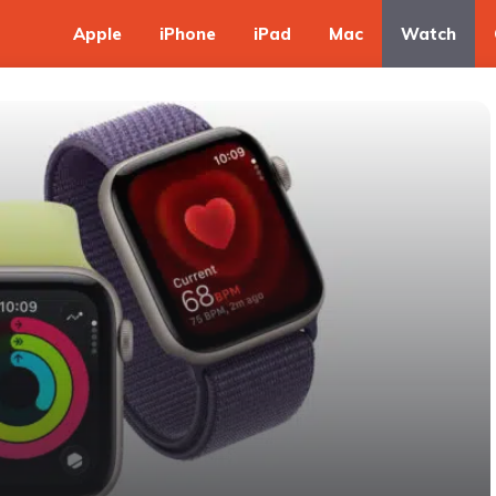
Apple
iPhone
iPad
Mac
Watch