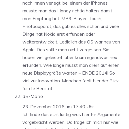
nach innen verlegt, bei einem der iPhones
musste man das Handy richtig halten, damit
man Empfang hat. MP3-Player, Touch,
Photoapparat, das gab es alles schon und viele
Dinge hat Nokia erst erfunden oder
weiterentwickelt. Lediglich das OS war neu von
Apple. Das sollte man nicht vergessen. Sie
haben viel geleistet, aber kaum irgendwas neu
erfunden. Wie lange musst man allein auf einen
neue Displaygröße warten – ENDE 2014! So
viel zur Innovation. Manchen fehlt hier der Blick
für die Realität.
dB-Mario
23. Dezember 2016 um 17:40 Uhr
Ich finde das echt lustig was hier für Argumente
vorgebracht werden. Da frage ich mich nur wie