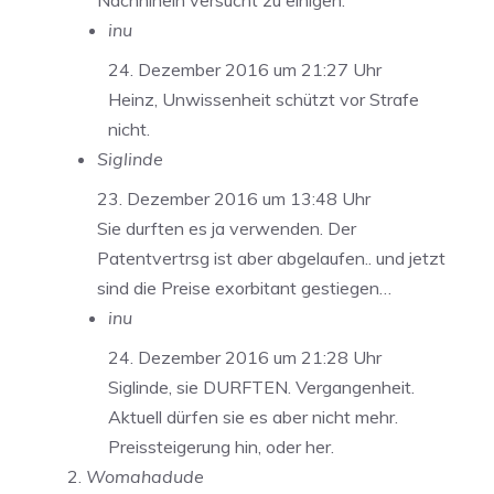
Nachhinein versucht zu einigen.
inu
24. Dezember 2016 um 21:27 Uhr
Heinz, Unwissenheit schützt vor Strafe
nicht.
Siglinde
23. Dezember 2016 um 13:48 Uhr
Sie durften es ja verwenden. Der
Patentvertrsg ist aber abgelaufen.. und jetzt
sind die Preise exorbitant gestiegen…
inu
24. Dezember 2016 um 21:28 Uhr
Siglinde, sie DURFTEN. Vergangenheit.
Aktuell dürfen sie es aber nicht mehr.
Preissteigerung hin, oder her.
Womahadude