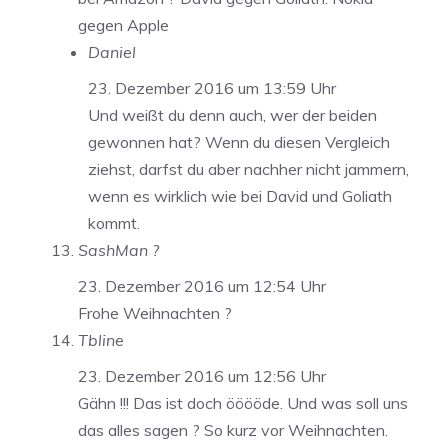
gegen Apple
Daniel
23. Dezember 2016 um 13:59 Uhr
Und weißt du denn auch, wer der beiden
gewonnen hat? Wenn du diesen Vergleich
ziehst, darfst du aber nachher nicht jammern,
wenn es wirklich wie bei David und Goliath
kommt.
SashMan ?
23. Dezember 2016 um 12:54 Uhr
Frohe Weihnachten ?
Tbline
23. Dezember 2016 um 12:56 Uhr
Gähn !!! Das ist doch ööööde. Und was soll uns
das alles sagen ? So kurz vor Weihnachten.