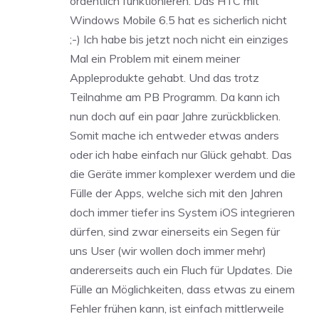
ordentlich funktionieren. Das HTC mit
Windows Mobile 6.5 hat es sicherlich nicht
;-) Ich habe bis jetzt noch nicht ein einziges
Mal ein Problem mit einem meiner
Appleprodukte gehabt. Und das trotz
Teilnahme am PB Programm. Da kann ich
nun doch auf ein paar Jahre zurückblicken.
Somit mache ich entweder etwas anders
oder ich habe einfach nur Glück gehabt. Das
die Geräte immer komplexer werdem und die
Fülle der Apps, welche sich mit den Jahren
doch immer tiefer ins System iOS integrieren
dürfen, sind zwar einerseits ein Segen für
uns User (wir wollen doch immer mehr)
andererseits auch ein Fluch für Updates. Die
Fülle an Möglichkeiten, dass etwas zu einem
Fehler frühen kann, ist einfach mittlerweile