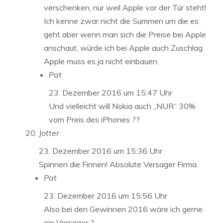
verschenken, nur weil Apple vor der Tür steht!
Ich kenne zwar nicht die Summen um die es
geht aber wenn man sich die Preise bei Apple
anschaut, würde ich bei Apple auch Zuschlag.
Apple muss es ja nicht einbauen.
Pat
23. Dezember 2016 um 15:47 Uhr
Und vielleicht will Nokia auch „NUR“ 30%
vom Preis des iPhones ??
Jotter
23. Dezember 2016 um 15:36 Uhr
Spinnen die Finnen! Absolute Versager Firma.
Pat
23. Dezember 2016 um 15:56 Uhr
Also bei den Gewinnen 2016 wäre ich gerne
ein Versager ?