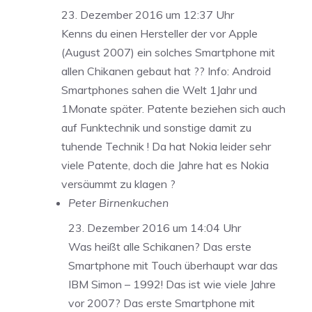
23. Dezember 2016 um 12:37 Uhr
Kenns du einen Hersteller der vor Apple
(August 2007) ein solches Smartphone mit
allen Chikanen gebaut hat ?? Info: Android
Smartphones sahen die Welt 1Jahr und
1Monate später. Patente beziehen sich auch
auf Funktechnik und sonstige damit zu
tuhende Technik ! Da hat Nokia leider sehr
viele Patente, doch die Jahre hat es Nokia
versäummt zu klagen ?
Peter Birnenkuchen
23. Dezember 2016 um 14:04 Uhr
Was heißt alle Schikanen? Das erste
Smartphone mit Touch überhaupt war das
IBM Simon – 1992! Das ist wie viele Jahre
vor 2007? Das erste Smartphone mit