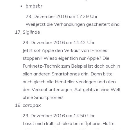
bmbsbr
23. Dezember 2016 um 17:29 Uhr
Weil jetzt die Verhandlungen gescheitert sind.
Siglinde
23. Dezember 2016 um 14:42 Uhr
Jetzt soll Apple den Verkauf von IPhones
stoppen!!! Wieso eigentlich nur Apple? Die
Funknetz-Technik zum Beispiel ist doch auch in
allen anderen Smartphones drin. Dann bitte
auch gleich alle Hersteller verklagen und allen
den Verkauf untersagen. Auf gehts in eine Welt
ohne Smartphones!
carapax
23. Dezember 2016 um 14:50 Uhr
Lässt mich kalt, ich bleib beim phone. Hoffe