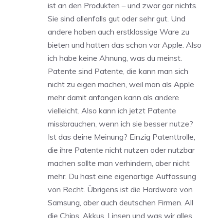
ist an den Produkten – und zwar gar nichts.
Sie sind allenfalls gut oder sehr gut. Und
andere haben auch erstklassige Ware zu
bieten und hatten das schon vor Apple. Also
ich habe keine Ahnung, was du meinst.
Patente sind Patente, die kann man sich
nicht zu eigen machen, weil man als Apple
mehr damit anfangen kann als andere
vielleicht. Also kann ich jetzt Patente
missbrauchen, wenn ich sie besser nutze?
Ist das deine Meinung? Einzig Patenttrolle,
die ihre Patente nicht nutzen oder nutzbar
machen sollte man verhindern, aber nicht
mehr. Du hast eine eigenartige Auffassung
von Recht. Übrigens ist die Hardware von
Samsung, aber auch deutschen Firmen. All
die Chips, Akkus, Linsen und was wir alles