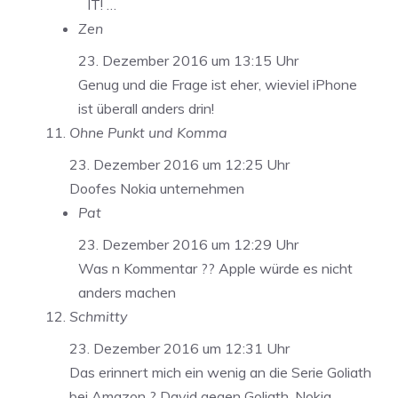
IT! …
Zen
23. Dezember 2016 um 13:15 Uhr
Genug und die Frage ist eher, wieviel iPhone
ist überall anders drin!
Ohne Punkt und Komma
23. Dezember 2016 um 12:25 Uhr
Doofes Nokia unternehmen
Pat
23. Dezember 2016 um 12:29 Uhr
Was n Kommentar ?? Apple würde es nicht
anders machen
Schmitty
23. Dezember 2016 um 12:31 Uhr
Das erinnert mich ein wenig an die Serie Goliath
bei Amazon ? David gegen Goliath. Nokia