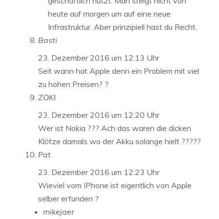
geschäftlich nutzt. Man steigt nicht von
heute auf morgen um auf eine neue
Infrastruktur. Aber prinzipiell hast du Recht.
Basti
23. Dezember 2016 um 12:13 Uhr
Seit wann hat Apple denn ein Problem mit viel
zu hohen Preisen? ?
ZOKI
23. Dezember 2016 um 12:20 Uhr
Wer ist Nokia ??? Ach das waren die dicken
Klötze damals wo der Akku solange hielt ?????
Pat
23. Dezember 2016 um 12:23 Uhr
Wieviel vom IPhone ist eigentlich von Apple
selber erfunden ?
mikejaer