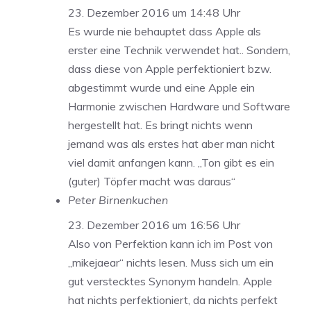
23. Dezember 2016 um 14:48 Uhr
Es wurde nie behauptet dass Apple als
erster eine Technik verwendet hat.. Sondern,
dass diese von Apple perfektioniert bzw.
abgestimmt wurde und eine Apple ein
Harmonie zwischen Hardware und Software
hergestellt hat. Es bringt nichts wenn
jemand was als erstes hat aber man nicht
viel damit anfangen kann. „Ton gibt es ein
(guter) Töpfer macht was daraus“
Peter Birnenkuchen
23. Dezember 2016 um 16:56 Uhr
Also von Perfektion kann ich im Post von
„mikejaear“ nichts lesen. Muss sich um ein
gut verstecktes Synonym handeln. Apple
hat nichts perfektioniert, da nichts perfekt