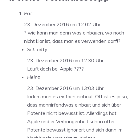
Pat
23. Dezember 2016 um 12:02 Uhr
? wie kann man denn was einbauen, wo noch
nicht klar ist, dass man es verwenden darf!?
Schmitty
23. Dezember 2016 um 12:30 Uhr
Läuft doch bei Apple ????
Heinz
23. Dezember 2016 um 13:03 Uhr
Indem man es einfach einbaut. Oft ist es ja so,
dass mannirfendwas einbaut und sich über
Patente nicht bewusst ist. Allerdings hat
Apple und er Verhangenheit schon öfter
Patente bewusst ignoriert und sich dann im