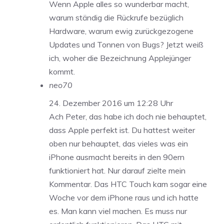
Wenn Apple alles so wunderbar macht,
warum ständig die Rückrufe bezüglich
Hardware, warum ewig zurückgezogene
Updates und Tonnen von Bugs? Jetzt weiß
ich, woher die Bezeichnung Applejünger
kommt.
neo70
24. Dezember 2016 um 12:28 Uhr
Ach Peter, das habe ich doch nie behauptet,
dass Apple perfekt ist. Du hattest weiter
oben nur behauptet, das vieles was ein
iPhone ausmacht bereits in den 90ern
funktioniert hat. Nur darauf zielte mein
Kommentar. Das HTC Touch kam sogar eine
Woche vor dem iPhone raus und ich hatte
es. Man kann viel machen. Es muss nur