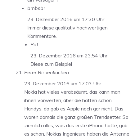
bmbsbr
23. Dezember 2016 um 17:30 Uhr
Immer diese qualitativ hochwertigen
Kommentare.
Pat
23. Dezember 2016 um 23:54 Uhr
Diese zum Beispiel
Peter Birnenkuchen
23. Dezember 2016 um 17:03 Uhr
Nokia hat vieles verabsäumt, das kann man
ihnen vorwerfen, aber die hatten schon
Handys, da gab es Apple noch gar nicht. Das
waren damals die ganz großen Trendsetter. So
ziemlich alles, was das erste iPhone hatte, gab
es schon. Nokias Ingenieure haben die Antenne