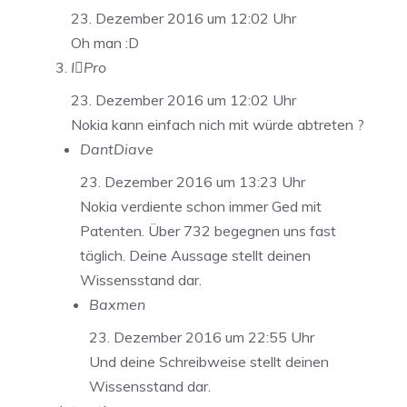
23. Dezember 2016 um 12:02 Uhr
Oh man :D
IPro
23. Dezember 2016 um 12:02 Uhr
Nokia kann einfach nich mit würde abtreten ?
DantDiave
23. Dezember 2016 um 13:23 Uhr
Nokia verdiente schon immer Ged mit
Patenten. Über 732 begegnen uns fast
täglich. Deine Aussage stellt deinen
Wissensstand dar.
Baxmen
23. Dezember 2016 um 22:55 Uhr
Und deine Schreibweise stellt deinen
Wissensstand dar.