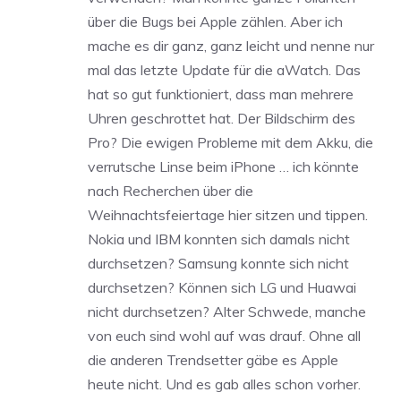
über die Bugs bei Apple zählen. Aber ich
mache es dir ganz, ganz leicht und nenne nur
mal das letzte Update für die aWatch. Das
hat so gut funktioniert, dass man mehrere
Uhren geschrottet hat. Der Bildschirm des
Pro? Die ewigen Probleme mit dem Akku, die
verrutsche Linse beim iPhone … ich könnte
nach Recherchen über die
Weihnachtsfeiertage hier sitzen und tippen.
Nokia und IBM konnten sich damals nicht
durchsetzen? Samsung konnte sich nicht
durchsetzen? Können sich LG und Huawai
nicht durchsetzen? Alter Schwede, manche
von euch sind wohl auf was drauf. Ohne all
die anderen Trendsetter gäbe es Apple
heute nicht. Und es gab alles schon vorher.