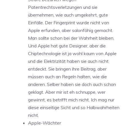
Patentrechtsverletzungen und sie
übernehmen, wie auch umgekehrt, gute
Einfälle. Der Fingerprint wurde nicht von
Apple erfunden, aber salonfähig gemacht.
Man sollte schon bei der Wahrheit bleiben.
Und Apple hat gute Designer, aber die
Chiptechnologie ist ja wohl kaum von Apple
und die Elektrizität haben sie auch nicht
entdeckt. Sie bringen ihre Beitrag, aber
müssen auch an Regeln halten, wie die
anderen. Selber haben sie doch auch schon
geklagt. Aber mir ist eh schnuppe, wer
gewinnt, es betrifft mich nicht. Ich mag nur
diese einseitige Sicht und so Halbwahrheiten
nicht.
Apple-Wächter