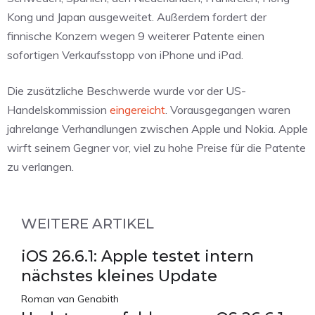
Kong und Japan ausgeweitet. Außerdem fordert der
finnische Konzern wegen 9 weiterer Patente einen
sofortigen Verkaufsstopp von iPhone und iPad.
Die zusätzliche Beschwerde wurde vor der US-
Handelskommission
eingereicht
. Vorausgegangen waren
jahrelange Verhandlungen zwischen Apple und Nokia. Apple
wirft seinem Gegner vor, viel zu hohe Preise für die Patente
zu verlangen.
WEITERE ARTIKEL
iOS 26.6.1: Apple testet intern
nächstes kleines Update
Roman van Genabith