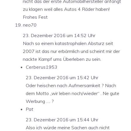
nicht das der erste Automobilhersteller anfängt
zu klagen weil alles Autos 4 Räder haben!
Frohes Fest
neo70
23. Dezember 2016 um 14:52 Uhr
Nach so einem katastrophalen Absturz seit
2007 ist das nur erbärmlich und scheint mir der
nackte Kampf ums Überleben zu sein.
Cerberus1953
23. Dezember 2016 um 15:42 Uhr
Oder heischen nach Aufmersamkeit ? Nach
dem Motto „wir leben noch/wieder“ . Ne gute
Werbung …. ?
Pat
23. Dezember 2016 um 15:44 Uhr
Also ich würde meine Sachen auch nicht