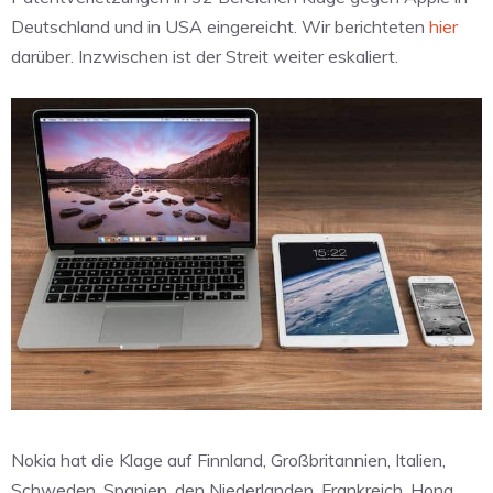
Deutschland und in USA eingereicht. Wir berichteten
hier
darüber. Inzwischen ist der Streit weiter eskaliert.
Nokia hat die Klage auf Finnland, Großbritannien, Italien,
Schweden, Spanien, den Niederlanden, Frankreich, Hong