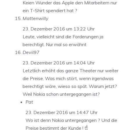
Keien Wunder das Apple den Mitarbeitern nur
ein T-Shirt spendiert hat ?
Mattenwilly
23. Dezember 2016 um 13:22 Uhr
Leute, vielleicht sind die Forderungen ja
berechtigt. Nur mal so erwähnt
Devil97
23. Dezember 2016 um 14:04 Uhr
Letztlich erhöht das ganze Theater nur weiter
die Preise. Was mich stört, wenn irgendwas
berechtigt wäre, wieso so spät. Warum jetzt?
Weil Nokia schon untergegangen ist?
Pat
23. Dezember 2016 um 14:47 Uhr
Wo ist denn Nokia untergegangen ? Und die
Preise bestimmt der Kunde ! ☝️