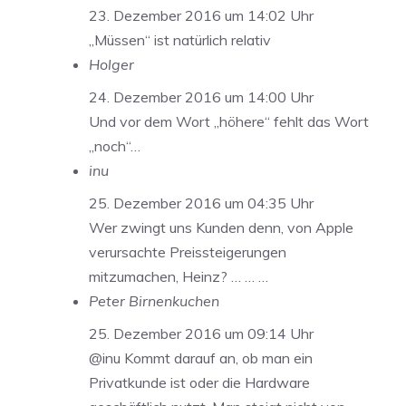
23. Dezember 2016 um 14:02 Uhr
„Müssen“ ist natürlich relativ
Holger
24. Dezember 2016 um 14:00 Uhr
Und vor dem Wort „höhere“ fehlt das Wort
„noch“…
inu
25. Dezember 2016 um 04:35 Uhr
Wer zwingt uns Kunden denn, von Apple
verursachte Preissteigerungen
mitzumachen, Heinz? … … …
Peter Birnenkuchen
25. Dezember 2016 um 09:14 Uhr
@inu Kommt darauf an, ob man ein
Privatkunde ist oder die Hardware