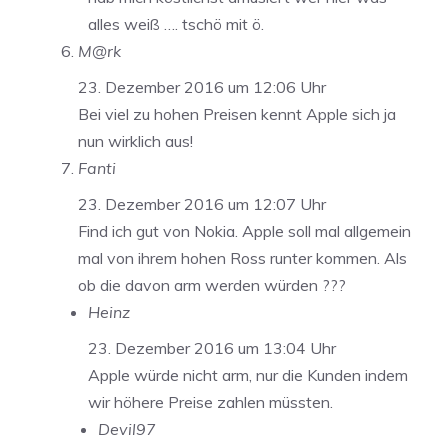
alles weiß …. tschö mit ö.
M@rk
23. Dezember 2016 um 12:06 Uhr
Bei viel zu hohen Preisen kennt Apple sich ja
nun wirklich aus!
Fanti
23. Dezember 2016 um 12:07 Uhr
Find ich gut von Nokia. Apple soll mal allgemein
mal von ihrem hohen Ross runter kommen. Als
ob die davon arm werden würden ???
Heinz
23. Dezember 2016 um 13:04 Uhr
Apple würde nicht arm, nur die Kunden indem
wir höhere Preise zahlen müssten.
Devil97