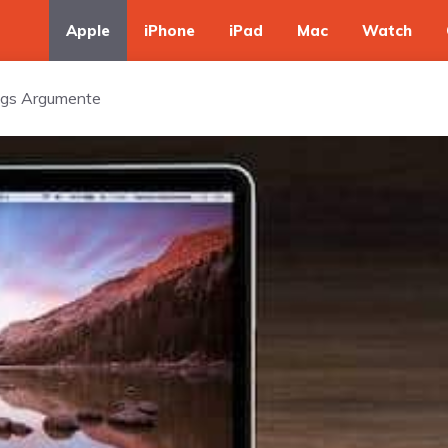
Apple
iPhone
iPad
Mac
Watch
ungs Argumente