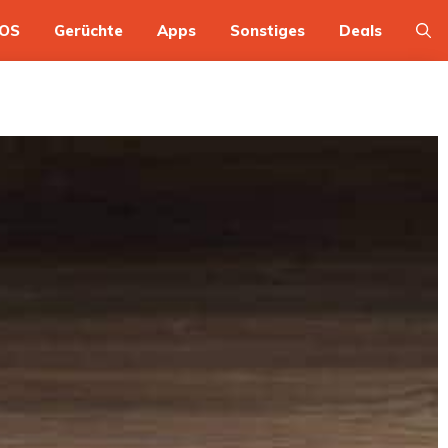
OS
Gerüchte
Apps
Sonstiges
Deals