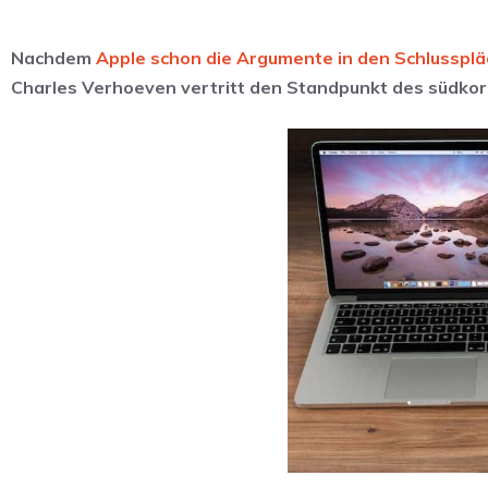
Nachdem
Apple schon die Argumente in den Schlusspl
Charles Verhoeven vertritt den Standpunkt des südko