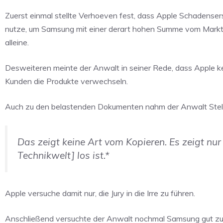
Zuerst einmal stellte Verhoeven fest, dass Apple Schadensers
nutze, um Samsung mit einer derart hohen Summe vom Markt 
alleine.
Desweiteren meinte der Anwalt in seiner Rede, dass Apple k
Kunden die Produkte verwechseln.
Auch zu den belastenden Dokumenten nahm der Anwalt Stel
Das zeigt keine Art vom Kopieren. Es zeigt nur
Technikwelt] los ist.*
Apple versuche damit nur, die Jury in die Irre zu führen.
Anschließend versuchte der Anwalt nochmal Samsung gut zu