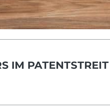
 IM PATENTSTREIT