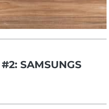
 #2: SAMSUNGS