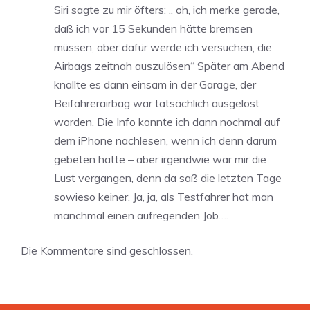
Siri sagte zu mir öfters: „ oh, ich merke gerade,
daß ich vor 15 Sekunden hätte bremsen
müssen, aber dafür werde ich versuchen, die
Airbags zeitnah auszulösen“ Später am Abend
knallte es dann einsam in der Garage, der
Beifahrerairbag war tatsächlich ausgelöst
worden. Die Info konnte ich dann nochmal auf
dem iPhone nachlesen, wenn ich denn darum
gebeten hätte – aber irgendwie war mir die
Lust vergangen, denn da saß die letzten Tage
sowieso keiner. Ja, ja, als Testfahrer hat man
manchmal einen aufregenden Job….
Die Kommentare sind geschlossen.