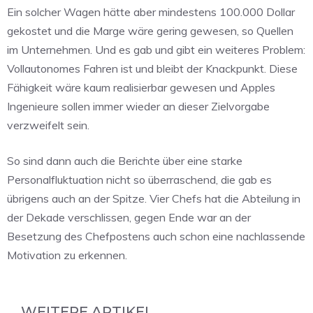
Ein solcher Wagen hätte aber mindestens 100.000 Dollar
gekostet und die Marge wäre gering gewesen, so Quellen
im Unternehmen. Und es gab und gibt ein weiteres Problem:
Vollautonomes Fahren ist und bleibt der Knackpunkt. Diese
Fähigkeit wäre kaum realisierbar gewesen und Apples
Ingenieure sollen immer wieder an dieser Zielvorgabe
verzweifelt sein.
So sind dann auch die Berichte über eine starke
Personalfluktuation nicht so überraschend, die gab es
übrigens auch an der Spitze. Vier Chefs hat die Abteilung in
der Dekade verschlissen, gegen Ende war an der
Besetzung des Chefpostens auch schon eine nachlassende
Motivation zu erkennen.
WEITERE ARTIKEL