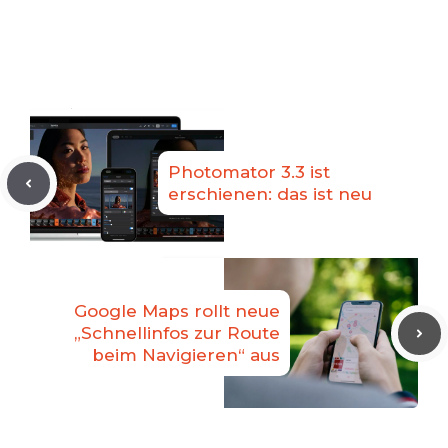
Photomator 3.3 ist
erschienen: das ist neu
Google Maps rollt neue
„Schnellinfos zur Route
beim Navigieren“ aus