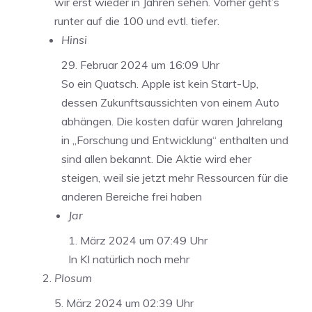
wir erst wieder in Jahren sehen. Vorher geht’s
runter auf die 100 und evtl. tiefer.
Hinsi
29. Februar 2024 um 16:09 Uhr
So ein Quatsch. Apple ist kein Start-Up,
dessen Zukunftsaussichten von einem Auto
abhängen. Die kosten dafür waren Jahrelang
in „Forschung und Entwicklung“ enthalten und
sind allen bekannt. Die Aktie wird eher
steigen, weil sie jetzt mehr Ressourcen für die
anderen Bereiche frei haben
Jar
1. März 2024 um 07:49 Uhr
In KI natürlich noch mehr
Plosum
5. März 2024 um 02:39 Uhr