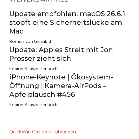
Update empfohlen: macOS 26.6.1
stopft eine Sicherheitslücke am
Mac
Roman van Genabith
Update: Apples Streit mit Jon
Prosser zieht sich
Fabian Schwarzenbach
iPhone-Keynote | Ökosystem-
Öffnung | Kamera-AirPods –
Apfelplausch #456
Fabian Schwarzenbach
QuickWin Casino Erfahrungen