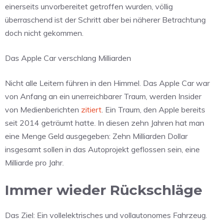
einerseits unvorbereitet getroffen wurden, völlig
überraschend ist der Schritt aber bei näherer Betrachtung
doch nicht gekommen.
Das Apple Car verschlang Milliarden
Nicht alle Leitern führen in den Himmel. Das Apple Car war
von Anfang an ein unerreichbarer Traum, werden Insider
von Medienberichten
zitiert
. Ein Traum, den Apple bereits
seit 2014 geträumt hatte. In diesen zehn Jahren hat man
eine Menge Geld ausgegeben: Zehn Milliarden Dollar
insgesamt sollen in das Autoprojekt geflossen sein, eine
Milliarde pro Jahr.
Immer wieder Rückschläge
Das Ziel: Ein vollelektrisches und vollautonomes Fahrzeug.