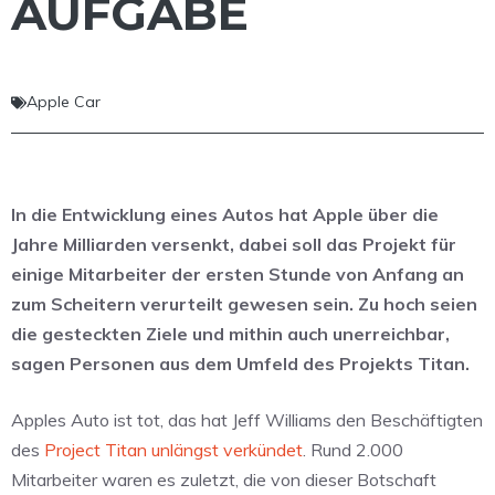
AUFGABE
Apple Car
In die Entwicklung eines Autos hat Apple über die
Jahre Milliarden versenkt, dabei soll das Projekt für
einige Mitarbeiter der ersten Stunde von Anfang an
zum Scheitern verurteilt gewesen sein. Zu hoch seien
die gesteckten Ziele und mithin auch unerreichbar,
sagen Personen aus dem Umfeld des Projekts Titan.
Apples Auto ist tot, das hat Jeff Williams den Beschäftigten
des
Project Titan unlängst verkündet
. Rund 2.000
Mitarbeiter waren es zuletzt, die von dieser Botschaft