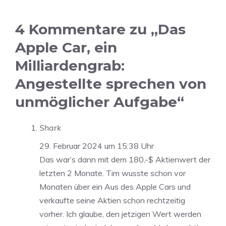
4 Kommentare zu „Das
Apple Car, ein
Milliardengrab:
Angestellte sprechen von
unmöglicher Aufgabe“
Shark
29. Februar 2024 um 15:38 Uhr
Das war’s dann mit dem 180,-$ Aktienwert der
letzten 2 Monate. Tim wusste schon vor
Monaten über ein Aus des Apple Cars und
verkaufte seine Aktien schon rechtzeitig
vorher. Ich glaube, den jetzigen Wert werden