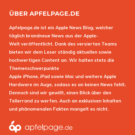
ÜBER APFELPAGE.DE
Apfelpage.de ist ein Apple News Blog, welcher
täglich brandneue News aus der Apple-
Welt veröffentlicht. Dank des versierten Teams
bieten wir dem Leser ständig aktuellen sowie
hochwertigen Content an. Wir halten stets die
Themenschwerpunkte
Apple
iPhone
,
iPad
sowie
Mac
und weitere Apple
Hardware im Auge, sodass es an keinen News fehlt.
Dennoch sind wir gewillt, einen Blick über den
Tellerrand zu werfen. Auch an exklusiven Inhalten
und phänomenalen Fakten mangelt es nicht.