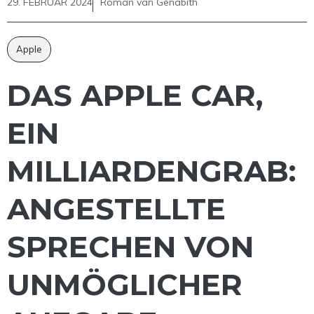
29. FEBRUAR 2024
Roman van Genabith
Apple
DAS APPLE CAR,
EIN
MILLIARDENGRAB:
ANGESTELLTE
SPRECHEN VON
UNMÖGLICHER