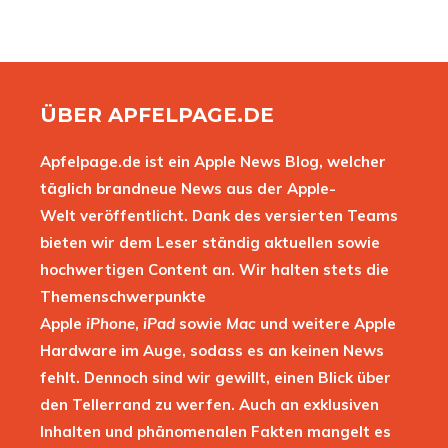
ÜBER APFELPAGE.DE
Apfelpage.de ist ein Apple News Blog, welcher
täglich brandneue News aus der Apple-
Welt veröffentlicht. Dank des versierten Teams
bieten wir dem Leser ständig aktuellen sowie
hochwertigen Content an. Wir halten stets die
Themenschwerpunkte
Apple
iPhone
,
iPad
sowie
Mac
und weitere Apple
Hardware im Auge, sodass es an keinen News
fehlt. Dennoch sind wir gewillt, einen Blick über
den Tellerrand zu werfen. Auch an exklusiven
Inhalten und phänomenalen Fakten mangelt es