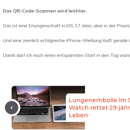
Das QR-Code-Scannen wird leichter.
Das ist eine Errungenschaft in iOS 17, klein, aber in der Praxi
Und eine ziemlich erfolgreiche iPhone-Werbung läuft gerade i
Damit darf ich euch einen entspannten Start in den Tag wünsc
Lungenembolie im S
Watch rettet 29-jähr
Leben