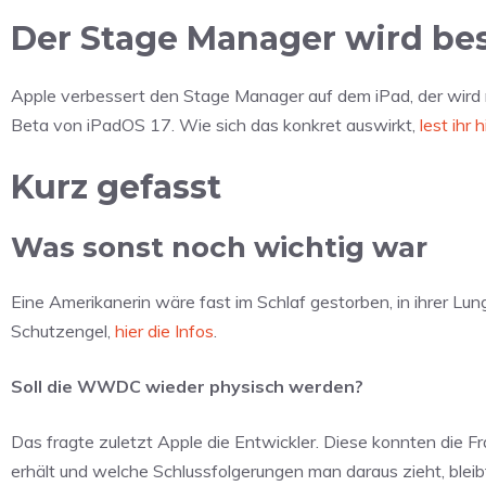
Der Stage Manager wird be
Apple verbessert den Stage Manager auf dem iPad, der wird n
Beta von iPadOS 17. Wie sich das konkret auswirkt,
lest ihr h
Kurz gefasst
Was sonst noch wichtig war
Eine Amerikanerin wäre fast im Schlaf gestorben, in ihrer Lung
Schutzengel,
hier die Infos
.
Soll die WWDC wieder physisch werden?
Das fragte zuletzt Apple die Entwickler. Diese konnten die
erhält und welche Schlussfolgerungen man daraus zieht, ble