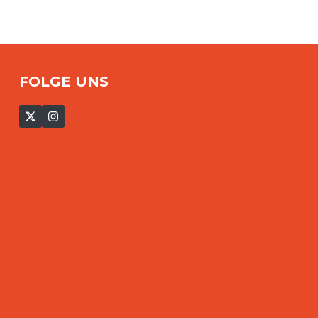
FOLGE UNS