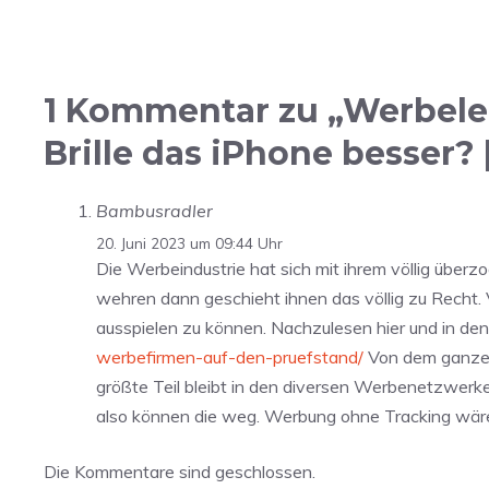
1 Kommentar zu „Werbeleu
Brille das iPhone besser?
Bambusradler
20. Juni 2023 um 09:44 Uhr
Die Werbeindustrie hat sich mit ihrem völlig übe
wehren dann geschieht ihnen das völlig zu Recht. 
ausspielen zu können. Nachzulesen hier und in den 
werbefirmen-auf-den-pruefstand/
Von dem ganzen 
größte Teil bleibt in den diversen Werbenetzwerke
also können die weg. Werbung ohne Tracking wäre 
Die Kommentare sind geschlossen.