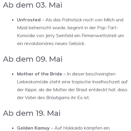
Ab dem 03. Mai
Unfrosted
– Als das Frühstück noch von Milch und
Müsli beherrscht wurde, beginnt in der Pop-Tart-
Komödie von Jerry Seinfeld ein Firmenwettstreit um
ein revolutionäres neues Gebäck.
Ab dem 09. Mai
Mother of the Bride
– In dieser beschwingten
Liebeskomödie steht eine tropische Inselhochzeit auf
der Kippe, als die Mutter der Braut entdeckt hat, dass
der Vater des Bräutigams ihr Ex ist.
Ab dem 19. Mai
Golden Kamuy
– Auf Hokkaido kämpfen ein