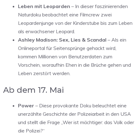
Leben mit Leoparden
– In dieser faszinierenden
Naturdoku beobachtet eine Filmcrew zwei
Leopardenjunge von der Kinderstube bis zum Leben
als erwachsener Leopard.
Ashley Madison: Sex, Lies & Scandal
– Als ein
Onlineportal für Seitensprünge gehackt wird,
kommen Millionen von Benutzerdaten zum
Vorschein, woraufhin Ehen in die Brüche gehen und
Leben zerstört werden.
Ab dem 17. Mai
Power
– Diese provokante Doku beleuchtet eine
unerzählte Geschichte der Polizeiarbeit in den USA
und stellt die Frage „Wer ist mächtiger: das Volk oder
die Polizei?“