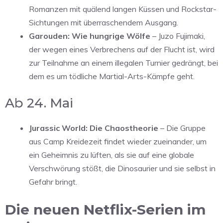
Romanzen mit quälend langen Küssen und Rockstar-
Sichtungen mit überraschendem Ausgang.
Garouden: Wie hungrige Wölfe
– Juzo Fujimaki,
der wegen eines Verbrechens auf der Flucht ist, wird
zur Teilnahme an einem illegalen Turnier gedrängt, bei
dem es um tödliche Martial-Arts-Kämpfe geht.
Ab 24. Mai
Jurassic World: Die Chaostheorie
– Die Gruppe
aus Camp Kreidezeit findet wieder zueinander, um
ein Geheimnis zu lüften, als sie auf eine globale
Verschwörung stößt, die Dinosaurier und sie selbst in
Gefahr bringt.
Die neuen Netflix-Serien im