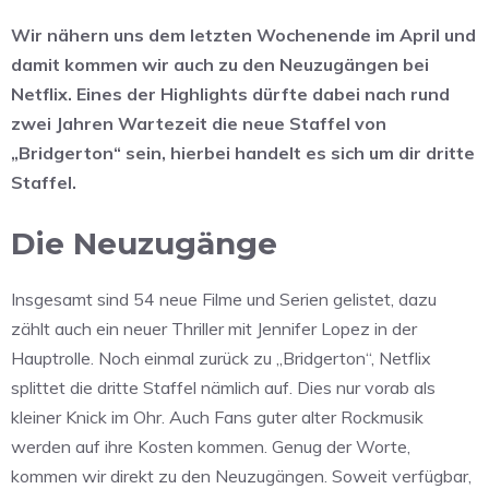
Wir nähern uns dem letzten Wochenende im April und
damit kommen wir auch zu den Neuzugängen bei
Netflix. Eines der Highlights dürfte dabei nach rund
zwei Jahren Wartezeit die neue Staffel von
„Bridgerton“ sein, hierbei handelt es sich um dir dritte
Staffel.
Die Neuzugänge
Insgesamt sind 54 neue Filme und Serien gelistet, dazu
zählt auch ein neuer Thriller mit Jennifer Lopez in der
Hauptrolle. Noch einmal zurück zu „Bridgerton“, Netflix
splittet die dritte Staffel nämlich auf. Dies nur vorab als
kleiner Knick im Ohr. Auch Fans guter alter Rockmusik
werden auf ihre Kosten kommen. Genug der Worte,
kommen wir direkt zu den Neuzugängen. Soweit verfügbar,