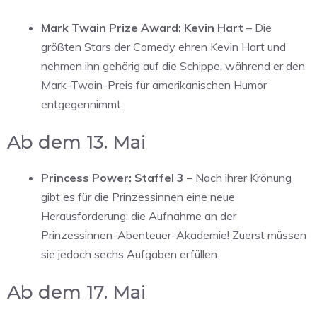
Mark Twain Prize Award: Kevin Hart
– Die
größten Stars der Comedy ehren Kevin Hart und
nehmen ihn gehörig auf die Schippe, während er den
Mark-Twain-Preis für amerikanischen Humor
entgegennimmt.
Ab dem 13. Mai
Princess Power: Staffel 3
– Nach ihrer Krönung
gibt es für die Prinzessinnen eine neue
Herausforderung: die Aufnahme an der
Prinzessinnen-Abenteuer-Akademie! Zuerst müssen
sie jedoch sechs Aufgaben erfüllen.
Ab dem 17. Mai