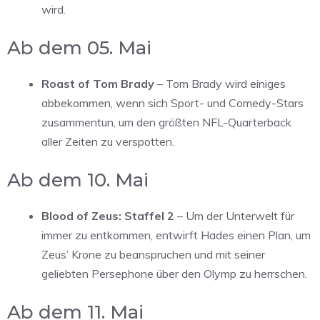
wird.
Ab dem 05. Mai
Roast of Tom Brady
– Tom Brady wird einiges
abbekommen, wenn sich Sport- und Comedy-Stars
zusammentun, um den größten NFL-Quarterback
aller Zeiten zu verspotten.
Ab dem 10. Mai
Blood of Zeus: Staffel 2
– Um der Unterwelt für
immer zu entkommen, entwirft Hades einen Plan, um
Zeus’ Krone zu beanspruchen und mit seiner
geliebten Persephone über den Olymp zu herrschen.
Ab dem 11. Mai