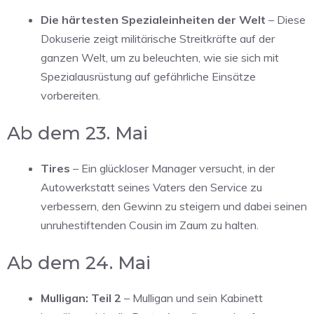
Die härtesten Spezialeinheiten der Welt
– Diese
Dokuserie zeigt militärische Streitkräfte auf der
ganzen Welt, um zu beleuchten, wie sie sich mit
Spezialausrüstung auf gefährliche Einsätze
vorbereiten.
Ab dem 23. Mai
Tires
– Ein glückloser Manager versucht, in der
Autowerkstatt seines Vaters den Service zu
verbessern, den Gewinn zu steigern und dabei seinen
unruhestiftenden Cousin im Zaum zu halten.
Ab dem 24. Mai
Mulligan: Teil 2
– Mulligan und sein Kabinett