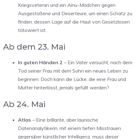
Kriegsveteran und ein Ainu-Mädchen gegen
Ausgestoßene und Deserteure, um einen Schatz zu
finden, dessen Lage auf die Haut von Gesetzlosen
tätowiert ist.
Ab dem 23. Mai
In guten Händen 2
– Ein Vater versucht, nach dem
Tod seiner Frau mit dem Sohn ein neues Leben zu
beginnen. Doch kann die Lücke, die eine Frau und
Mutter hinterlässt, jemals gefüllt werden?
Ab 24. Mai
Atlas
– Eine brillante, aber launische
Datenanalytikerin, mit einem tiefen Misstrauen
gegenüber künstlicher Intelligenz, muss dieser