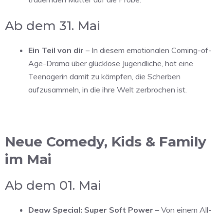
Ab dem 31. Mai
Ein Teil von dir
– In diesem emotionalen Coming-of-
Age-Drama über glücklose Jugendliche, hat eine
Teenagerin damit zu kämpfen, die Scherben
aufzusammeln, in die ihre Welt zerbrochen ist.
Neue Comedy, Kids & Family
im Mai
Ab dem 01. Mai
Deaw Special: Super Soft Power
– Von einem All-