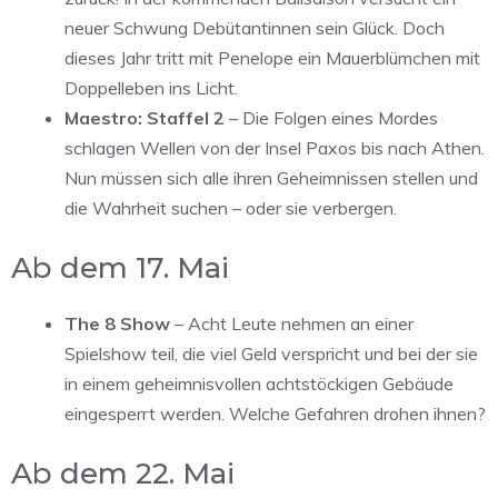
neuer Schwung Debütantinnen sein Glück. Doch
dieses Jahr tritt mit Penelope ein Mauerblümchen mit
Doppelleben ins Licht.
Maestro: Staffel 2
– Die Folgen eines Mordes
schlagen Wellen von der Insel Paxos bis nach Athen.
Nun müssen sich alle ihren Geheimnissen stellen und
die Wahrheit suchen – oder sie verbergen.
Ab dem 17. Mai
The 8 Show
– Acht Leute nehmen an einer
Spielshow teil, die viel Geld verspricht und bei der sie
in einem geheimnisvollen achtstöckigen Gebäude
eingesperrt werden. Welche Gefahren drohen ihnen?
Ab dem 22. Mai