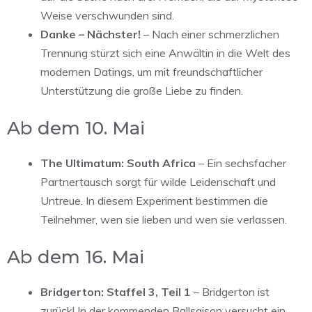
Weise verschwunden sind.
Danke – Nächster!
– Nach einer schmerzlichen
Trennung stürzt sich eine Anwältin in die Welt des
modernen Datings, um mit freundschaftlicher
Unterstützung die große Liebe zu finden.
Ab dem 10. Mai
The Ultimatum: South Africa
– Ein sechsfacher
Partnertausch sorgt für wilde Leidenschaft und
Untreue. In diesem Experiment bestimmen die
Teilnehmer, wen sie lieben und wen sie verlassen.
Ab dem 16. Mai
Bridgerton: Staffel 3, Teil 1
– Bridgerton ist
zurück! In der kommenden Ballsaison versucht ein