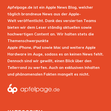
Apfelpage.de ist ein Apple News Blog, welcher
täglich brandneue News aus der Apple-
Welt veröffentlicht. Dank des versierten Teams
bieten wir dem Leser ständig aktuellen sowie
hochwertigen Content an. Wir halten stets die
Themenschwerpunkte
Apple
iPhone
,
iPad
sowie
Mac
und weitere Apple
Hardware im Auge, sodass es an keinen News fehlt.
Dennoch sind wir gewillt, einen Blick über den
Tellerrand zu werfen. Auch an exklusiven Inhalten
und phänomenalen Fakten mangelt es nicht.