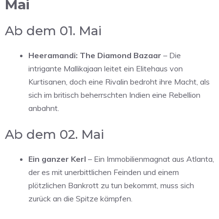
Mai
Ab dem 01. Mai
Heeramandi: The Diamond Bazaar
– Die
intrigante Mallikajaan leitet ein Elitehaus von
Kurtisanen, doch eine Rivalin bedroht ihre Macht, als
sich im britisch beherrschten Indien eine Rebellion
anbahnt.
Ab dem 02. Mai
Ein ganzer Kerl
– Ein Immobilienmagnat aus Atlanta,
der es mit unerbittlichen Feinden und einem
plötzlichen Bankrott zu tun bekommt, muss sich
zurück an die Spitze kämpfen.