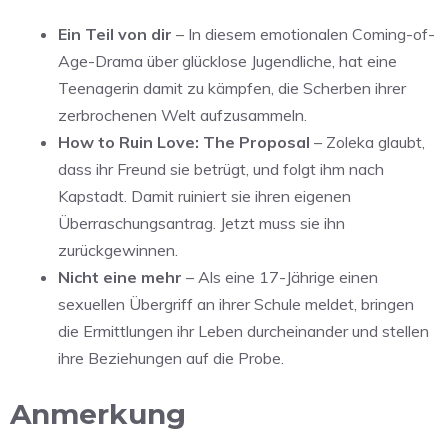
Ein Teil von dir
– In diesem emotionalen Coming-of-
Age-Drama über glücklose Jugendliche, hat eine
Teenagerin damit zu kämpfen, die Scherben ihrer
zerbrochenen Welt aufzusammeln.
How to Ruin Love: The Proposal
– Zoleka glaubt,
dass ihr Freund sie betrügt, und folgt ihm nach
Kapstadt. Damit ruiniert sie ihren eigenen
Überraschungsantrag. Jetzt muss sie ihn
zurückgewinnen.
Nicht eine mehr
– Als eine 17-Jährige einen
sexuellen Übergriff an ihrer Schule meldet, bringen
die Ermittlungen ihr Leben durcheinander und stellen
ihre Beziehungen auf die Probe.
Anmerkung