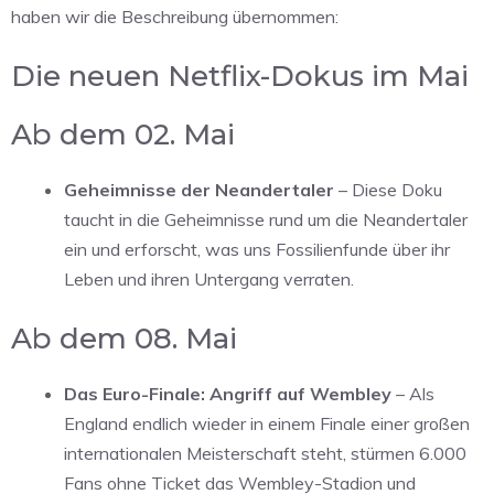
haben wir die Beschreibung übernommen:
Die neuen Netflix-Dokus im Mai
Ab dem 02. Mai
Geheimnisse der Neandertaler
– Diese Doku
taucht in die Geheimnisse rund um die Neandertaler
ein und erforscht, was uns Fossilienfunde über ihr
Leben und ihren Untergang verraten.
Ab dem 08. Mai
Das Euro-Finale: Angriff auf Wembley
– Als
England endlich wieder in einem Finale einer großen
internationalen Meisterschaft steht, stürmen 6.000
Fans ohne Ticket das Wembley-Stadion und