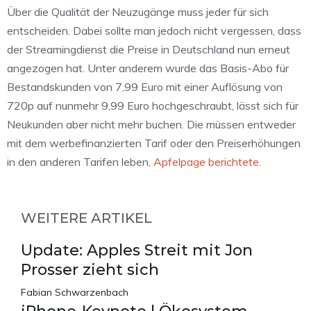
Über die Qualität der Neuzugänge muss jeder für sich
entscheiden. Dabei sollte man jedoch nicht vergessen, dass
der Streamingdienst die Preise in Deutschland nun erneut
angezogen hat. Unter anderem wurde das Basis-Abo für
Bestandskunden von 7,99 Euro mit einer Auflösung von
720p auf nunmehr 9,99 Euro hochgeschraubt, lässt sich für
Neukunden aber nicht mehr buchen. Die müssen entweder
mit dem werbefinanzierten Tarif oder den Preiserhöhungen
in den anderen Tarifen leben,
Apfelpage berichtete
.
WEITERE ARTIKEL
Update: Apples Streit mit Jon
Prosser zieht sich
Fabian Schwarzenbach