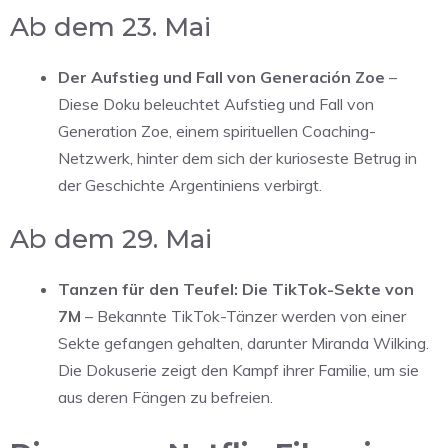
Ab dem 23. Mai
Der Aufstieg und Fall von Generación Zoe
–
Diese Doku beleuchtet Aufstieg und Fall von
Generation Zoe, einem spirituellen Coaching-
Netzwerk, hinter dem sich der kurioseste Betrug in
der Geschichte Argentiniens verbirgt.
Ab dem 29. Mai
Tanzen für den Teufel: Die TikTok-Sekte von
7M
– Bekannte TikTok-Tänzer werden von einer
Sekte gefangen gehalten, darunter Miranda Wilking.
Die Dokuserie zeigt den Kampf ihrer Familie, um sie
aus deren Fängen zu befreien.