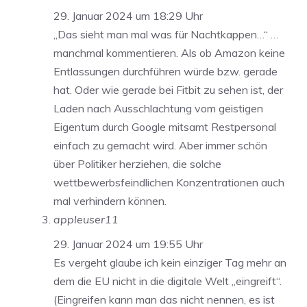
29. Januar 2024 um 18:29 Uhr
„Das sieht man mal was für Nachtkappen…“ …
manchmal kommentieren. Als ob Amazon keine
Entlassungen durchführen würde bzw. gerade
hat. Oder wie gerade bei Fitbit zu sehen ist, der
Laden nach Ausschlachtung vom geistigen
Eigentum durch Google mitsamt Restpersonal
einfach zu gemacht wird. Aber immer schön
über Politiker herziehen, die solche
wettbewerbsfeindlichen Konzentrationen auch
mal verhindern können.
appleuser11
29. Januar 2024 um 19:55 Uhr
Es vergeht glaube ich kein einziger Tag mehr an
dem die EU nicht in die digitale Welt „eingreift“.
(Eingreifen kann man das nicht nennen, es ist