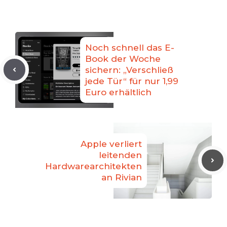
Noch schnell das E-
Book der Woche
sichern: „Verschließ
jede Tür“ für nur 1,99
Euro erhältlich
Apple verliert
leitenden
Hardwarearchitekten
an Rivian