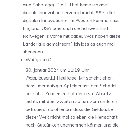
eine Sabotage). Die EU hat keine einzige
digitale Innovation hervorgebracht, 99% aller
digitalen Innovationen im Westen kommen aus
England, USA oder auch die Schweiz und
Norwegen is vorne mit dabei. Was haben diese
Länder alle gemeinsam? Ich lass es euch mal
überlegen…
Wolfgang D.
30. Januar 2024 um 11:19 Uhr
@appleuser11 Heul leise. Mir scheint eher,
dass übermäßiger Apfelgenuss den Schädel
aushöhlt. Zum einen hat der erste Absatz
nichts mit dem zweiten zu tun. Zum anderen,
betrauerst du offenbar dass die Geldsäcke
dieser Welt nicht mal so eben die Herrschaft
nach Gutdünken übernehmen können und die