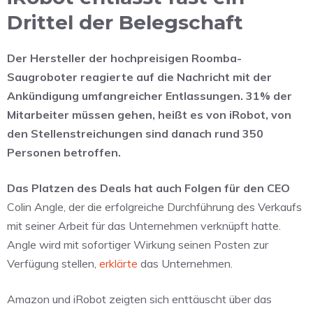
Drittel der Belegschaft
Der Hersteller der hochpreisigen Roomba-
Saugroboter reagierte auf die Nachricht mit der
Ankündigung umfangreicher Entlassungen. 31% der
Mitarbeiter müssen gehen, heißt es von iRobot, von
den Stellenstreichungen sind danach rund 350
Personen betroffen.
Das Platzen des Deals hat auch Folgen für den CEO
Colin Angle, der die erfolgreiche Durchführung des Verkaufs
mit seiner Arbeit für das Unternehmen verknüpft hatte.
Angle wird mit sofortiger Wirkung seinen Posten zur
Verfügung stellen,
erklärte
das Unternehmen.
Amazon und iRobot zeigten sich enttäuscht über das