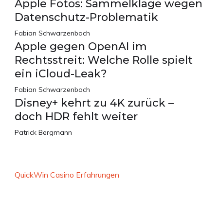
Apple Fotos: Sammelklage wegen
Datenschutz-Problematik
Fabian Schwarzenbach
Apple gegen OpenAI im
Rechtsstreit: Welche Rolle spielt
ein iCloud-Leak?
Fabian Schwarzenbach
Disney+ kehrt zu 4K zurück –
doch HDR fehlt weiter
Patrick Bergmann
QuickWin Casino Erfahrungen