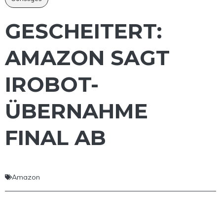
GESCHEITERT:
AMAZON SAGT
IROBOT-
ÜBERNAHME
FINAL AB
Amazon