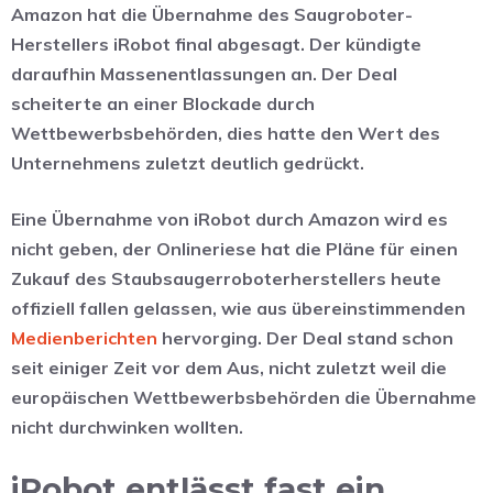
Amazon hat die Übernahme des Saugroboter-
Herstellers iRobot final abgesagt. Der kündigte
daraufhin Massenentlassungen an. Der Deal
scheiterte an einer Blockade durch
Wettbewerbsbehörden, dies hatte den Wert des
Unternehmens zuletzt deutlich gedrückt.
Eine Übernahme von iRobot durch Amazon wird es
nicht geben, der Onlineriese hat die Pläne für einen
Zukauf des Staubsaugerroboterherstellers heute
offiziell fallen gelassen, wie aus übereinstimmenden
Medienberichten
hervorging. Der Deal stand schon
seit einiger Zeit vor dem Aus, nicht zuletzt weil die
europäischen Wettbewerbsbehörden die Übernahme
nicht durchwinken wollten.
iRobot entlässt fast ein