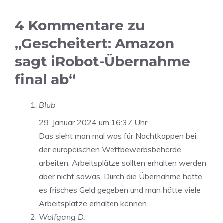
4 Kommentare zu
„Gescheitert: Amazon
sagt iRobot-Übernahme
final ab“
Blub
29. Januar 2024 um 16:37 Uhr
Das sieht man mal was für Nachtkappen bei
der europäischen Wettbewerbsbehörde
arbeiten. Arbeitsplätze sollten erhalten werden
aber nicht sowas. Durch die Übernahme hätte
es frisches Geld gegeben und man hätte viele
Arbeitsplätze erhalten können.
Wolfgang D.