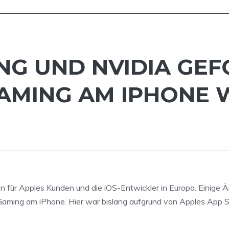
NG UND NVIDIA GEF
AMING AM IPHONE 
n für Apples Kunden und die iOS-Entwickler in Europa. Einige
ming am iPhone. Hier war bislang aufgrund von Apples App St