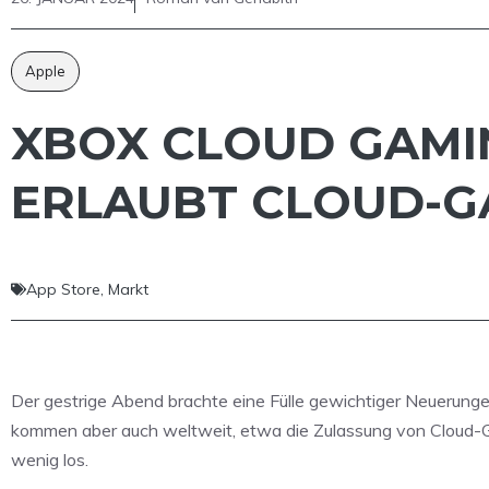
Apple
XBOX CLOUD GAMI
ERLAUBT CLOUD-G
App Store
,
Markt
Der gestrige Abend brachte eine Fülle gewichtiger Neuerunge
kommen aber auch weltweit, etwa die Zulassung von Cloud-Ga
wenig los.