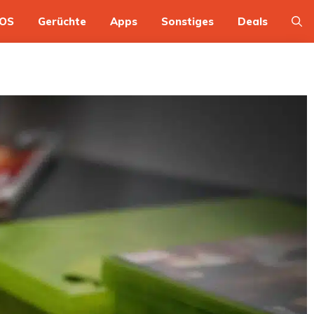
OS
Gerüchte
Apps
Sonstiges
Deals