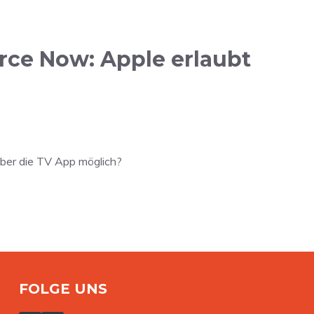
ce Now: Apple erlaubt
ber die TV App möglich?
FOLGE UNS