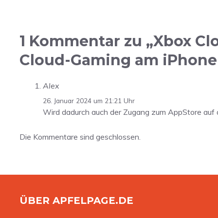
1 Kommentar zu „Xbox Cl
Cloud-Gaming am iPhone
Alex
26. Januar 2024 um 21:21 Uhr
Wird dadurch auch der Zugang zum AppStore auf 
Die Kommentare sind geschlossen.
ÜBER APFELPAGE.DE