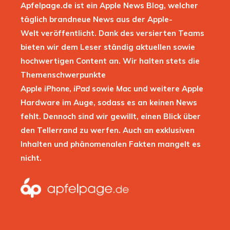
Apfelpage.de ist ein Apple News Blog, welcher
täglich brandneue News aus der Apple-
Welt veröffentlicht. Dank des versierten Teams
bieten wir dem Leser ständig aktuellen sowie
hochwertigen Content an. Wir halten stets die
Themenschwerpunkte
Apple
iPhone
,
iPad
sowie
Mac
und weitere Apple
Hardware im Auge, sodass es an keinen News
fehlt. Dennoch sind wir gewillt, einen Blick über
den Tellerrand zu werfen. Auch an exklusiven
Inhalten und phänomenalen Fakten mangelt es
nicht.