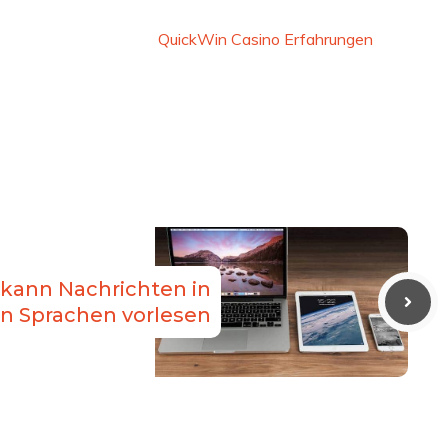
QuickWin Casino Erfahrungen
ri kann Nachrichten in
n Sprachen vorlesen