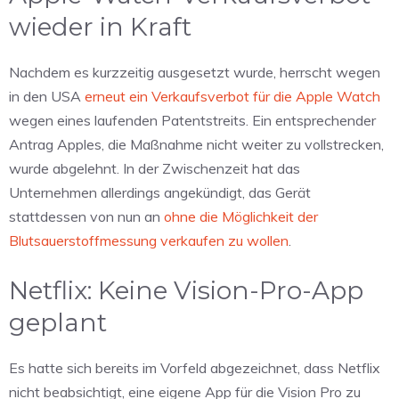
wieder in Kraft
Nachdem es kurzzeitig ausgesetzt wurde, herrscht wegen
in den USA
erneut ein Verkaufsverbot für die Apple Watch
wegen eines laufenden Patentstreits. Ein entsprechender
Antrag Apples, die Maßnahme nicht weiter zu vollstrecken,
wurde abgelehnt. In der Zwischenzeit hat das
Unternehmen allerdings angekündigt, das Gerät
stattdessen von nun an
ohne die Möglichkeit der
Blutsauerstoffmessung verkaufen zu wollen
.
Netflix: Keine Vision-Pro-App
geplant
Es hatte sich bereits im Vorfeld abgezeichnet, dass Netflix
nicht beabsichtigt, eine eigene App für die Vision Pro zu