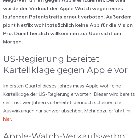
wurde der Verkauf der Apple Watch wegen eines
laufenden Patentstreits erneut verboten. Außerdem
plant Netflix wohl tatsächlich keine App für die Vision
Pro. Damit herzlich willkommen zur Übersicht am
Morgen.
US-Regierung bereitet
Kartellklage gegen Apple vor
Im ersten Quartal dieses Jahres muss Apple wohl eine
Kartellklage der US-Regierung erwarten. Dieser wird bereits
seit fast vier Jahren vorbereitet, dennoch scheinen die
Auswirkungen nur schwer absehbar. Mehr dazu erfahrt ihr
hier
.
Apple-Watch-Verkaufsverbot