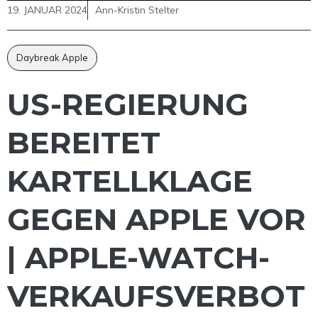
19. JANUAR 2024
Ann-Kristin Stelter
Daybreak Apple
US-REGIERUNG
BEREITET
KARTELLKLAGE
GEGEN APPLE VOR
| APPLE-WATCH-
VERKAUFSVERBOT