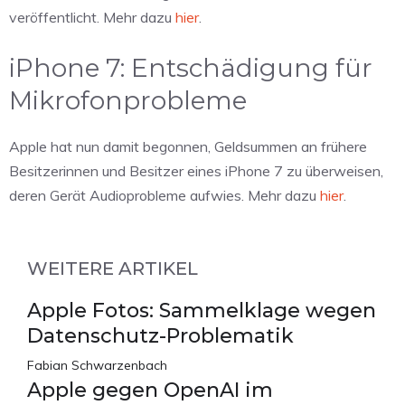
veröffentlicht. Mehr dazu
hier
.
iPhone 7: Entschädigung für
Mikrofonprobleme
Apple hat nun damit begonnen, Geldsummen an frühere
Besitzerinnen und Besitzer eines iPhone 7 zu überweisen,
deren Gerät Audioprobleme aufwies. Mehr dazu
hier
.
WEITERE ARTIKEL
Apple Fotos: Sammelklage wegen
Datenschutz-Problematik
Fabian Schwarzenbach
Apple gegen OpenAI im