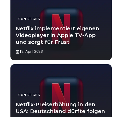
SONSTIGES
Netflix implementiert eigenen
Videoplayer in Apple TV-App
und sorgt für Frust
12. April 2026
SONSTIGES
Netflix-Preiserhöhung in den
USA: Deutschland dürfte folgen