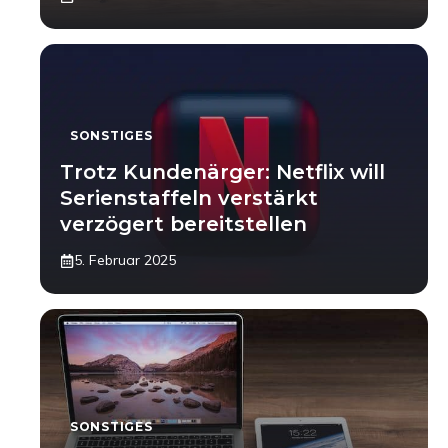
SONSTIGES
Trotz Kundenärger: Netflix will
Serienstaffeln verstärkt
verzögert bereitstellen
5. Februar 2025
SONSTIGES