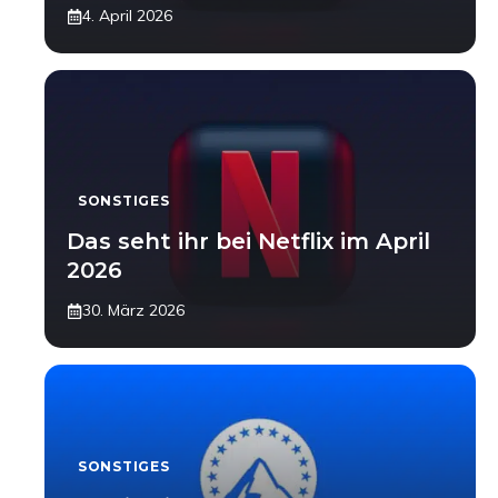
4. April 2026
SONSTIGES
Das seht ihr bei Netflix im April
2026
30. März 2026
SONSTIGES