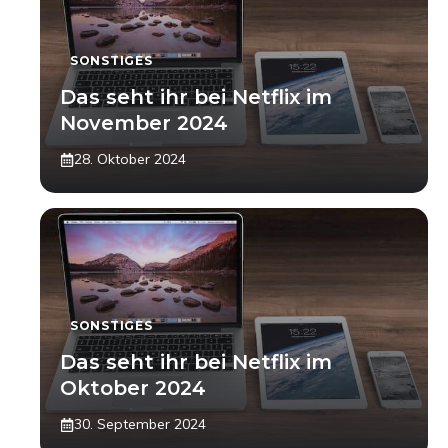
SONSTIGES
Das seht ihr bei Netflix im
November 2024
28. Oktober 2024
SONSTIGES
Das seht ihr bei Netflix im
Oktober 2024
30. September 2024