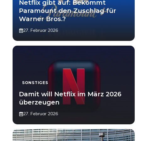
Netflix gibt auf: Bekommt
Paramount den Zuschlag für
Warner Bros.?
27. Februar 2026
SONSTIGES
Damit will Netflix im März 2026
überzeugen
27. Februar 2026