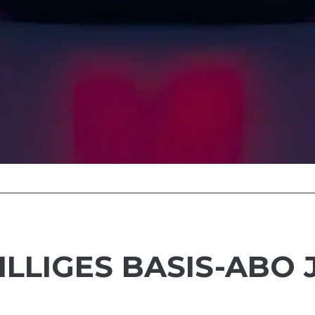
ILLIGES BASIS-ABO 