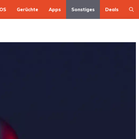
OS
Gerüchte
Apps
Sonstiges
Deals