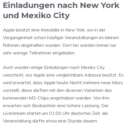
Einladungen nach New York
und Mexiko City
Apple besitzt eine Immobilie in New York, wo in der
Vergangenheit schon häufiger Veranstaltungen im kleinen
Rahmen abgehalten wurden. Dort hin werden immer nur
sehr wenige Teilnehmer eingeladen.
Auch wurden einige Einladungen nach Mexiko City
verschickt, wo Apple eine vergleichbare Adresse besitzt. Es
wird erwartet, dass Apple heute Nacht mehrere neue Macs
vorstellt, diese dürften mit den diversen Varianten des
kommenden M3-Chips angetrieben werden. Von ihm
erwarten sich Beobachter eine höhere Leistung. Der
Livestream startet um 01:00 Uhr deutscher Zeit, die
Veranstaltung dürfte etwa eine Stunde dauern.