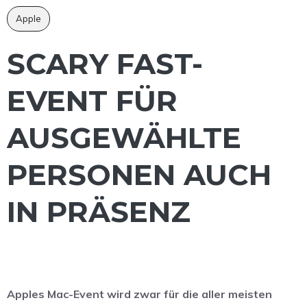
Apple
SCARY FAST-
EVENT FÜR
AUSGEWÄHLTE
PERSONEN AUCH
IN PRÄSENZ
Apples Mac-Event wird zwar für die aller meisten