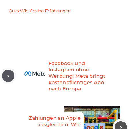
QuickWin Casino Erfahrungen
Facebook und
Instagram ohne
Werbung: Meta bringt
kostenpflichtiges Abo
nach Europa
Zahlungen an Apple
ausgleichen: Wie