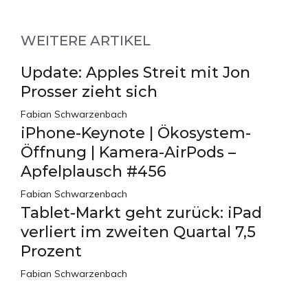
WEITERE ARTIKEL
Update: Apples Streit mit Jon
Prosser zieht sich
Fabian Schwarzenbach
iPhone-Keynote | Ökosystem-
Öffnung | Kamera-AirPods –
Apfelplausch #456
Fabian Schwarzenbach
Tablet-Markt geht zurück: iPad
verliert im zweiten Quartal 7,5
Prozent
Fabian Schwarzenbach