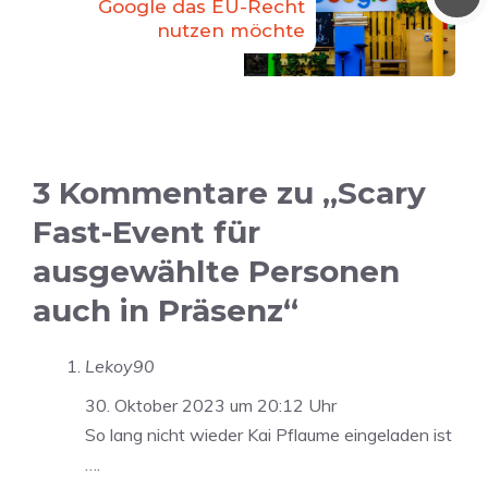
Google das EU-Recht
nutzen möchte
3 Kommentare zu „Scary
Fast-Event für
ausgewählte Personen
auch in Präsenz“
Lekoy90
30. Oktober 2023 um 20:12 Uhr
So lang nicht wieder Kai Pflaume eingeladen ist
….