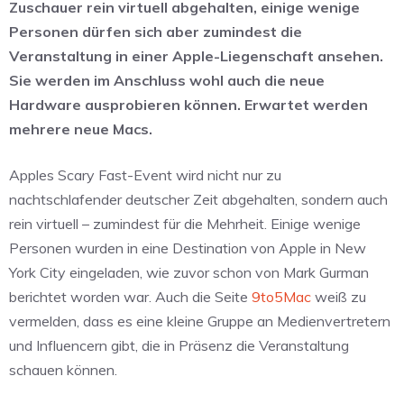
Zuschauer rein virtuell abgehalten, einige wenige
Personen dürfen sich aber zumindest die
Veranstaltung in einer Apple-Liegenschaft ansehen.
Sie werden im Anschluss wohl auch die neue
Hardware ausprobieren können. Erwartet werden
mehrere neue Macs.
Apples Scary Fast-Event wird nicht nur zu
nachtschlafender deutscher Zeit abgehalten, sondern auch
rein virtuell – zumindest für die Mehrheit. Einige wenige
Personen wurden in eine Destination von Apple in New
York City eingeladen, wie zuvor schon von Mark Gurman
berichtet worden war. Auch die Seite
9to5Mac
weiß zu
vermelden, dass es eine kleine Gruppe an Medienvertretern
und Influencern gibt, die in Präsenz die Veranstaltung
schauen können.