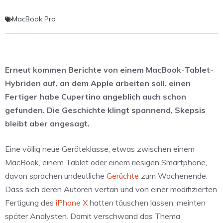
MacBook Pro
Erneut kommen Berichte von einem MacBook-Tablet-
Hybriden auf, an dem Apple arbeiten soll. einen
Fertiger habe Cupertino angeblich auch schon
gefunden. Die Geschichte klingt spannend, Skepsis
bleibt aber angesagt.
Eine völlig neue Geräteklasse, etwas zwischen einem
MacBook, einem Tablet oder einem riesigen Smartphone,
davon sprachen undeutliche
Gerüchte
zum Wochenende.
Dass sich deren Autoren vertan und von einer modifizierten
Fertigung des
iPhone X
hatten täuschen lassen, meinten
später Analysten. Damit verschwand das Thema