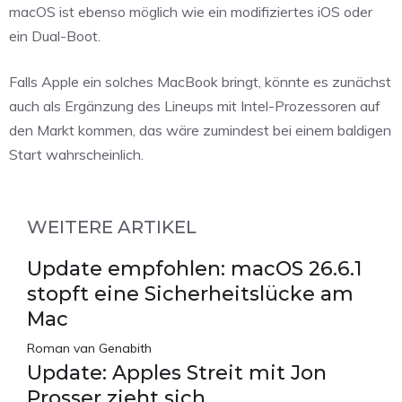
macOS ist ebenso möglich wie ein modifiziertes iOS oder
ein Dual-Boot.
Falls Apple ein solches MacBook bringt, könnte es zunächst
auch als Ergänzung des Lineups mit Intel-Prozessoren auf
den Markt kommen, das wäre zumindest bei einem baldigen
Start wahrscheinlich.
WEITERE ARTIKEL
Update empfohlen: macOS 26.6.1
stopft eine Sicherheitslücke am
Mac
Roman van Genabith
Update: Apples Streit mit Jon
Prosser zieht sich