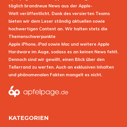
täglich brandneue News aus der Apple-
Welt veröffentlicht. Dank des versierten Teams
bieten wir dem Leser ständig aktuellen sowie
hochwertigen Content an. Wir halten stets die
Themenschwerpunkte
Apple
iPhone
,
iPad
sowie
Mac
und weitere Apple
Hardware im Auge, sodass es an keinen News fehlt.
Dennoch sind wir gewillt, einen Blick über den
Tellerrand zu werfen. Auch an exklusiven Inhalten
und phänomenalen Fakten mangelt es nicht.
KATEGORIEN