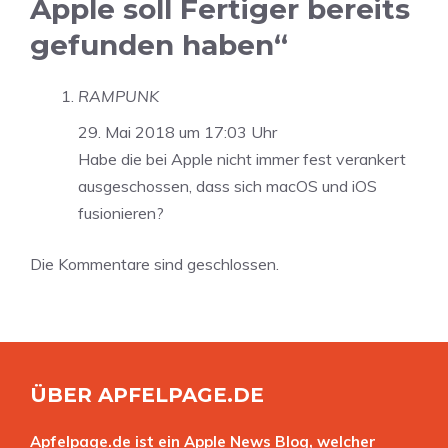
Apple soll Fertiger bereits
gefunden haben“
RAMPUNK
29. Mai 2018 um 17:03 Uhr
Habe die bei Apple nicht immer fest verankert
ausgeschossen, dass sich macOS und iOS
fusionieren?
Die Kommentare sind geschlossen.
ÜBER APFELPAGE.DE
Apfelpage.de ist ein Apple News Blog, welcher