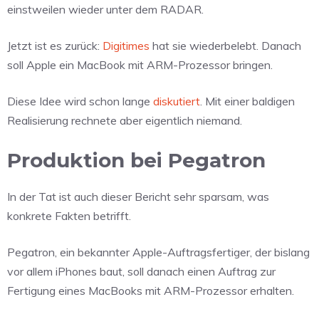
einstweilen wieder unter dem RADAR.
Jetzt ist es zurück:
Digitimes
hat sie wiederbelebt. Danach
soll Apple ein MacBook mit ARM-Prozessor bringen.
Diese Idee wird schon lange
diskutiert
. Mit einer baldigen
Realisierung rechnete aber eigentlich niemand.
Produktion bei Pegatron
In der Tat ist auch dieser Bericht sehr sparsam, was
konkrete Fakten betrifft.
Pegatron, ein bekannter Apple-Auftragsfertiger, der bislang
vor allem iPhones baut, soll danach einen Auftrag zur
Fertigung eines MacBooks mit ARM-Prozessor erhalten.