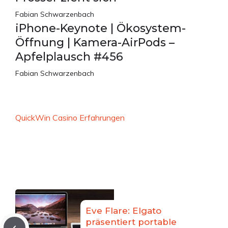
Fabian Schwarzenbach
iPhone-Keynote | Ökosystem-
Öffnung | Kamera-AirPods –
Apfelplausch #456
Fabian Schwarzenbach
QuickWin Casino Erfahrungen
Eve Flare: Elgato
präsentiert portable