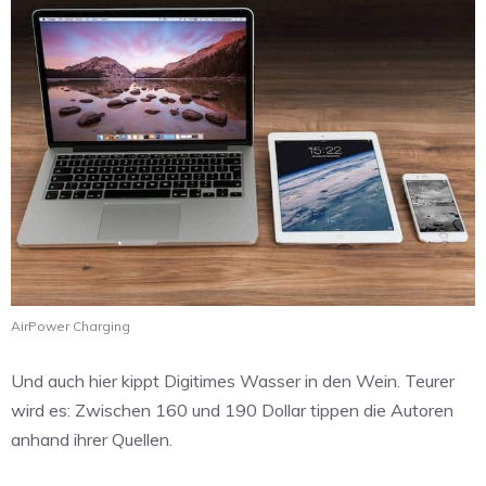
AirPower Charging
Und auch hier kippt Digitimes Wasser in den Wein. Teurer
wird es: Zwischen 160 und 190 Dollar tippen die Autoren
anhand ihrer Quellen.