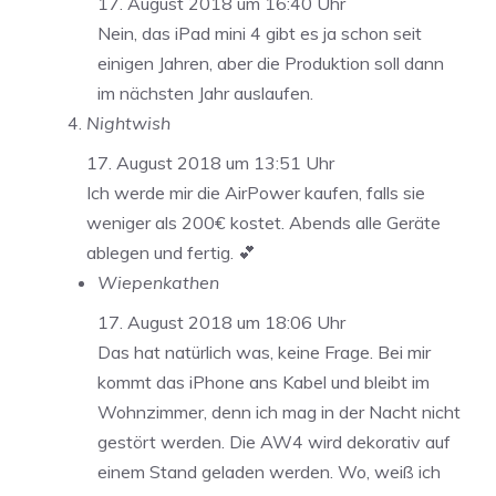
17. August 2018 um 16:40 Uhr
Nein, das iPad mini 4 gibt es ja schon seit
einigen Jahren, aber die Produktion soll dann
im nächsten Jahr auslaufen.
Nightwish
17. August 2018 um 13:51 Uhr
Ich werde mir die AirPower kaufen, falls sie
weniger als 200€ kostet. Abends alle Geräte
ablegen und fertig. 💕
Wiepenkathen
17. August 2018 um 18:06 Uhr
Das hat natürlich was, keine Frage. Bei mir
kommt das iPhone ans Kabel und bleibt im
Wohnzimmer, denn ich mag in der Nacht nicht
gestört werden. Die AW4 wird dekorativ auf
einem Stand geladen werden. Wo, weiß ich