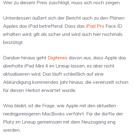
Wer zu diesem Preis zuschlägt, muss sich noch zeigen.
Unterdessen äußert sich der Bericht auch zu den Plänen
Apples das iPad betreffend. Dass das
iPad Pro
Face ID
erhalten wird, gilt als sicher und wird auch hier nochmals
bestätigt.
Darüber hinaus geht
Digitimes
davon aus, dass Apple das
überholte iPad Mini 4 im Lineup lassen, es aber nicht
aktualisieren wird. Das läuft schließlich auf eine
Abkündigung kommendes Jahr hinaus, die vereinzelt schon
für diesen Herbst erwartet wurde.
Was bleibt, ist die Frage, wie Apple mit den aktuellen
niedrigpreisigeren MacBooks verfährt. Für die dürfte der
Platz im Lineup gemeinsam mit dem Neuzugang eng
werden.