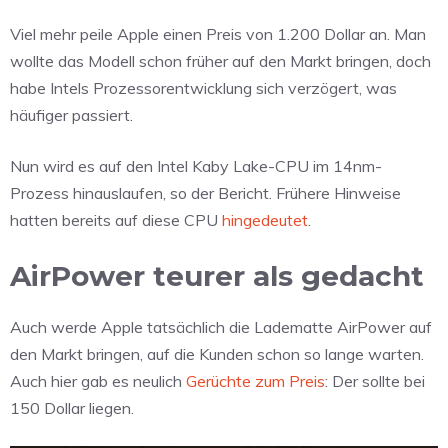
Viel mehr peile Apple einen Preis von 1.200 Dollar an. Man
wollte das Modell schon früher auf den Markt bringen, doch
habe Intels Prozessorentwicklung sich verzögert, was
häufiger passiert.
Nun wird es auf den Intel Kaby Lake-CPU im 14nm-
Prozess hinauslaufen, so der Bericht. Frühere Hinweise
hatten bereits auf diese CPU
hingedeutet
.
AirPower teurer als gedacht
Auch werde Apple tatsächlich die Ladematte AirPower auf
den Markt bringen, auf die Kunden schon so lange warten.
Auch hier gab es neulich
Gerüchte zum Preis
: Der sollte bei
150 Dollar liegen.