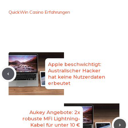
QuickWin Casino Erfahrungen
Apple beschwichtigt:
Australischer Hacker
hat keine Nutzerdaten
erbeutet
Aukey Angebote: 2x
robuste MFi Lightning-
Kabel für unter 10 €