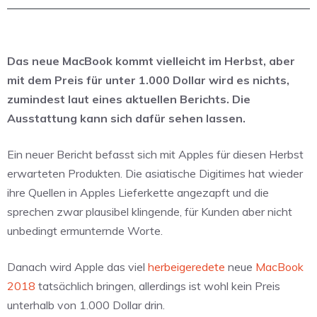
Das neue MacBook kommt vielleicht im Herbst, aber
mit dem Preis für unter 1.000 Dollar wird es nichts,
zumindest laut eines aktuellen Berichts. Die
Ausstattung kann sich dafür sehen lassen.
Ein neuer Bericht befasst sich mit Apples für diesen Herbst
erwarteten Produkten. Die asiatische Digitimes hat wieder
ihre Quellen in Apples Lieferkette angezapft und die
sprechen zwar plausibel klingende, für Kunden aber nicht
unbedingt ermunternde Worte.
Danach wird Apple das viel
herbeigeredete
neue
MacBook
2018
tatsächlich bringen, allerdings ist wohl kein Preis
unterhalb von 1.000 Dollar drin.