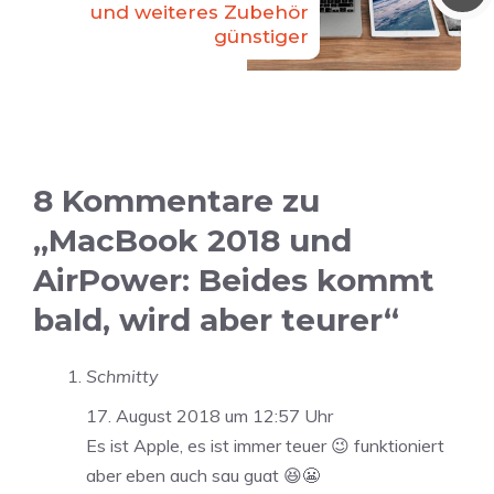
und weiteres Zubehör
günstiger
8 Kommentare zu
„MacBook 2018 und
AirPower: Beides kommt
bald, wird aber teurer“
Schmitty
17. August 2018 um 12:57 Uhr
Es ist Apple, es ist immer teuer 😉 funktioniert
aber eben auch sau guat 😆😬