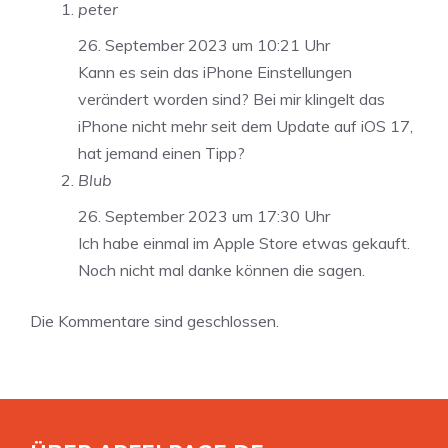
peter
26. September 2023 um 10:21 Uhr
Kann es sein das iPhone Einstellungen
verändert worden sind? Bei mir klingelt das
iPhone nicht mehr seit dem Update auf iOS 17,
hat jemand einen Tipp?
Blub
26. September 2023 um 17:30 Uhr
Ich habe einmal im Apple Store etwas gekauft.
Noch nicht mal danke können die sagen.
Die Kommentare sind geschlossen.