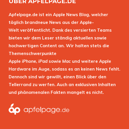
ÜBER APFELPAGE.DE
Apfelpage.de ist ein Apple News Blog, welcher
täglich brandneue News aus der Apple-
Welt veröffentlicht. Dank des versierten Teams
bieten wir dem Leser ständig aktuellen sowie
hochwertigen Content an. Wir halten stets die
Themenschwerpunkte
Apple
iPhone
,
iPad
sowie
Mac
und weitere Apple
Hardware im Auge, sodass es an keinen News fehlt.
Dennoch sind wir gewillt, einen Blick über den
Tellerrand zu werfen. Auch an exklusiven Inhalten
und phänomenalen Fakten mangelt es nicht.