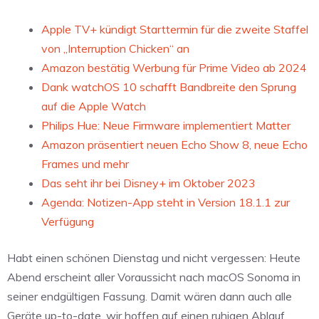
Apple TV+ kündigt Starttermin für die zweite Staffel
von „Interruption Chicken“ an
Amazon bestätig Werbung für Prime Video ab 2024
Dank watchOS 10 schafft Bandbreite den Sprung
auf die Apple Watch
Philips Hue: Neue Firmware implementiert Matter
Amazon präsentiert neuen Echo Show 8, neue Echo
Frames und mehr
Das seht ihr bei Disney+ im Oktober 2023
Agenda: Notizen-App steht in Version 18.1.1 zur
Verfügung
Habt einen schönen Dienstag und nicht vergessen: Heute
Abend erscheint aller Voraussicht nach macOS Sonoma in
seiner endgültigen Fassung. Damit wären dann auch alle
Geräte up-to-date, wir hoffen auf einen ruhigen Ablauf.