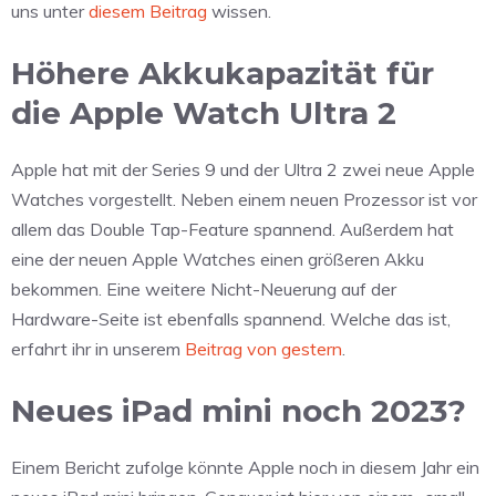
uns unter
diesem Beitrag
wissen.
Höhere Akkukapazität für
die Apple Watch Ultra 2
Apple hat mit der Series 9 und der Ultra 2 zwei neue Apple
Watches vorgestellt. Neben einem neuen Prozessor ist vor
allem das Double Tap-Feature spannend. Außerdem hat
eine der neuen Apple Watches einen größeren Akku
bekommen. Eine weitere Nicht-Neuerung auf der
Hardware-Seite ist ebenfalls spannend. Welche das ist,
erfahrt ihr in unserem
Beitrag von gestern
.
Neues iPad mini noch 2023?
Einem Bericht zufolge könnte Apple noch in diesem Jahr ein