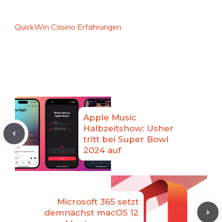
QuickWin Casino Erfahrungen
Apple Music
Halbzeitshow: Usher
tritt bei Super Bowl
2024 auf
Microsoft 365 setzt
demnächst macOS 12