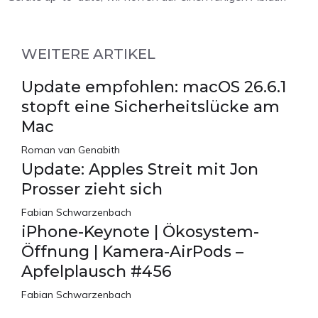
WEITERE ARTIKEL
Update empfohlen: macOS 26.6.1
stopft eine Sicherheitslücke am
Mac
Roman van Genabith
Update: Apples Streit mit Jon
Prosser zieht sich
Fabian Schwarzenbach
iPhone-Keynote | Ökosystem-
Öffnung | Kamera-AirPods –
Apfelplausch #456
Fabian Schwarzenbach