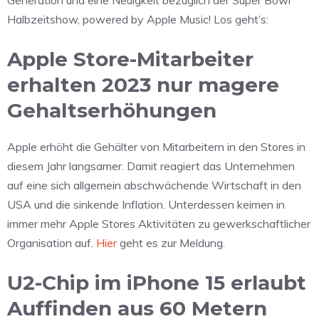
Halbzeitshow, powered by Apple Music! Los geht’s:
Apple Store-Mitarbeiter
erhalten 2023 nur magere
Gehaltserhöhungen
Apple erhöht die Gehälter von Mitarbeitern in den Stores in
diesem Jahr langsamer. Damit reagiert das Unternehmen
auf eine sich allgemein abschwächende Wirtschaft in den
USA und die sinkende Inflation. Unterdessen keimen in
immer mehr Apple Stores Aktivitäten zu gewerkschaftlicher
Organisation auf.
Hier
geht es zur Meldung.
U2-Chip im iPhone 15 erlaubt
Auffinden aus 60 Metern