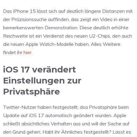
Das iPhone 15 lässt sich auf deutlich längere Distanzen mit
der Präzisionssuche auffinden, das zeigt ein Video in einer
bemerkenswerten Demonstration. Diese deutlich erhöhte
Reichweite ist ein Verdienst des neuen U2-Chips, den auch
die neuen Apple Watch-Modelle haben. Alles Weitere
findet ihr
hier
.
iOS 17 verändert
Einstellungen zur
Privatsphäre
Twitter-Nutzer haben festgestellt, dsa Privatsphäre beim
Update auf iOS 17 automatisch geändert wurden. Apple
schließt absichtliches Verhalten aus und will der Sache auf
den Grund gehen. Habt ihr Ähnliches festgestellt? Lasst es