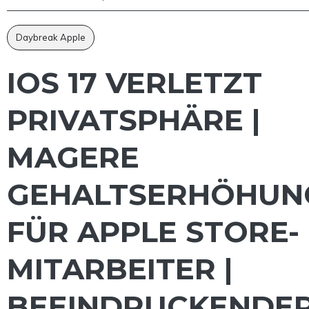
Daybreak Apple
IOS 17 VERLETZT
PRIVATSPHÄRE |
MAGERE
GEHALTSERHÖHUN
FÜR APPLE STORE-
MITARBEITER |
BEEINDRUCKENDE