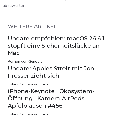
abzuwarten.
WEITERE ARTIKEL
Update empfohlen: macOS 26.6.1
stopft eine Sicherheitslücke am
Mac
Roman van Genabith
Update: Apples Streit mit Jon
Prosser zieht sich
Fabian Schwarzenbach
iPhone-Keynote | Ökosystem-
Öffnung | Kamera-AirPods –
Apfelplausch #456
Fabian Schwarzenbach