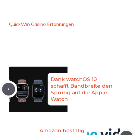
QuickWin Casino Erfahrungen
Dank watchOS 10
schafft Bandbreite den
Sprung auf die Apple
Watch
Amazon bestätig