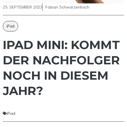
25. SEPTEMBER 2023
Fabian Schwarzenbach
iPad
IPAD MINI: KOMMT
DER NACHFOLGER
NOCH IN DIESEM
JAHR?
iPad