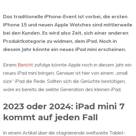
Das traditionelle iPhone-Event ist vorbei, die ersten
iPhone 15 und neuen Apple Watches sind mittlerweile
bei den Kunden. Es wird also Zeit, sich einer anderen
Produktkategorie zu widmen, dem iPad. Noch in
diesem Jahr könnte ein neues iPad mini erscheinen.
Einem
Bericht
zufolge könnte Apple noch in diesem Jahr ein
neues iPad mini bringen. Genauer ist hier von einem „small
size“ iPad die Rede. Sollten sich die Gerüchte bestätigen,
wäre es bereits die siebte Generation des kleinen iPad.
2023 oder 2024: iPad mini 7
kommt auf jeden Fall
In einem Artikel über die stagnierende weltweite Tablet-