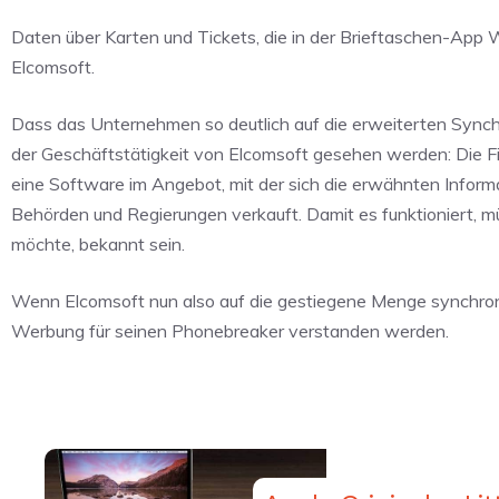
Daten über Karten und Tickets, die in der Brieftaschen-App W
Elcomsoft.
Dass das Unternehmen so deutlich auf die erweiterten Synchr
der Geschäftstätigkeit von Elcomsoft gesehen werden: Die Fi
eine Software im Angebot, mit der sich die erwähnten Informa
Behörden und Regierungen verkauft. Damit es funktioniert,
möchte, bekannt sein.
Wenn Elcomsoft nun also auf die gestiegene Menge synchroni
Werbung für seinen Phonebreaker verstanden werden.