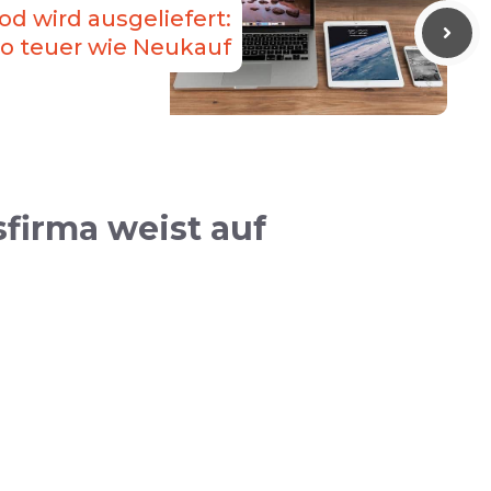
 wird ausgeliefert:
so teuer wie Neukauf
firma weist auf