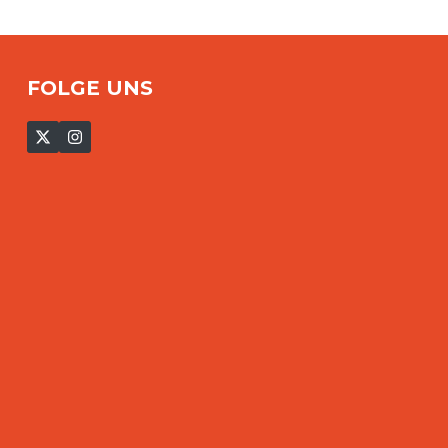
FOLGE UNS