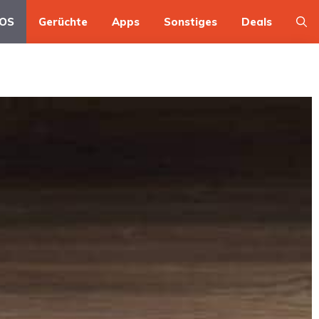
OS
Gerüchte
Apps
Sonstiges
Deals