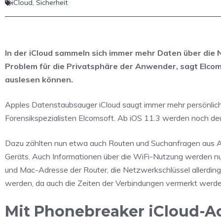
iCloud
,
Sicherheit
In der iCloud sammeln sich immer mehr Daten über di
Problem für die Privatsphäre der Anwender, sagt Elcom
auslesen können.
Apples Datenstaubsauger iCloud saugt immer mehr persönlich
Forensikspezialisten Elcomsoft. Ab iOS 11.3 werden noch deut
Dazu zählten nun etwa auch Routen und Suchanfragen aus 
Geräts. Auch Informationen über die WiFi-Nutzung werden n
und Mac-Adresse der Router, die Netzwerkschlüssel allerdings
werden, da auch die Zeiten der Verbindungen vermerkt werde
Mit Phonebreaker iCloud-A