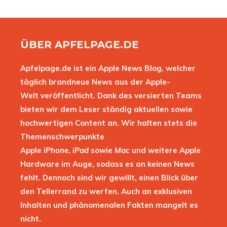
ÜBER APFELPAGE.DE
Apfelpage.de ist ein Apple News Blog, welcher
täglich brandneue News aus der Apple-
Welt veröffentlicht. Dank des versierten Teams
bieten wir dem Leser ständig aktuellen sowie
hochwertigen Content an. Wir halten stets die
Themenschwerpunkte
Apple
iPhone
,
iPad
sowie
Mac
und weitere Apple
Hardware im Auge, sodass es an keinen News
fehlt. Dennoch sind wir gewillt, einen Blick über
den Tellerrand zu werfen. Auch an exklusiven
Inhalten und phänomenalen Fakten mangelt es
nicht.