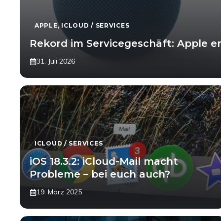
APPLE
,
ICLOUD / SERVICES
Rekord im Servicegeschäft: Apple er
31. Juli 2026
ICLOUD / SERVICES
iOS 18.3.2: iCloud-Mail macht
Probleme – bei euch auch?
19. März 2025