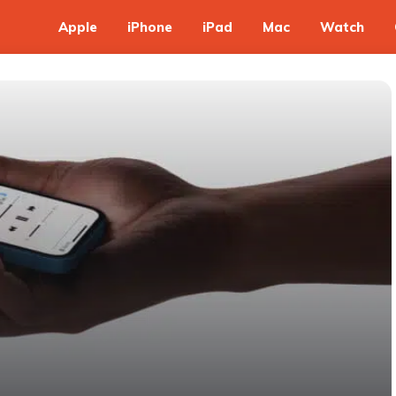
Apple
iPhone
iPad
Mac
Watch