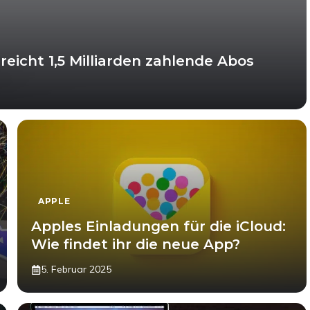
reicht 1,5 Milliarden zahlende Abos
APPLE
Apples Einladungen für die iCloud:
Wie findet ihr die neue App?
5. Februar 2025