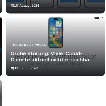
16. August 2024
ICLOUD / SERVICES
Große Störung: Viele iCloud-
Dienste aktuell nicht erreichbar
30. Januar 2024