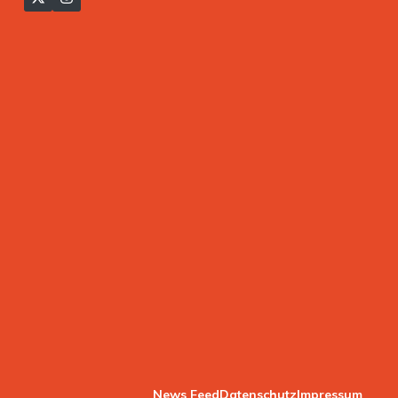
News Feed
Datenschutz
Impressum