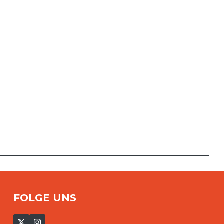
FOLGE UNS