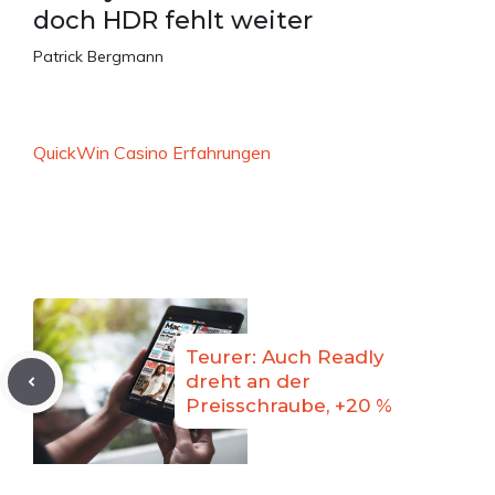
doch HDR fehlt weiter
Patrick Bergmann
QuickWin Casino Erfahrungen
Teurer: Auch Readly
dreht an der
Preisschraube, +20 %