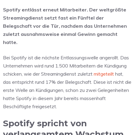
Spotify entlässt erneut Mitarbeiter. Der weltgrößte
Streamingdienst setzt fast ein Fünftel der
Belegschaft vor die Tür, nachdem das Unternehmen
zuletzt ausnahmsweise einmal Gewinn gemacht
hatte.
Bei Spotify ist die nächste Entlassungswelle angerollt. Das
Unternehmen wird rund 1.500 Mitarbeitern die Kündigung
schicken, wie der Streamingdienst zuletzt
mitgeteilt
hat,
das entspricht rund 17% der Belegschaft. Diese ist nicht die
erste Welle an Kündigungen, schon zu zwei Gelegenheiten
hatte Spotify in diesem Jahr bereits massenhaft
Beschäftigte freigesetzt.
Spotify spricht von
verlangsamtem Wachstum