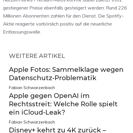
gestiegener Preise ebenfalls gesteigert werden: Rund 226
Millionen Abonnenten zahlen für den Dienst. Die Spotify-
Aktie reagierte vorbörslich positiv auf die neuerliche
Entlassungswelle.
WEITERE ARTIKEL
Apple Fotos: Sammelklage wegen
Datenschutz-Problematik
Fabian Schwarzenbach
Apple gegen OpenAI im
Rechtsstreit: Welche Rolle spielt
ein iCloud-Leak?
Fabian Schwarzenbach
Disney+ kehrt zu 4K zurück –