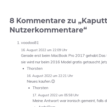
8 Kommentare zu „Kaputt
Nutzerkommentare“
voodoo81
16. August 2022 um 22:09 Uhr
Gerade erst beim MacBook Pro 2017 gehabt.Das f
sie wird nur beim 2016 Model gratis getauscht.Jet
Thorsten
16. August 2022 um 22:21 Uhr
Neues kaufen.😉
Thorsten
17. August 2022 um 05:58 Uhr
Meine Antwort war ironisch gemeint, falls 
ApfelTom