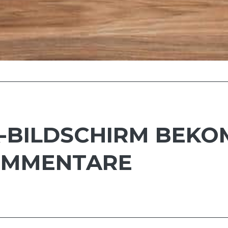
BILDSCHIRM BEKOM
OMMENTARE