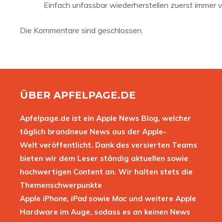
Einfach unfassbar wiederherstellen zuerst immer ve
Die Kommentare sind geschlossen.
ÜBER APFELPAGE.DE
Apfelpage.de ist ein Apple News Blog, welcher
täglich brandneue News aus der Apple-
Welt veröffentlicht. Dank des versierten Teams
bieten wir dem Leser ständig aktuellen sowie
hochwertigen Content an. Wir halten stets die
Themenschwerpunkte
Apple
iPhone
,
iPad
sowie
Mac
und weitere Apple
Hardware im Auge, sodass es an keinen News