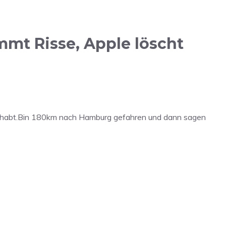
mt Risse, Apple löscht
gehabt.Bin 180km nach Hamburg gefahren und dann sagen