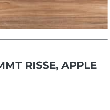
MT RISSE, APPLE