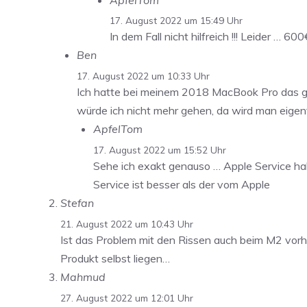
17. August 2022 um 15:49 Uhr
In dem Fall nicht hilfreich !!! Leider … 60
Ben
17. August 2022 um 10:33 Uhr
Ich hatte bei meinem 2018 MacBook Pro das gl
würde ich nicht mehr gehen, da wird man eigen
ApfelTom
17. August 2022 um 15:52 Uhr
Sehe ich exakt genauso … Apple Service ha
Service ist besser als der vom Apple
Stefan
21. August 2022 um 10:43 Uhr
Ist das Problem mit den Rissen auch beim M2 vorha
Produkt selbst liegen…
Mahmud
27. August 2022 um 12:01 Uhr