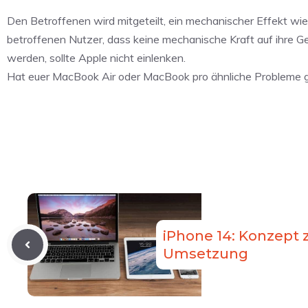
Den Betroffenen wird mitgeteilt, ein mechanischer Effekt wie 
betroffenen Nutzer, dass keine mechanische Kraft auf ihre Ge
werden, sollte Apple nicht einlenken.
Hat euer MacBook Air oder MacBook pro ähnliche Probleme g
iPhone 14: Konzept 
Umsetzung