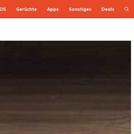
OS
Gerüchte
Apps
Sonstiges
Deals