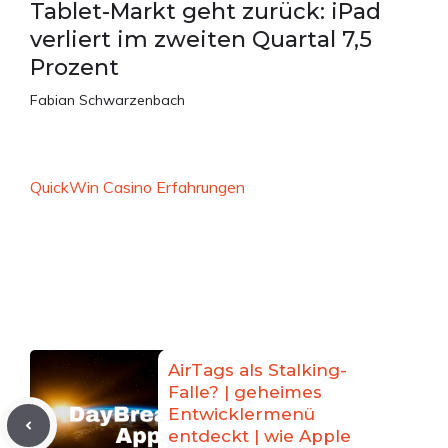
Tablet-Markt geht zurück: iPad
verliert im zweiten Quartal 7,5
Prozent
Fabian Schwarzenbach
QuickWin Casino Erfahrungen
AirTags als Stalking-
Falle? | geheimes
Entwicklermenü
entdeckt | wie Apple