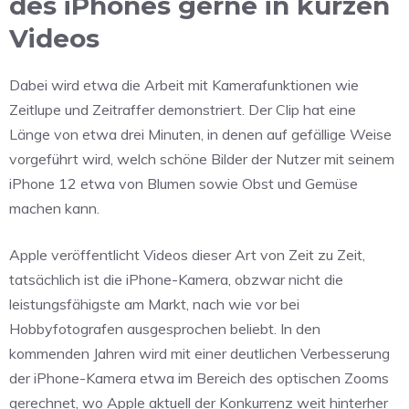
des iPhones gerne in kurzen
Videos
Dabei wird etwa die Arbeit mit Kamerafunktionen wie
Zeitlupe und Zeitraffer demonstriert. Der Clip hat eine
Länge von etwa drei Minuten, in denen auf gefällige Weise
vorgeführt wird, welch schöne Bilder der Nutzer mit seinem
iPhone 12 etwa von Blumen sowie Obst und Gemüse
machen kann.
Apple veröffentlicht Videos dieser Art von Zeit zu Zeit,
tatsächlich ist die iPhone-Kamera, obzwar nicht die
leistungsfähigste am Markt, nach wie vor bei
Hobbyfotografen ausgesprochen beliebt. In den
kommenden Jahren wird mit einer deutlichen Verbesserung
der iPhone-Kamera etwa im Bereich des optischen Zooms
gerechnet, wo Apple aktuell der Konkurrenz weit hinterher