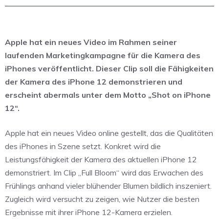
Apple hat ein neues Video im Rahmen seiner
laufenden Marketingkampagne für die Kamera des
iPhones veröffentlicht. Dieser Clip soll die Fähigkeiten
der Kamera des iPhone 12 demonstrieren und
erscheint abermals unter dem Motto „Shot on iPhone
12“.
Apple hat ein neues Video online gestellt, das die Qualitäten
des iPhones in Szene setzt. Konkret wird die
Leistungsfähigkeit der Kamera des aktuellen iPhone 12
demonstriert. Im Clip „Full Bloom“ wird das Erwachen des
Frühlings anhand vieler blühender Blumen bildlich inszeniert.
Zugleich wird versucht zu zeigen, wie Nutzer die besten
Ergebnisse mit ihrer iPhone 12-Kamera erzielen.