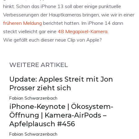
hinkt. Schon das iPhone 13 soll aber einige punktuelle
Verbesserungen der Hauptkameras bringen, wie wir in einer
früheren Meldung
berichtet hatten. Im iPhone 14 dann
steckt vielleicht gar eine
48 Megapixel-Kamera
.
Wie gefällt euch dieser neue Clip von Apple?
WEITERE ARTIKEL
Update: Apples Streit mit Jon
Prosser zieht sich
Fabian Schwarzenbach
iPhone-Keynote | Ökosystem-
Öffnung | Kamera-AirPods –
Apfelplausch #456
Fabian Schwarzenbach