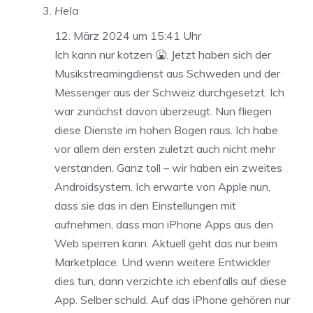
Hela
12. März 2024 um 15:41 Uhr
Ich kann nur kotzen 🤮. Jetzt haben sich der
Musikstreamingdienst aus Schweden und der
Messenger aus der Schweiz durchgesetzt. Ich
war zunächst davon überzeugt. Nun fliegen
diese Dienste im hohen Bogen raus. Ich habe
vor allem den ersten zuletzt auch nicht mehr
verstanden. Ganz toll – wir haben ein zweites
Androidsystem. Ich erwarte von Apple nun,
dass sie das in den Einstellungen mit
aufnehmen, dass man iPhone Apps aus den
Web sperren kann. Aktuell geht das nur beim
Marketplace. Und wenn weitere Entwickler
dies tun, dann verzichte ich ebenfalls auf diese
App. Selber schuld. Auf das iPhone gehören nur