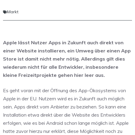
Markt
Apple lässt Nutzer Apps in Zukunft auch direkt von
einer Website installieren, ein Umweg über einen App
Store ist damit nicht mehr nötig. Allerdings gilt dies
wiederum nicht für alle Entwickler, insbesondere
kleine Freizeitprojekte gehen hier leer aus.
Es geht voran mit der Öffnung des App-Ökosystems von
Apple in der EU. Nutzern wird es in Zukunft auch möglich
sein, Apps direkt vom Anbieter zu beziehen. So kann eine
Installation etwa direkt über die Website des Entwicklers
erfolgen, wie es bei Android schon lange möglich ist. Apple
hatte zuvor hierzu nur erklärt, diese Möglichkeit noch zu