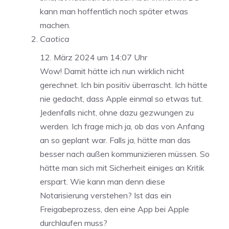
kann man hoffentlich noch später etwas
machen.
Caotica
12. März 2024 um 14:07 Uhr
Wow! Damit hätte ich nun wirklich nicht
gerechnet. Ich bin positiv überrascht. Ich hätte
nie gedacht, dass Apple einmal so etwas tut.
Jedenfalls nicht, ohne dazu gezwungen zu
werden. Ich frage mich ja, ob das von Anfang
an so geplant war. Falls ja, hätte man das
besser nach außen kommunizieren müssen. So
hätte man sich mit Sicherheit einiges an Kritik
erspart. Wie kann man denn diese
Notarisierung verstehen? Ist das ein
Freigabeprozess, den eine App bei Apple
durchlaufen muss?