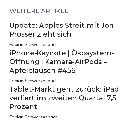
WEITERE ARTIKEL
Update: Apples Streit mit Jon
Prosser zieht sich
Fabian Schwarzenbach
iPhone-Keynote | Ökosystem-
Öffnung | Kamera-AirPods –
Apfelplausch #456
Fabian Schwarzenbach
Tablet-Markt geht zurück: iPad
verliert im zweiten Quartal 7,5
Prozent
Fabian Schwarzenbach