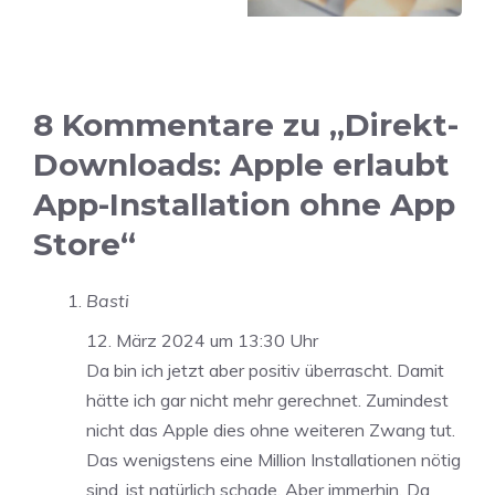
8 Kommentare zu „Direkt-
Downloads: Apple erlaubt
App-Installation ohne App
Store“
Basti
12. März 2024 um 13:30 Uhr
Da bin ich jetzt aber positiv überrascht. Damit
hätte ich gar nicht mehr gerechnet. Zumindest
nicht das Apple dies ohne weiteren Zwang tut.
Das wenigstens eine Million Installationen nötig
sind, ist natürlich schade. Aber immerhin. Da