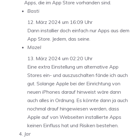
Apps, die im App Store vorhanden sind.
Basti
12. März 2024 um 16:09 Uhr
Dann installier doch einfach nur Apps aus dem
App Store. Jedem, das seine.
Mazel
13. März 2024 um 02:20 Uhr
Eine extra Einstellung um alternative App
Stores ein- und auszuschalten fände ich auch
gut. Solange Apple bei der Einrichtung von
neuen iPhones darauf hinweist wäre dann
auch alles in Ordnung. Es könnte dann ja auch
nochmal drauf hingewiesen werden, dass
Apple auf von Webseiten installierte Apps
keinen Einfluss hat und Risiken bestehen.
Jar