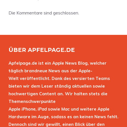
Die Kommentare sind geschlossen.
ÜBER APFELPAGE.DE
Apfelpage.de ist ein Apple News Blog, welcher
täglich brandneue News aus der Apple-
Welt veröffentlicht. Dank des versierten Teams
bieten wir dem Leser ständig aktuellen sowie
hochwertigen Content an. Wir halten stets die
Themenschwerpunkte
Apple
iPhone
,
iPad
sowie
Mac
und weitere Apple
Hardware im Auge, sodass es an keinen News fehlt.
Dennoch sind wir gewillt, einen Blick über den