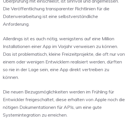
Überprüfung mit einschließt, ist sinnvoll und angemessen.
Die Veröffentlichung transparenter Richtlinien für die
Datenverarbeitung ist eine selbstverständliche
Anforderung.
Allerdings ist es auch nötig, wenigstens auf eine Million
Installationen einer App im Vorjahr verweisen zu können.
Das ist problematisch, kleine Freizeitprojekte, die oft nur von
einem oder wenigen Entwicklern realisiert werden, dürften
so nie in der Lage sein, eine App direkt vertreiben zu
können.
Die neuen Bezugsmöglichkeiten werden im Frühling für
Entwickler freigeschaltet, diese erhalten von Apple noch die
nötigen Dokumentationen für APIs, um eine gute
Systemintegration zu erreichen.