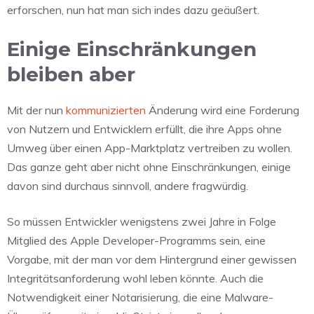
erforschen, nun hat man sich indes dazu geäußert.
Einige Einschränkungen
bleiben aber
Mit der nun
kommunizierten
Änderung wird eine Forderung
von Nutzern und Entwicklern erfüllt, die ihre Apps ohne
Umweg über einen App-Marktplatz vertreiben zu wollen.
Das ganze geht aber nicht ohne Einschränkungen, einige
davon sind durchaus sinnvoll, andere fragwürdig.
So müssen Entwickler wenigstens zwei Jahre in Folge
Mitglied des Apple Developer-Programms sein, eine
Vorgabe, mit der man vor dem Hintergrund einer gewissen
Integritätsanforderung wohl leben könnte. Auch die
Notwendigkeit einer Notarisierung, die eine Malware-