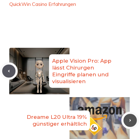
QuickWin Casino Erfahrungen
Apple Vision Pro: App
lässt Chirurgen
Eingriffe planen und
visualisieren
Dreame L20 Ultra 19%
günstiger erhältlich