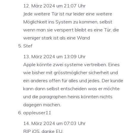
12. März 2024 um 21:07 Uhr
Jede weitere Tür ist nur leider eine weitere
Möglichkeit ins System zu kommen, selbst
wenn man sie versperrt bleibt es eine Tür, die
weniger stark ist als eine Wand
Stef
13. März 2024 um 13:09 Uhr
Apple könnte zwei systeme vertreiben. Eines
wie bisher mit grösstmöglicher sicherheit und
ein anderes offen für alles und jedes. Der kunde
kann dann selbst entscheiden was er möchte
und die paragraphen heinis könnten nichts
dagegen machen.
appleuser11
14. März 2024 um 07:03 Uhr
RIP iOS, danke EU.