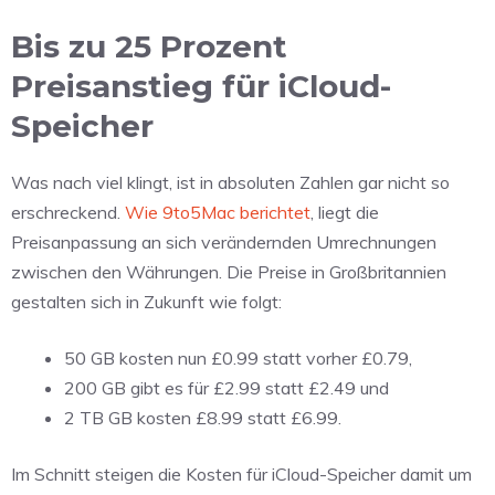
Bis zu 25 Prozent
Preisanstieg für iCloud-
Speicher
Was nach viel klingt, ist in absoluten Zahlen gar nicht so
erschreckend.
Wie 9to5Mac berichtet
, liegt die
Preisanpassung an sich verändernden Umrechnungen
zwischen den Währungen. Die Preise in Großbritannien
gestalten sich in Zukunft wie folgt:
50 GB kosten nun £0.99 statt vorher £0.79,
200 GB gibt es für £2.99 statt £2.49 und
2 TB GB kosten £8.99 statt £6.99.
Im Schnitt steigen die Kosten für iCloud-Speicher damit um