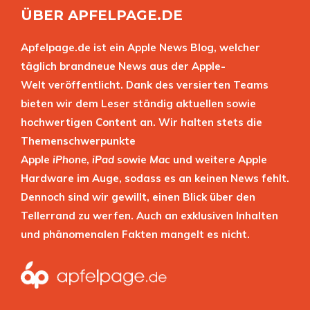
ÜBER APFELPAGE.DE
Apfelpage.de ist ein Apple News Blog, welcher
täglich brandneue News aus der Apple-
Welt veröffentlicht. Dank des versierten Teams
bieten wir dem Leser ständig aktuellen sowie
hochwertigen Content an. Wir halten stets die
Themenschwerpunkte
Apple
iPhone
,
iPad
sowie
Mac
und weitere Apple
Hardware im Auge, sodass es an keinen News fehlt.
Dennoch sind wir gewillt, einen Blick über den
Tellerrand zu werfen. Auch an exklusiven Inhalten
und phänomenalen Fakten mangelt es nicht.