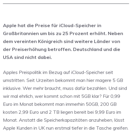
Apple hat die Preise für iCloud-Speicher in
Großbritannien um bis zu 25 Prozent erhöht. Neben
dem vereinten Königreich sind weitere Länder von
der Preiserhöhung betroffen. Deutschland und die
USA sind nicht dabei.
Apples Preispolitik im Bezug auf iCloud-Speicher seit
umstritten. Seit Urzeiten bekommt man hier magere 5 GB
inklusive. Wer mehr braucht, muss dafür bezahlen. Und sind
wir mal ehrlich, wer kommt schon mit 5GB klar? Für 0,99
Euro im Monat bekommt man immerhin 50GB, 200 GB
kosten 2,99 Euro und 2 TB liegen bereit bei 9,99 Euro im
Monat. Anstatt die Speicherkapazitäten anzuheben, lässt
Apple Kunden in UK nun erstmal tiefer in die Tasche greifen.