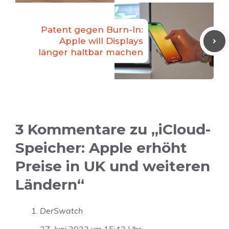
Patent gegen Burn-In:
Apple will Displays
länger haltbar machen
3 Kommentare zu „iCloud-
Speicher: Apple erhöht
Preise in UK und weiteren
Ländern“
DerSwatch