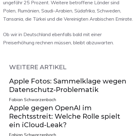
ungefähr 25 Prozent. Weitere betroffene Länder sind
Polen, Rumänien, Saudi-Arabien, Südafrika, Schweden,
Tansania, die Türkei und die Vereinigten Arabischen Emirate.
Ob wir in Deutschland ebenfalls bald mit einer
Preiserhöhung rechnen müssen, bleibt abzuwarten.
WEITERE ARTIKEL
Apple Fotos: Sammelklage wegen
Datenschutz-Problematik
Fabian Schwarzenbach
Apple gegen OpenAI im
Rechtsstreit: Welche Rolle spielt
ein iCloud-Leak?
Fabian Schwarzenbach