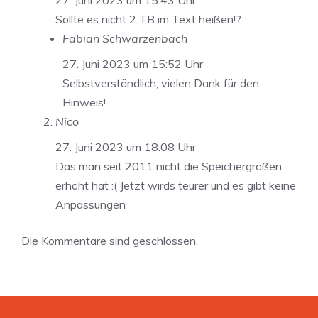
27. Juni 2023 um 15:43 Uhr
Sollte es nicht 2 TB im Text heißen!?
Fabian Schwarzenbach
27. Juni 2023 um 15:52 Uhr
Selbstverständlich, vielen Dank für den
Hinweis!
Nico
27. Juni 2023 um 18:08 Uhr
Das man seit 2011 nicht die Speichergrößen
erhöht hat :( Jetzt wirds teurer und es gibt keine
Anpassungen
Die Kommentare sind geschlossen.