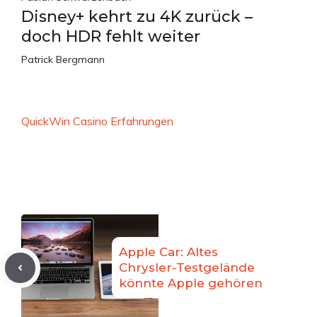
Disney+ kehrt zu 4K zurück –
doch HDR fehlt weiter
Patrick Bergmann
QuickWin Casino Erfahrungen
Apple Car: Altes
Chrysler-Testgelände
könnte Apple gehören