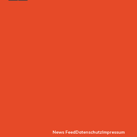
News Feed
Datenschutz
Impressum