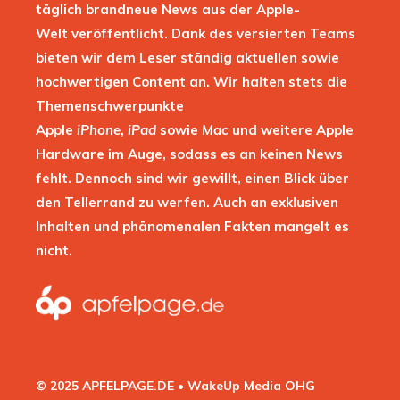
täglich brandneue News aus der Apple-
Welt veröffentlicht. Dank des versierten Teams
bieten wir dem Leser ständig aktuellen sowie
hochwertigen Content an. Wir halten stets die
Themenschwerpunkte
Apple
iPhone
,
iPad
sowie
Mac
und weitere Apple
Hardware im Auge, sodass es an keinen News
fehlt. Dennoch sind wir gewillt, einen Blick über
den Tellerrand zu werfen. Auch an exklusiven
Inhalten und phänomenalen Fakten mangelt es
nicht.
© 2025 APFELPAGE.DE • WakeUp Media OHG