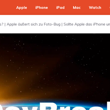
Apple
iPhone
iPad
Mac
Watch
s? | Apple äußert sich zu Foto-Bug | Sollte Apple das iPhone