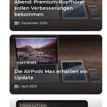
Abend: Premium-Kopfhörer
sollen Verbesserungen
bekommen
9. September 2024
HARDWARE
Die AirPods Max erhalten ein
Update
2. April 2024