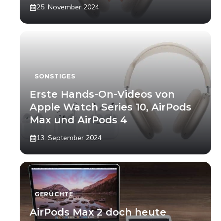
25. November 2024
SONSTIGES
Erste Hands-On-Videos von
Apple Watch Series 10, AirPods
Max und AirPods 4
13. September 2024
GERÜCHTE
AirPods Max 2 doch heute