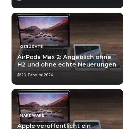
GERÜCHTE
AirPods Max 2: Angeblich ohne
H2 und ohne echte Neuerungen
20. Februar 2024
HARDWARE
Apple veröffentlicht ein