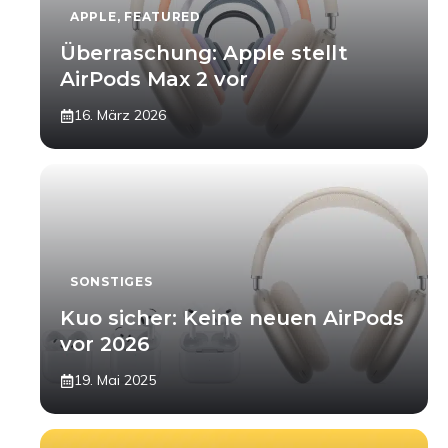
APPLE
,
FEATURED
Überraschung: Apple stellt
AirPods Max 2 vor
16. März 2026
SONSTIGES
Kuo sicher: Keine neuen AirPods
vor 2026
19. Mai 2025