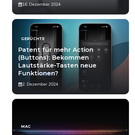
16. Dezember 2024
GERÜCHTE
Patent für mehr Action
(Buttons): Bekommen
Lautstärke-Tasten neue
Funktionen?
2. Dezember 2024
MAC