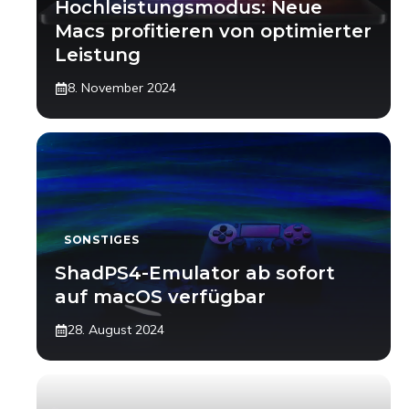
Hochleistungsmodus: Neue
Macs profitieren von optimierter
Leistung
8. November 2024
SONSTIGES
ShadPS4-Emulator ab sofort
auf macOS verfügbar
28. August 2024