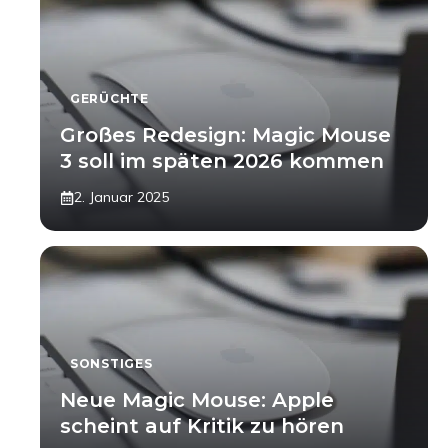
GERÜCHTE
Großes Redesign: Magic Mouse
3 soll im späten 2026 kommen
2. Januar 2025
SONSTIGES
Neue Magic Mouse: Apple
scheint auf Kritik zu hören