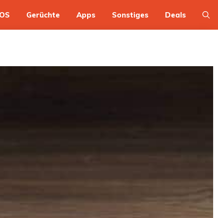
OS
Gerüchte
Apps
Sonstiges
Deals