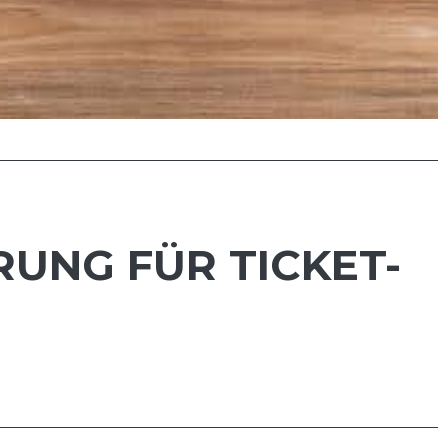
RUNG FÜR TICKET-