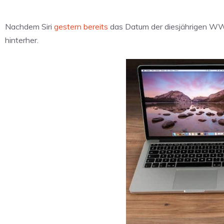
Nachdem Siri
gestern bereits
das Datum der diesjährigen WW
hinterher.