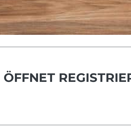
 ÖFFNET REGISTRIE