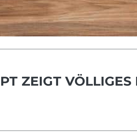
T ZEIGT VÖLLIGES 