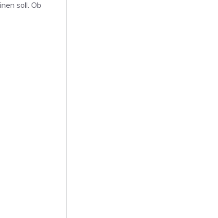
nen soll. Ob