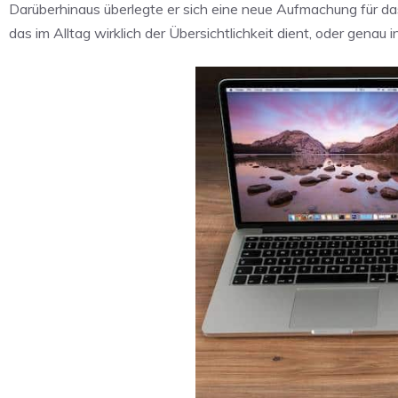
Darüberhinaus überlegte er sich eine neue Aufmachung für das
das im Alltag wirklich der Übersichtlichkeit dient, oder genau i