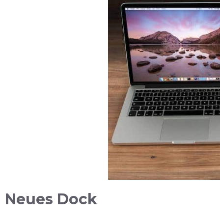
Neues Dock