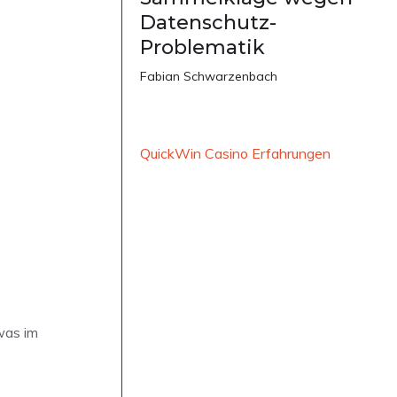
Datenschutz-
Problematik
Fabian Schwarzenbach
QuickWin Casino Erfahrungen
 was im