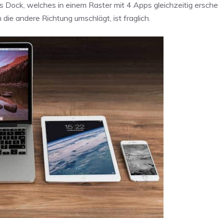
 Dock, welches in einem Raster mit 4 Apps gleichzeitig erschei
n die andere Richtung umschlägt, ist fraglich.