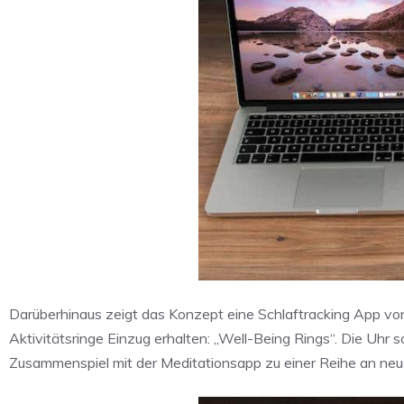
Darüberhinaus zeigt das Konzept eine Schlaftracking App von
Aktivitätsringe Einzug erhalten: „Well-Being Rings“. Die Uhr 
Zusammenspiel mit der Meditationsapp zu einer Reihe an neue