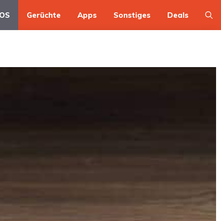
OS
Gerüchte
Apps
Sonstiges
Deals