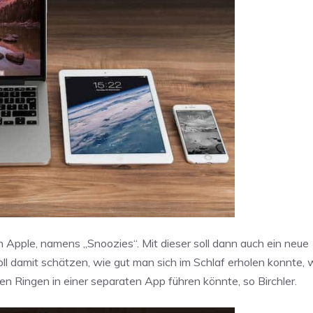
 Apple, namens „Snoozies“. Mit dieser soll dann auch ein neue
soll damit schätzen, wie gut man sich im Schlaf erholen konnte,
n Ringen in einer separaten App führen könnte, so Birchler.