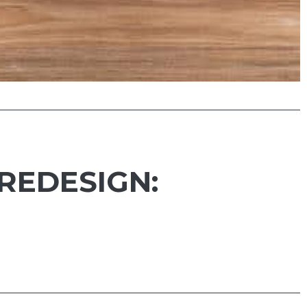
REDESIGN: