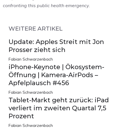
confronting this public health emergency.
WEITERE ARTIKEL
Update: Apples Streit mit Jon
Prosser zieht sich
Fabian Schwarzenbach
iPhone-Keynote | Ökosystem-
Öffnung | Kamera-AirPods –
Apfelplausch #456
Fabian Schwarzenbach
Tablet-Markt geht zurück: iPad
verliert im zweiten Quartal 7,5
Prozent
Fabian Schwarzenbach