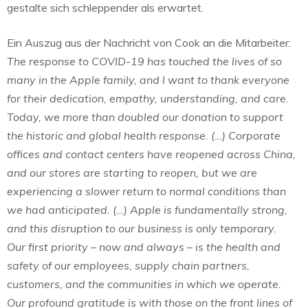
gestalte sich schleppender als erwartet.
Ein Auszug aus der Nachricht von Cook an die Mitarbeiter:
The response to COVID-19 has touched the lives of so
many in the Apple family, and I want to thank everyone
for their dedication, empathy, understanding, and care.
Today, we more than doubled our donation to support
the historic and global health response. (…) Corporate
offices and contact centers have reopened across China,
and our stores are starting to reopen, but we are
experiencing a slower return to normal conditions than
we had anticipated. (…) Apple is fundamentally strong,
and this disruption to our business is only temporary.
Our first priority – now and always – is the health and
safety of our employees, supply chain partners,
customers, and the communities in which we operate.
Our profound gratitude is with those on the front lines of