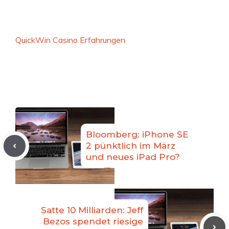
QuickWin Casino Erfahrungen
Bloomberg: iPhone SE
2 pünktlich im März
und neues iPad Pro?
Satte 10 Milliarden: Jeff
Bezos spendet riesige