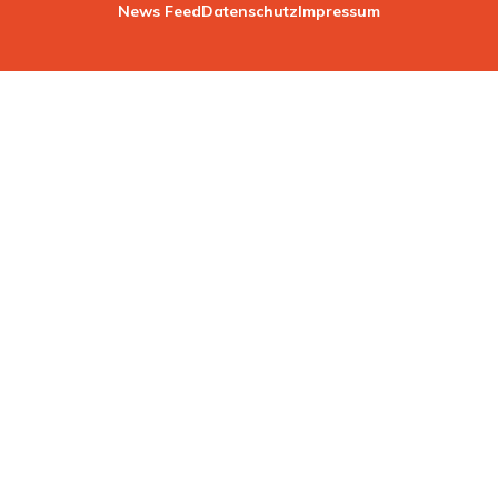
News Feed
Datenschutz
Impressum