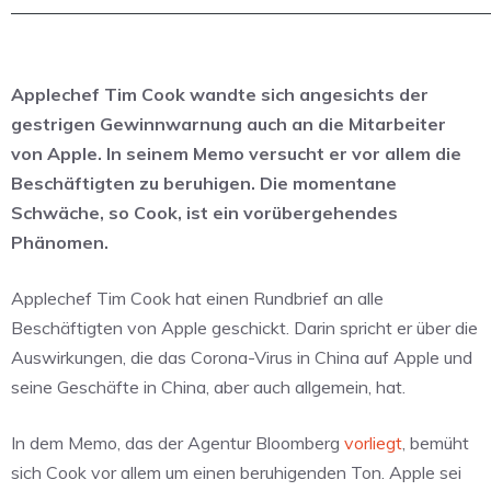
Applechef Tim Cook wandte sich angesichts der
gestrigen Gewinnwarnung auch an die Mitarbeiter
von Apple. In seinem Memo versucht er vor allem die
Beschäftigten zu beruhigen. Die momentane
Schwäche, so Cook, ist ein vorübergehendes
Phänomen.
Applechef Tim Cook hat einen Rundbrief an alle
Beschäftigten von Apple geschickt. Darin spricht er über die
Auswirkungen, die das Corona-Virus in China auf Apple und
seine Geschäfte in China, aber auch allgemein, hat.
In dem Memo, das der Agentur Bloomberg
vorliegt
, bemüht
sich Cook vor allem um einen beruhigenden Ton. Apple sei