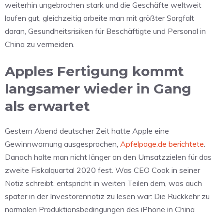
weiterhin ungebrochen stark und die Geschäfte weltweit
laufen gut, gleichzeitig arbeite man mit größter Sorgfalt
daran, Gesundheitsrisiken für Beschäftigte und Personal in
China zu vermeiden.
Apples Fertigung kommt
langsamer wieder in Gang
als erwartet
Gestern Abend deutscher Zeit hatte Apple eine
Gewinnwarnung ausgesprochen,
Apfelpage.de berichtete
.
Danach halte man nicht länger an den Umsatzzielen für das
zweite Fiskalquartal 2020 fest. Was CEO Cook in seiner
Notiz schreibt, entspricht in weiten Teilen dem, was auch
später in der Investorennotiz zu lesen war: Die Rückkehr zu
normalen Produktionsbedingungen des iPhone in China