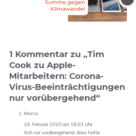
Summe gegen
Klimawandel
1 Kommentar zu „Tim
Cook zu Apple-
Mitarbeitern: Corona-
Virus-Beeinträchtigungen
nur vorübergehend“
Marco
18. Februar 2020 um 18:03 Uhr
Ach nur vorübergehend, dass hätte