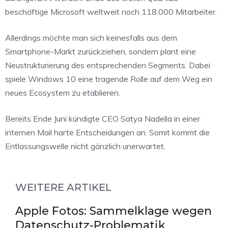
beschäftige Microsoft weltweit noch 118.000 Mitarbeiter.
Allerdings möchte man sich keinesfalls aus dem
Smartphone-Markt zurückziehen, sondern plant eine
Neustrukturierung des entsprechenden Segments. Dabei
spiele Windows 10 eine tragende Rolle auf dem Weg ein
neues Ecosystem zu etablieren.
Bereits Ende Juni kündigte CEO Satya Nadella in einer
internen Mail harte Entscheidungen an. Somit kommt die
Entlassungswelle nicht gänzlich unerwartet.
WEITERE ARTIKEL
Apple Fotos: Sammelklage wegen
Datenschutz-Problematik