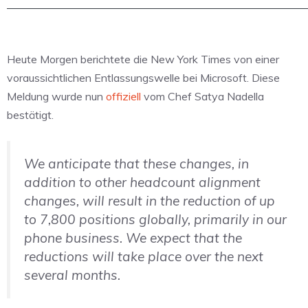
Heute Morgen berichtete die New York Times von einer
voraussichtlichen Entlassungswelle bei Microsoft. Diese
Meldung wurde nun
offiziell
vom Chef Satya Nadella
bestätigt.
We anticipate that these changes, in
addition to other headcount alignment
changes, will result in the reduction of up
to 7,800 positions globally, primarily in our
phone business. We expect that the
reductions will take place over the next
several months.