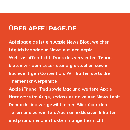
ÜBER APFELPAGE.DE
Apfelpage.de ist ein Apple News Blog, welcher
täglich brandneue News aus der Apple-
Welt veröffentlicht. Dank des versierten Teams
bieten wir dem Leser ständig aktuellen sowie
hochwertigen Content an. Wir halten stets die
Themenschwerpunkte
Apple
iPhone
,
iPad
sowie
Mac
und weitere Apple
Hardware im Auge, sodass es an keinen News fehlt.
Dennoch sind wir gewillt, einen Blick über den
Tellerrand zu werfen. Auch an exklusiven Inhalten
und phänomenalen Fakten mangelt es nicht.