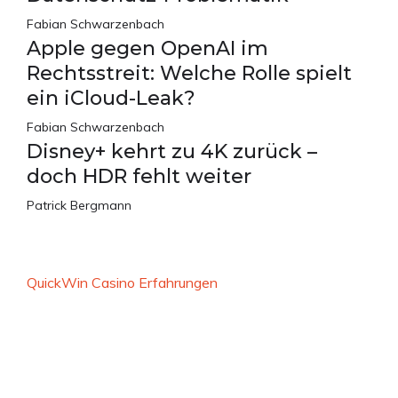
Fabian Schwarzenbach
Apple gegen OpenAI im
Rechtsstreit: Welche Rolle spielt
ein iCloud-Leak?
Fabian Schwarzenbach
Disney+ kehrt zu 4K zurück –
doch HDR fehlt weiter
Patrick Bergmann
QuickWin Casino Erfahrungen