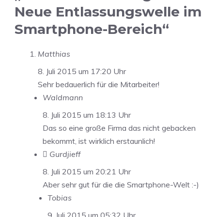
Neue Entlassungswelle im
Smartphone-Bereich“
Matthias
8. Juli 2015 um 17:20 Uhr
Sehr bedauerlich für die Mitarbeiter!
Waldmann
8. Juli 2015 um 18:13 Uhr
Das so eine große Firma das nicht gebacken
bekommt, ist wirklich erstaunlich!
 Gurdjieff
8. Juli 2015 um 20:21 Uhr
Aber sehr gut für die die Smartphone-Welt :-)
Tobias
9. Juli 2015 um 05:32 Uhr