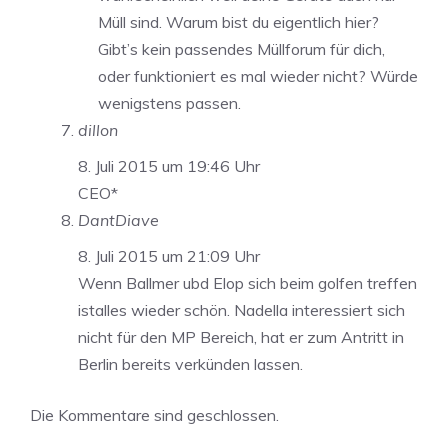
Müll sind. Warum bist du eigentlich hier?
Gibt’s kein passendes Müllforum für dich,
oder funktioniert es mal wieder nicht? Würde
wenigstens passen.
dillon
8. Juli 2015 um 19:46 Uhr
CEO*
DantDiave
8. Juli 2015 um 21:09 Uhr
Wenn Ballmer ubd Elop sich beim golfen treffen
istalles wieder schön. Nadella interessiert sich
nicht für den MP Bereich, hat er zum Antritt in
Berlin bereits verkünden lassen.
Die Kommentare sind geschlossen.