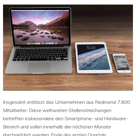
Insgesamt entlässt das Unternehmen aus Redmond 7.800
Mitarbeiter. Diese weltweiten Stellenstreichungen
betreffen insbesondere den Smartphone- und Hardware-
Bereich und sollen innerhalb der nächsten Monate
durchgeführt werden. Ende des ersten Quartals