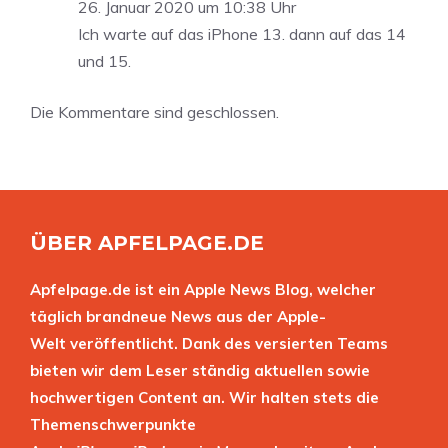
26. Januar 2020 um 10:38 Uhr
Ich warte auf das iPhone 13. dann auf das 14
und 15.
Die Kommentare sind geschlossen.
ÜBER APFELPAGE.DE
Apfelpage.de ist ein Apple News Blog, welcher
täglich brandneue News aus der Apple-
Welt veröffentlicht. Dank des versierten Teams
bieten wir dem Leser ständig aktuellen sowie
hochwertigen Content an. Wir halten stets die
Themenschwerpunkte