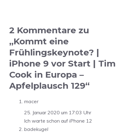
2 Kommentare zu
„Kommt eine
Frühlingskeynote? |
iPhone 9 vor Start | Tim
Cook in Europa –
Apfelplausch 129“
macer
25. Januar 2020 um 17:03 Uhr
Ich warte schon auf iPhone 12
badekugel