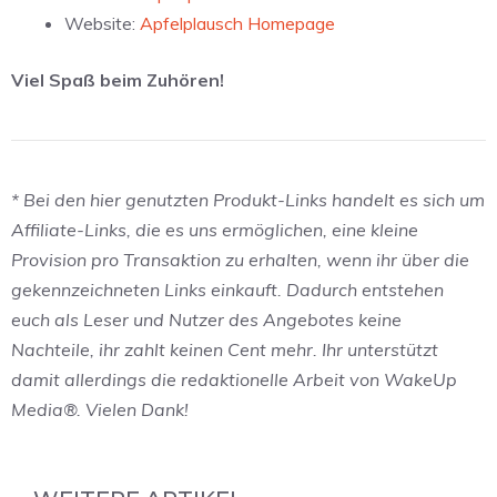
Website:
Apfelplausch Homepage
Viel Spaß beim Zuhören!
* Bei den hier genutzten Produkt-Links handelt es sich um
Affiliate-Links, die es uns ermöglichen, eine kleine
Provision pro Transaktion zu erhalten, wenn ihr über die
gekennzeichneten Links einkauft. Dadurch entstehen
euch als Leser und Nutzer des Angebotes keine
Nachteile, ihr zahlt keinen Cent mehr. Ihr unterstützt
damit allerdings die redaktionelle Arbeit von WakeUp
Media®. Vielen Dank!