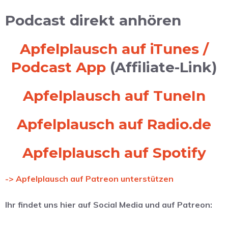
Podcast direkt anhören
Apfelplausch auf iTunes /
Podcast App
(Affiliate-Link)
Apfelplausch auf TuneIn
Apfelplausch auf Radio.de
Apfelplausch auf Spotify
-> Apfelplausch auf Patreon unterstützen
Ihr findet uns hier auf Social Media und auf Patreon: