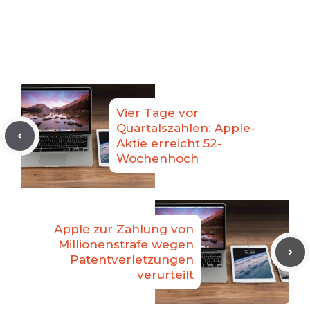
Vier Tage vor
Quartalszahlen: Apple-
Aktie erreicht 52-
Wochenhoch
Apple zur Zahlung von
Millionenstrafe wegen
Patentverletzungen
verurteilt