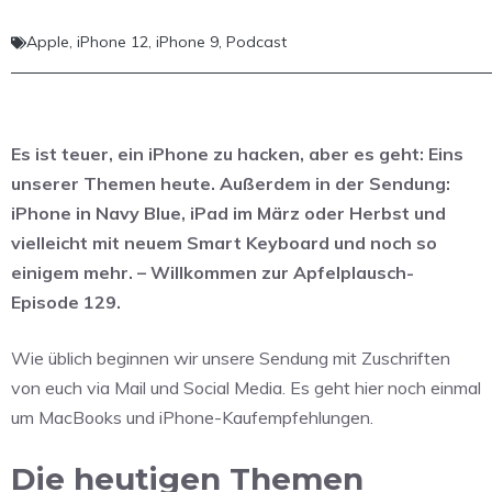
Apple
,
iPhone 12
,
iPhone 9
,
Podcast
Es ist teuer, ein iPhone zu hacken, aber es geht: Eins
unserer Themen heute. Außerdem in der Sendung:
iPhone in Navy Blue, iPad im März oder Herbst und
vielleicht mit neuem Smart Keyboard und noch so
einigem mehr. – Willkommen zur Apfelplausch-
Episode 129.
Wie üblich beginnen wir unsere Sendung mit Zuschriften
von euch via Mail und Social Media. Es geht hier noch einmal
um MacBooks und iPhone-Kaufempfehlungen.
Die heutigen Themen