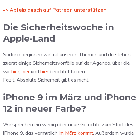
-> Apfelplausch auf Patreon unterstützen
Die Sicherheitswoche in
Apple-Land
Sodann beginnen wir mit unseren Themen und da stehen
zuerst einige Sicherheitsvorfälle auf der Agenda, über die
wir
hier
,
hier
und
hier
berichtet haben.
Fazit: Absolute Sicherheit gibt es nicht.
iPhone 9 im März und iPhone
12 in neuer Farbe?
Wir sprechen ein wenig über neue Gerüchte zum Start des
iPhone 9, das vermutlich
im März kommt
. Außerdem wurde