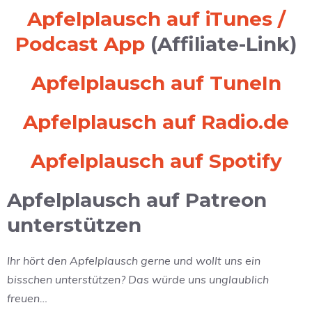
Apfelplausch auf iTunes /
Podcast App
(Affiliate-Link)
Apfelplausch auf TuneIn
Apfelplausch auf Radio.de
Apfelplausch auf Spotify
Apfelplausch auf Patreon
unterstützen
Ihr hört den Apfelplausch gerne und wollt uns ein
bisschen unterstützen? Das würde uns unglaublich
freuen…