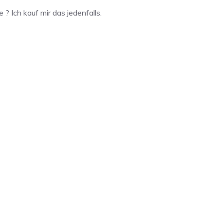
 ? Ich kauf mir das jedenfalls.