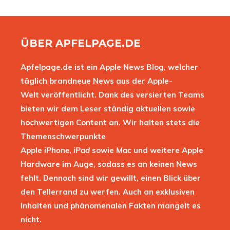
ÜBER APFELPAGE.DE
Apfelpage.de ist ein Apple News Blog, welcher
täglich brandneue News aus der Apple-
Welt veröffentlicht. Dank des versierten Teams
bieten wir dem Leser ständig aktuellen sowie
hochwertigen Content an. Wir halten stets die
Themenschwerpunkte
Apple
iPhone
,
iPad
sowie
Mac
und weitere Apple
Hardware im Auge, sodass es an keinen News
fehlt. Dennoch sind wir gewillt, einen Blick über
den Tellerrand zu werfen. Auch an exklusiven
Inhalten und phänomenalen Fakten mangelt es
nicht.