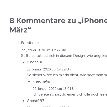
8 Kommentare zu „iPhone
März“
Friedhelm
22. Januar 2020 um 13:56 Uhr
Sollte es tatsächlich in diesem Design, wie ange
iPhone X
22. Januar 2020 um 14:29 Uhr
So sicher wäre ich mir da nicht, wie sagt man 
Friedhelm
22. Januar 2020 um 15:04 Uhr
Ich denke schon, da eigentlich alle nach ein
Ghost987