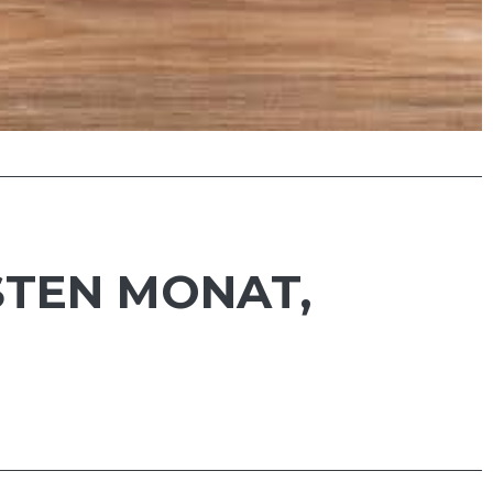
STEN MONAT,