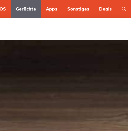
OS
Gerüchte
Apps
Sonstiges
Deals