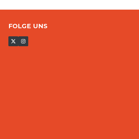
FOLGE UNS