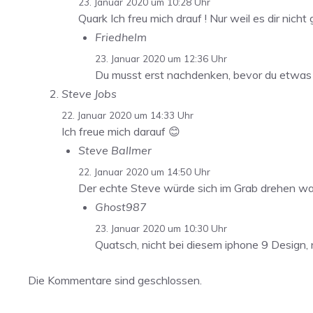
23. Januar 2020 um 10:28 Uhr
Quark Ich freu mich drauf ! Nur weil es dir nicht
Friedhelm
23. Januar 2020 um 12:36 Uhr
Du musst erst nachdenken, bevor du etwas 
Steve Jobs
22. Januar 2020 um 14:33 Uhr
Ich freue mich darauf 😊
Steve Ballmer
22. Januar 2020 um 14:50 Uhr
Der echte Steve würde sich im Grab drehen was 
Ghost987
23. Januar 2020 um 10:30 Uhr
Quatsch, nicht bei diesem iphone 9 Design, n
Die Kommentare sind geschlossen.