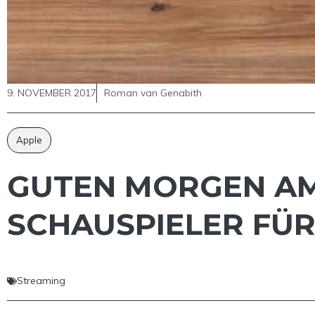
9. NOVEMBER 2017
Roman van Genabith
Apple
GUTEN MORGEN AM
SCHAUSPIELER FÜR
Streaming