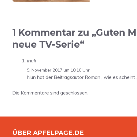
1 Kommentar zu „Guten Mo
neue TV-Serie“
inuli
9. November 2017 um 18:10 Uhr
Nun hat der Beitragsautor Roman , wie es scheint ,
Die Kommentare sind geschlossen.
ÜBER APFELPAGE.DE