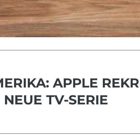
ERIKA: APPLE REKR
 NEUE TV-SERIE