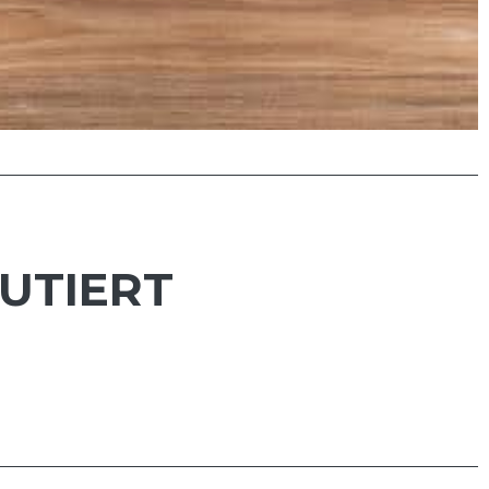
UTIERT