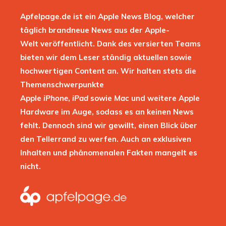
Apfelpage.de ist ein Apple News Blog, welcher
täglich brandneue News aus der Apple-
Welt veröffentlicht. Dank des versierten Teams
bieten wir dem Leser ständig aktuellen sowie
hochwertigen Content an. Wir halten stets die
Themenschwerpunkte
Apple
iPhone
,
iPad
sowie
Mac
und weitere Apple
Hardware im Auge, sodass es an keinen News
fehlt. Dennoch sind wir gewillt, einen Blick über
den Tellerrand zu werfen. Auch an exklusiven
Inhalten und phänomenalen Fakten mangelt es
nicht.