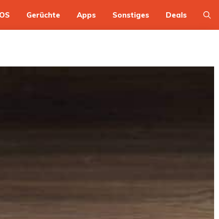
OS
Gerüchte
Apps
Sonstiges
Deals