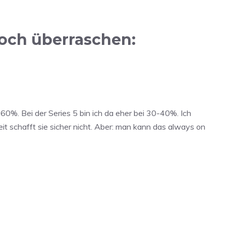
och überraschen:
-60%. Bei der Series 5 bin ich da eher bei 30-40%. Ich
it schafft sie sicher nicht. Aber: man kann das always on