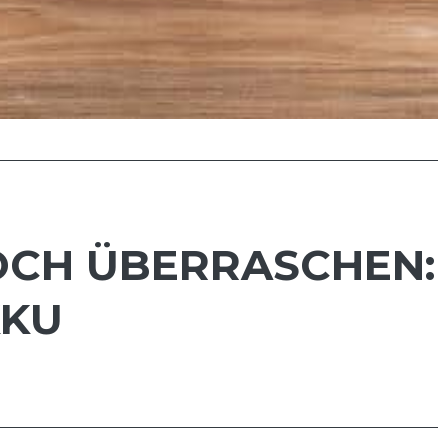
OCH ÜBERRASCHEN:
KU