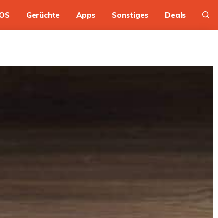
OS
Gerüchte
Apps
Sonstiges
Deals