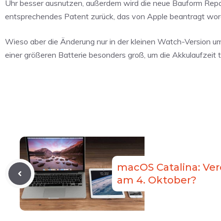
Uhr besser ausnutzen, außerdem wird die neue Bauform Repara
entsprechendes Patent zurück, das von Apple beantragt wor
Wieso aber die Änderung nur in der kleinen Watch-Version um
einer größeren Batterie besonders groß, um die Akkulaufzeit
macOS Catalina: Ver
am 4. Oktober?