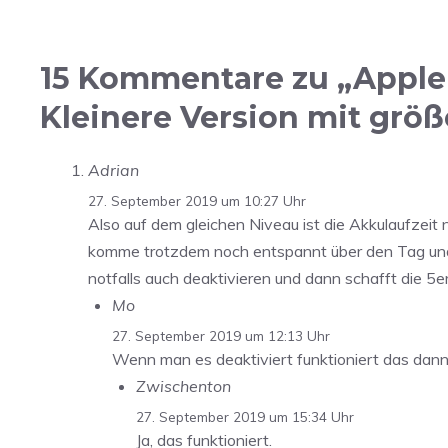
15 Kommentare zu „Apple
Kleinere Version mit grö
Adrian
27. September 2019 um 10:27 Uhr
Also auf dem gleichen Niveau ist die Akkulaufzeit 
komme trotzdem noch entspannt über den Tag und lad
notfalls auch deaktivieren und dann schafft die 5er 
Mo
27. September 2019 um 12:13 Uhr
Wenn man es deaktiviert funktioniert das dan
Zwischenton
27. September 2019 um 15:34 Uhr
Ja, das funktioniert.