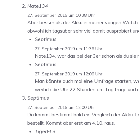
Nate134
27. September 2019 um 10:38 Uhr
Aber besser als der Akku in meiner vorigen Watch au
obwohl ich tagsüber sehr viel damit ausprobiert und 
Septimus
27. September 2019 um 11:36 Uhr
Nate134, war das bei der 3er schon als du sie 
Septimus
27. September 2019 um 12:06 Uhr
Man könnte auch mal eine Umfrage starten, wer 
weil ich die Uhr 22 Stunden am Tag trage und mi
Septimus
27. September 2019 um 12:00 Uhr
Da kommt bestimmt bald ein Vergleich der Akku-Lau
bestellt. Kommt aber erst am 4.10. raus.
TigerFL3