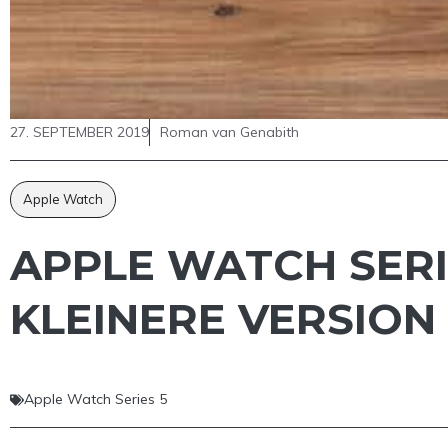
27. SEPTEMBER 2019
Roman van Genabith
Apple Watch
APPLE WATCH SER
KLEINERE VERSION
Apple Watch Series 5