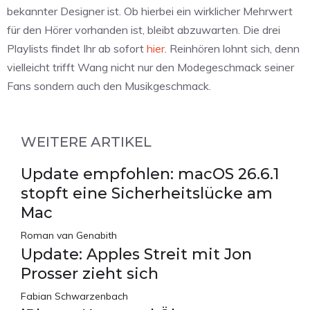
bekannter Designer ist. Ob hierbei ein wirklicher Mehrwert
für den Hörer vorhanden ist, bleibt abzuwarten. Die drei
Playlists findet Ihr ab sofort
hier
. Reinhören lohnt sich, denn
vielleicht trifft Wang nicht nur den Modegeschmack seiner
Fans sondern auch den Musikgeschmack.
WEITERE ARTIKEL
Update empfohlen: macOS 26.6.1
stopft eine Sicherheitslücke am
Mac
Roman van Genabith
Update: Apples Streit mit Jon
Prosser zieht sich
Fabian Schwarzenbach