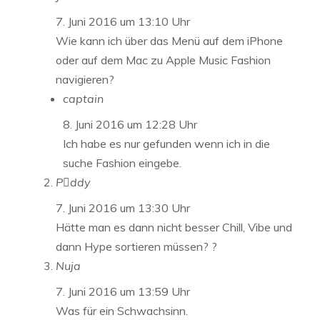
7. Juni 2016 um 13:10 Uhr
Wie kann ich über das Menü auf dem iPhone
oder auf dem Mac zu Apple Music Fashion
navigieren?
captain
8. Juni 2016 um 12:28 Uhr
Ich habe es nur gefunden wenn ich in die
suche Fashion eingebe.
Pddy
7. Juni 2016 um 13:30 Uhr
Hätte man es dann nicht besser Chill, Vibe und
dann Hype sortieren müssen? ?
Nuja
7. Juni 2016 um 13:59 Uhr
Was für ein Schwachsinn.