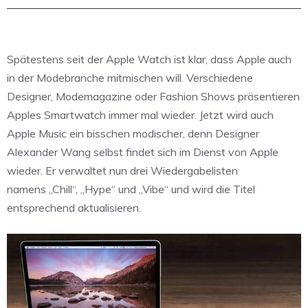
Spätestens seit der Apple Watch ist klar, dass Apple auch
in der Modebranche mitmischen will. Verschiedene
Designer, Modemagazine oder Fashion Shows präsentieren
Apples Smartwatch immer mal wieder. Jetzt wird auch
Apple Music ein bisschen modischer, denn Designer
Alexander Wang selbst findet sich im Dienst von Apple
wieder. Er verwaltet nun drei Wiedergabelisten
namens „Chill“, „Hype“ und „Vibe“ und wird die Titel
entsprechend aktualisieren.