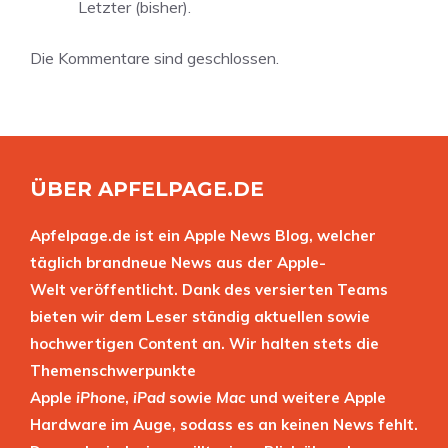
Letzter (bisher).
Die Kommentare sind geschlossen.
ÜBER APFELPAGE.DE
Apfelpage.de ist ein Apple News Blog, welcher
täglich brandneue News aus der Apple-
Welt veröffentlicht. Dank des versierten Teams
bieten wir dem Leser ständig aktuellen sowie
hochwertigen Content an. Wir halten stets die
Themenschwerpunkte
Apple
iPhone
,
iPad
sowie
Mac
und weitere Apple
Hardware im Auge, sodass es an keinen News fehlt.