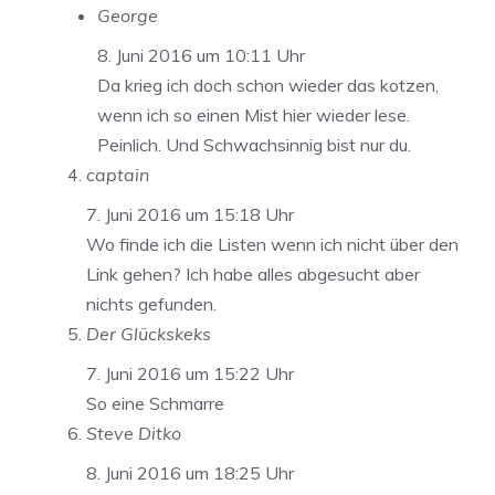
George
8. Juni 2016 um 10:11 Uhr
Da krieg ich doch schon wieder das kotzen,
wenn ich so einen Mist hier wieder lese.
Peinlich. Und Schwachsinnig bist nur du.
captain
7. Juni 2016 um 15:18 Uhr
Wo finde ich die Listen wenn ich nicht über den
Link gehen? Ich habe alles abgesucht aber
nichts gefunden.
Der Glückskeks
7. Juni 2016 um 15:22 Uhr
So eine Schmarre
Steve Ditko
8. Juni 2016 um 18:25 Uhr