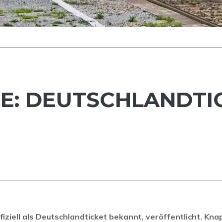
E: DEUTSCHLANDTIC
ziell als Deutschlandticket bekannt, veröffentlicht. Knap