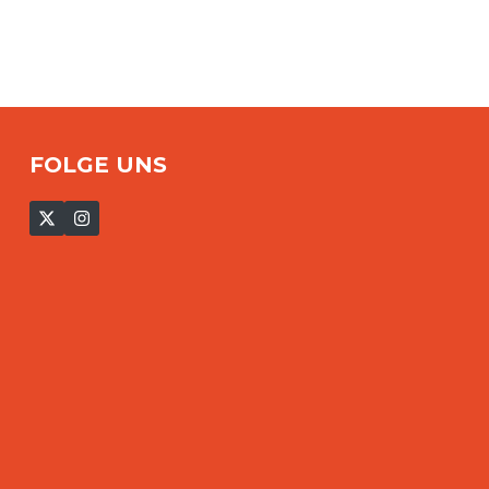
FOLGE UNS