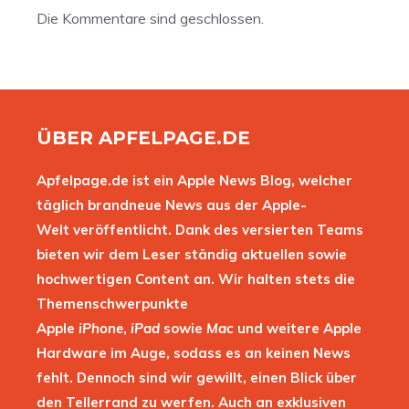
Die Kommentare sind geschlossen.
ÜBER APFELPAGE.DE
Apfelpage.de ist ein Apple News Blog, welcher
täglich brandneue News aus der Apple-
Welt veröffentlicht. Dank des versierten Teams
bieten wir dem Leser ständig aktuellen sowie
hochwertigen Content an. Wir halten stets die
Themenschwerpunkte
Apple
iPhone
,
iPad
sowie
Mac
und weitere Apple
Hardware im Auge, sodass es an keinen News
fehlt. Dennoch sind wir gewillt, einen Blick über
den Tellerrand zu werfen. Auch an exklusiven