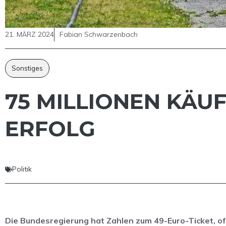
21. MÄRZ 2024
Fabian Schwarzenbach
Sonstiges
75 MILLIONEN KÄUF
RFOLG
Politik
Die Bundesregierung hat Zahlen zum 49-Euro-Ticket, offi