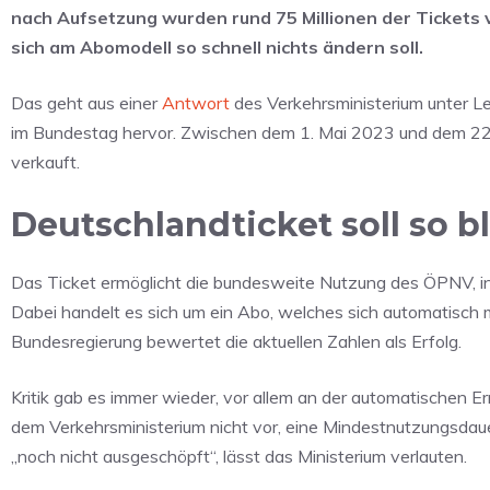
nach Aufsetzung wurden rund 75 Millionen der Tickets v
sich am Abomodell so schnell nichts ändern soll.
Das geht aus einer
Antwort
des Verkehrsministerium unter Le
im Bundestag hervor. Zwischen dem 1. Mai 2023 und dem 22
verkauft.
Deutschlandticket soll so bl
Das Ticket ermöglicht die bundesweite Nutzung des ÖPNV, in
Dabei handelt es sich um ein Abo, welches sich automatisch mo
Bundesregierung bewertet die aktuellen Zahlen als Erfolg.
Kritik gab es immer wieder, vor allem an der automatischen 
dem Verkehrsministerium nicht vor, eine Mindestnutzungsdaue
„noch nicht ausgeschöpft“, lässt das Ministerium verlauten.