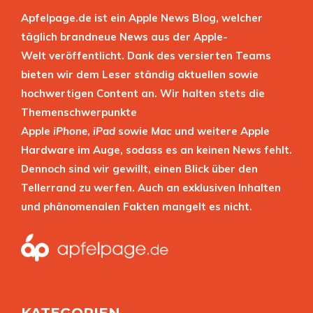
Apfelpage.de ist ein Apple News Blog, welcher
täglich brandneue News aus der Apple-
Welt veröffentlicht. Dank des versierten Teams
bieten wir dem Leser ständig aktuellen sowie
hochwertigen Content an. Wir halten stets die
Themenschwerpunkte
Apple
iPhone
,
iPad
sowie
Mac
und weitere Apple
Hardware im Auge, sodass es an keinen News fehlt.
Dennoch sind wir gewillt, einen Blick über den
Tellerrand zu werfen. Auch an exklusiven Inhalten
und phänomenalen Fakten mangelt es nicht.
KATEGORIEN