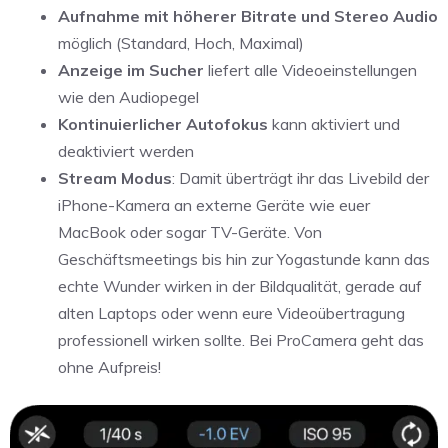
Aufnahme mit höherer Bitrate und Stereo Audio
möglich (Standard, Hoch, Maximal)
Anzeige im Sucher
liefert alle Videoeinstellungen
wie den Audiopegel
Kontinuierlicher Autofokus
kann aktiviert und
deaktiviert werden
Stream Modus
: Damit überträgt ihr das Livebild der
iPhone-Kamera an externe Geräte wie euer
MacBook oder sogar TV-Geräte. Von
Geschäftsmeetings bis hin zur Yogastunde kann das
echte Wunder wirken in der Bildqualität, gerade auf
alten Laptops oder wenn eure Videoübertragung
professionell wirken sollte. Bei ProCamera geht das
ohne Aufpreis!