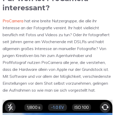
interessant?
ProCamera
hat eine breite Nutzergruppe, die alle ihr
Interesse an der Fotografie vereint. Ihr habt vielleicht
beruflich mit Fotos und Videos zu tun? Oder ihr fotografiert
seit Jahren gerne am Wochenende mit DSLRs und habt
allgemein großes Interesse an manueller Fotografie? Von
jungen Kreativen bis hin zum Agenturinhaber und
Profifotograf nutzen ProCamera alle jene, die verstehen,
dass die Hardware allein von Apple nur der Grundstock ist.
Mit Software und vor allem der Möglichkeit, verschiedenste
Einstellungen vor dem Shot selbst vorzunehmen, gelingen
die Aufnahmen so wie man sie sich vorgestellt hat.