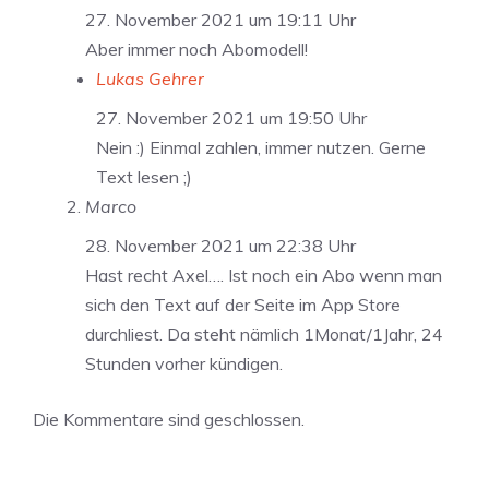
27. November 2021 um 19:11 Uhr
Aber immer noch Abomodell!
Lukas Gehrer
27. November 2021 um 19:50 Uhr
Nein :) Einmal zahlen, immer nutzen. Gerne
Text lesen ;)
Marco
28. November 2021 um 22:38 Uhr
Hast recht Axel…. Ist noch ein Abo wenn man
sich den Text auf der Seite im App Store
durchliest. Da steht nämlich 1Monat/1Jahr, 24
Stunden vorher kündigen.
Die Kommentare sind geschlossen.