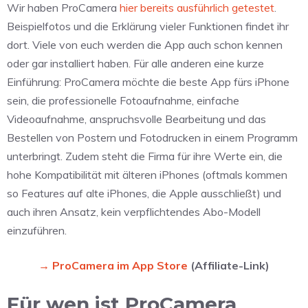
Wir haben ProCamera
hier bereits ausführlich getestet
.
Beispielfotos und die Erklärung vieler Funktionen findet ihr
dort. Viele von euch werden die App auch schon kennen
oder gar installiert haben. Für alle anderen eine kurze
Einführung: ProCamera möchte die beste App fürs iPhone
sein, die professionelle Fotoaufnahme, einfache
Videoaufnahme, anspruchsvolle Bearbeitung und das
Bestellen von Postern und Fotodrucken in einem Programm
unterbringt. Zudem steht die Firma für ihre Werte ein, die
hohe Kompatibilität mit älteren iPhones (oftmals kommen
so Features auf alte iPhones, die Apple ausschließt) und
auch ihren Ansatz, kein verpflichtendes Abo-Modell
einzuführen.
→ ProCamera im App Store
(Affiliate-Link)
Für wen ist ProCamera