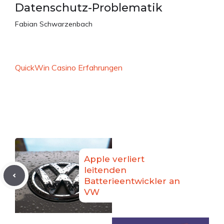
Datenschutz-Problematik
Fabian Schwarzenbach
QuickWin Casino Erfahrungen
Apple verliert
leitenden
Batterieentwickler an
VW