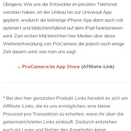
Übrigens: Wie uns die Entwickler im privaten Telefonat
verraten haben, ist der Umbau hin zur Universal App
geplant, wodurch die bisherige iPhone App dann auch voll
optimiert und bildschirmfüllend auf dem iPad funktionieren
wird. Zum ersten Mal berichten hier Medien über diese
Weiterentwicklung von ProCamera, die jedoch noch einige
Zeit dauern wird, wie man uns sagt.
→ ProCamera im App Store
(Affiliate-Link)
* Bei den hier genutzten Produkt-Links handelt es sich um
Affiliate-Links, die es uns ermöglichen, eine kleine
Provision pro Transaktion zu erhalten, wenn ihr über die
gekennzeichneten Links einkauft. Dadurch entstehen
euch als Leser und Nutzer des Angebotes keine