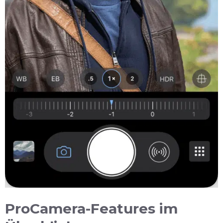
ProCamera-Features im