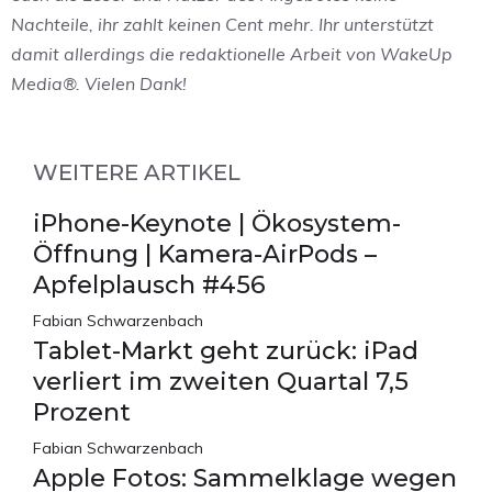
Nachteile, ihr zahlt keinen Cent mehr. Ihr unterstützt
damit allerdings die redaktionelle Arbeit von WakeUp
Media®. Vielen Dank!
WEITERE ARTIKEL
iPhone-Keynote | Ökosystem-
Öffnung | Kamera-AirPods –
Apfelplausch #456
Fabian Schwarzenbach
Tablet-Markt geht zurück: iPad
verliert im zweiten Quartal 7,5
Prozent
Fabian Schwarzenbach
Apple Fotos: Sammelklage wegen