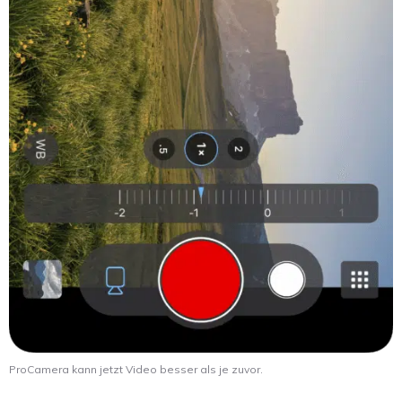
ProCamera kann jetzt Video besser als je zuvor.