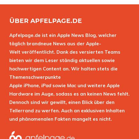
ÜBER APFELPAGE.DE
Apfelpage.de ist ein Apple News Blog, welcher
täglich brandneue News aus der Apple-
Welt veröffentlicht. Dank des versierten Teams
bieten wir dem Leser ständig aktuellen sowie
hochwertigen Content an. Wir halten stets die
Themenschwerpunkte
Apple
iPhone
,
iPad
sowie
Mac
und weitere Apple
Hardware im Auge, sodass es an keinen News fehlt.
Dennoch sind wir gewillt, einen Blick über den
Tellerrand zu werfen. Auch an exklusiven Inhalten
und phänomenalen Fakten mangelt es nicht.