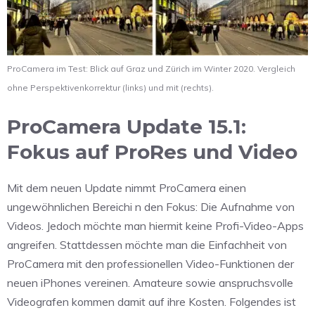
ProCamera im Test: Blick auf Graz und Zürich im Winter 2020. Vergleich
ohne Perspektivenkorrektur (links) und mit (rechts).
ProCamera Update 15.1:
Fokus auf ProRes und Video
Mit dem neuen Update nimmt ProCamera einen
ungewöhnlichen Bereichi n den Fokus: Die Aufnahme von
Videos. Jedoch möchte man hiermit keine Profi-Video-Apps
angreifen. Stattdessen möchte man die Einfachheit von
ProCamera mit den professionellen Video-Funktionen der
neuen iPhones vereinen. Amateure sowie anspruchsvolle
Videografen kommen damit auf ihre Kosten. Folgendes ist