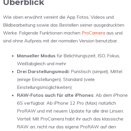
Überblick
Wie oben erwähnt vereint die App Fotos, Videos und
Bildbearbeitung sowie das Bestellen seiner ausgedruckten
Werke. Folgende Funktionen machen
ProCamera
aus und
sind ohne Aufpreis mit der normalen Version benutzbar.
Manueller Modus
für Belichtungszeit, ISO, Fokus,
Weißabgleich und mehr
Drei Darstellungsmodi:
Puristisch (simpel), Mittel
(einige Einstellungen), Standard (viele
Einstellungsmöglichkeiten)
RAW-Fotos auch für alte iPhones
: Ab dem iPhone
6S verfügbar. Ab iPhone 12 Pro (Max) natürlich
ProRAW und mit neuem Update für alle drei Linsen.
Vorteil: Mit ProCamera habt ihr auch das klassische
RAW an, nicht nur das eigene ProRAW auf den