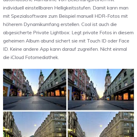
individuell einstellbaren Helligkeitsstufen. Damit kann man
mit Spezialsoftware zum Beispiel manuell HDR-Fotos mit
höherem Dynamikumfang erstellen.
Cool ist auch die
abgesicherte Private Lightbox: Legt private Fotos in diesem
geheimen Album abund sichert sie mit Touch ID oder Face
ID.
Keine andere App kann darauf zugreifen. Nicht einmal
die iCloud Fotomediathek.