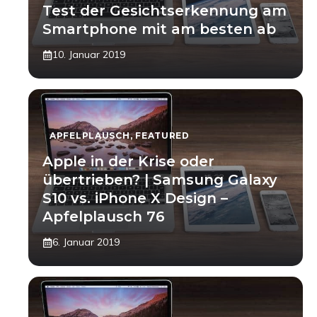
Test der Gesichtserkennung am
Smartphone mit am besten ab
10. Januar 2019
APFELPLAUSCH
,
FEATURED
Apple in der Krise oder
übertrieben? | Samsung Galaxy
S10 vs. iPhone X Design –
Apfelplausch 76
6. Januar 2019