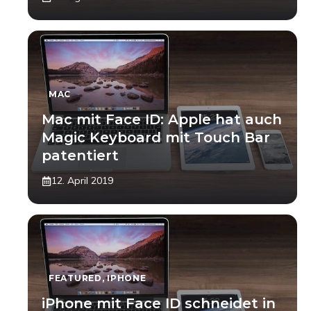
MAC
Mac mit Face ID: Apple hat auch
Magic Keyboard mit Touch Bar
patentiert
12. April 2019
FEATURED
,
IPHONE
iPhone mit Face ID schneidet in