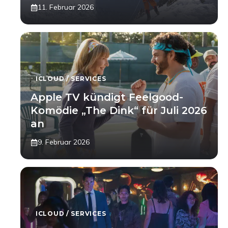
11. Februar 2026
ICLOUD / SERVICES
Apple TV kündigt Feelgood-
Komödie „The Dink“ für Juli 2026
an
9. Februar 2026
ICLOUD / SERVICES