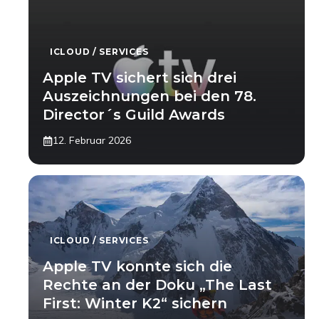
ICLOUD / SERVICES
Apple TV sichert sich drei
Auszeichnungen bei den 78.
Director´s Guild Awards
12. Februar 2026
ICLOUD / SERVICES
Apple TV konnte sich die
Rechte an der Doku „The Last
First: Winter K2“ sichern