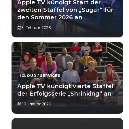
Apple TV kündigt Start der
zweiten Staffel von „Sugar“ für
den Sommer 2026 an
3. Februar 2026
ICLOUD / SERVICES
Apple TV kündigt vierte Staffel
der Erfolgsserie „Shrinking“ an
30. Januar 2026