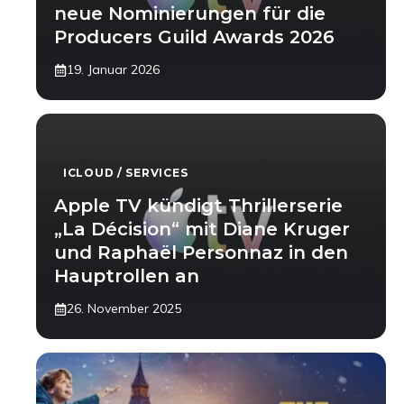
neue Nominierungen für die
Producers Guild Awards 2026
19. Januar 2026
ICLOUD / SERVICES
Apple TV kündigt Thrillerserie
„La Décision“ mit Diane Kruger
und Raphaël Personnaz in den
Hauptrollen an
26. November 2025