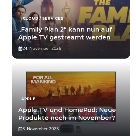
ICLOUD / SERVICES
„Family Plan 2“ kann nun auf
Apple TV gestreamt werden
24. November 2025
APPLE
Apple TV und HomePod: Neue
Produkte noch im November?
3. November 2025