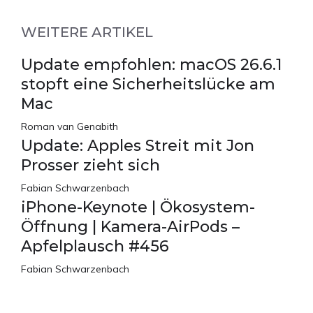
WEITERE ARTIKEL
Update empfohlen: macOS 26.6.1
stopft eine Sicherheitslücke am
Mac
Roman van Genabith
Update: Apples Streit mit Jon
Prosser zieht sich
Fabian Schwarzenbach
iPhone-Keynote | Ökosystem-
Öffnung | Kamera-AirPods –
Apfelplausch #456
Fabian Schwarzenbach