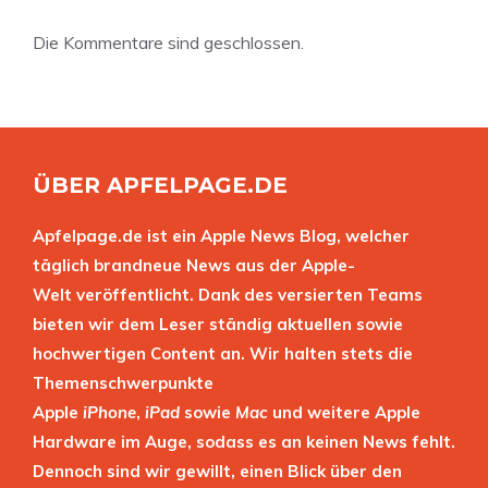
Die Kommentare sind geschlossen.
ÜBER APFELPAGE.DE
Apfelpage.de ist ein Apple News Blog, welcher
täglich brandneue News aus der Apple-
Welt veröffentlicht. Dank des versierten Teams
bieten wir dem Leser ständig aktuellen sowie
hochwertigen Content an. Wir halten stets die
Themenschwerpunkte
Apple
iPhone
,
iPad
sowie
Mac
und weitere Apple
Hardware im Auge, sodass es an keinen News fehlt.
Dennoch sind wir gewillt, einen Blick über den