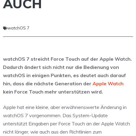
AUCH
watchOS 7
watchOS 7 streicht Force Touch auf der Apple Watch.
Dadurch ändert sich nicht nur die Bedienung von
watchOS in einigen Punkten, es deutet auch darauf
hin, dass die nächste Generation der
Apple Watch
kein Force Touch mehr unterstützen wird.
Apple hat eine kleine, aber erwähnenswerte Änderung in
watchOS 7 vorgenommen. Das System-Update
unterstützt Eingaben per Force Touch an der Apple Watch
nicht länger, wie auch aus den Richtlinien zum