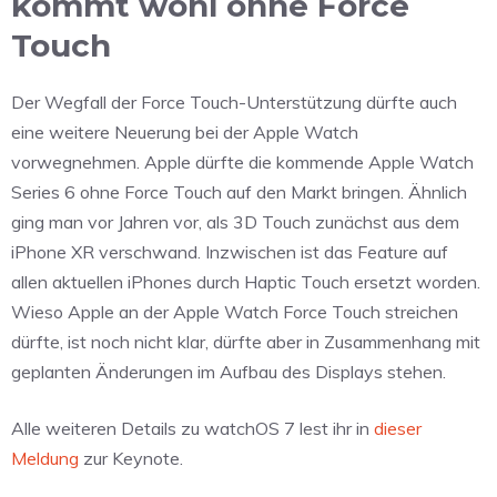
kommt wohl ohne Force
Touch
Der Wegfall der Force Touch-Unterstützung dürfte auch
eine weitere Neuerung bei der Apple Watch
vorwegnehmen. Apple dürfte die kommende Apple Watch
Series 6 ohne Force Touch auf den Markt bringen. Ähnlich
ging man vor Jahren vor, als 3D Touch zunächst aus dem
iPhone XR verschwand. Inzwischen ist das Feature auf
allen aktuellen iPhones durch Haptic Touch ersetzt worden.
Wieso Apple an der Apple Watch Force Touch streichen
dürfte, ist noch nicht klar, dürfte aber in Zusammenhang mit
geplanten Änderungen im Aufbau des Displays stehen.
Alle weiteren Details zu watchOS 7 lest ihr in
dieser
Meldung
zur Keynote.