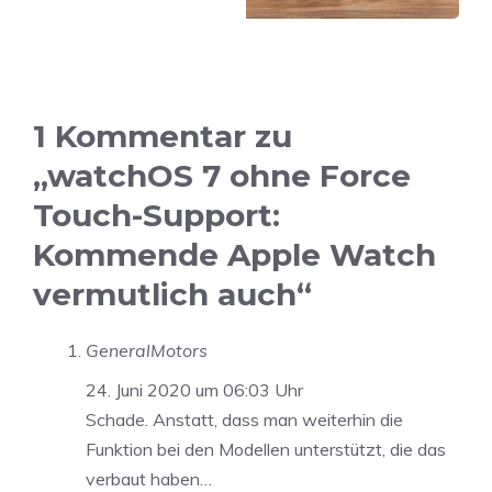
1 Kommentar zu
„watchOS 7 ohne Force
Touch-Support:
Kommende Apple Watch
vermutlich auch“
GeneralMotors
24. Juni 2020 um 06:03 Uhr
Schade. Anstatt, dass man weiterhin die
Funktion bei den Modellen unterstützt, die das
verbaut haben…