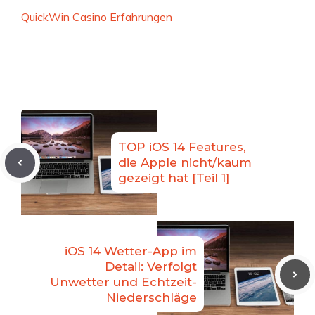
QuickWin Casino Erfahrungen
TOP iOS 14 Features,
die Apple nicht/kaum
gezeigt hat [Teil 1]
iOS 14 Wetter-App im
Detail: Verfolgt
Unwetter und Echtzeit-
Niederschläge