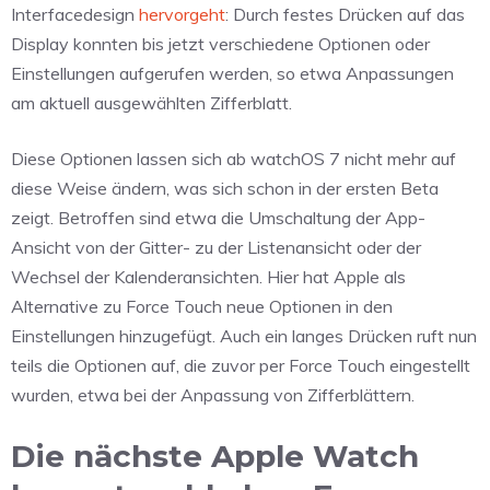
Interfacedesign
hervorgeht
: Durch festes Drücken auf das
Display konnten bis jetzt verschiedene Optionen oder
Einstellungen aufgerufen werden, so etwa Anpassungen
am aktuell ausgewählten Zifferblatt.
Diese Optionen lassen sich ab watchOS 7 nicht mehr auf
diese Weise ändern, was sich schon in der ersten Beta
zeigt. Betroffen sind etwa die Umschaltung der App-
Ansicht von der Gitter- zu der Listenansicht oder der
Wechsel der Kalenderansichten. Hier hat Apple als
Alternative zu Force Touch neue Optionen in den
Einstellungen hinzugefügt. Auch ein langes Drücken ruft nun
teils die Optionen auf, die zuvor per Force Touch eingestellt
wurden, etwa bei der Anpassung von Zifferblättern.
Die nächste Apple Watch