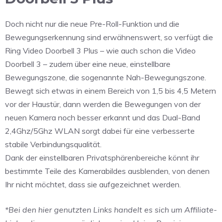
Doch nicht nur die neue Pre-Roll-Funktion und die
Bewegungserkennung sind erwähnenswert, so verfügt die
Ring Video Doorbell 3 Plus – wie auch schon die Video
Doorbell 3 – zudem über eine neue, einstellbare
Bewegungszone, die sogenannte Nah-Bewegungszone.
Bewegt sich etwas in einem Bereich von 1,5 bis 4,5 Metern
vor der Haustür, dann werden die Bewegungen von der
neuen Kamera noch besser erkannt und das Dual-Band
2,4Ghz/5Ghz WLAN sorgt dabei für eine verbesserte
stabile Verbindungsqualität.
Dank der einstellbaren Privatsphärenbereiche könnt ihr
bestimmte Teile des Kamerabildes ausblenden, von denen
Ihr nicht möchtet, dass sie aufgezeichnet werden.
*Bei den hier genutzten Links handelt es sich um Affiliate-