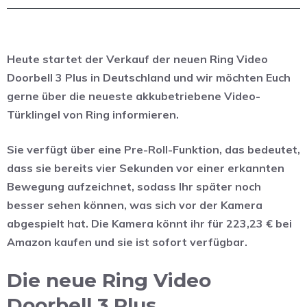
Heute startet der Verkauf der neuen Ring Video
Doorbell 3 Plus in Deutschland und wir möchten Euch
gerne über die neueste akkubetriebene Video-
Türklingel von Ring informieren.
Sie verfügt über eine Pre-Roll-Funktion, das bedeutet,
dass sie bereits vier Sekunden vor einer erkannten
Bewegung aufzeichnet, sodass Ihr später noch
besser sehen können, was sich vor der Kamera
abgespielt hat. Die Kamera könnt ihr für 223,23 € bei
Amazon kaufen und sie ist sofort verfügbar.
Die neue Ring Video
Doorbell 3 Plus