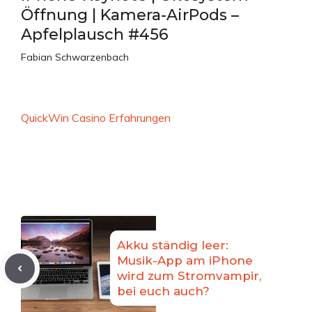
Öffnung | Kamera-AirPods –
Apfelplausch #456
Fabian Schwarzenbach
QuickWin Casino Erfahrungen
Akku ständig leer:
Musik-App am iPhone
wird zum Stromvampir,
bei euch auch?