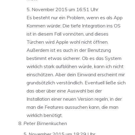
5. November 2015 um 16:51 Uhr
Es besteht nur ein Problem, wenn es als App
Kommen würde: Die tiefe Integration ins OS
ist in diesem Fall vonnöten, und dieses
Türchen wird Apple wohl nicht öffnen.
Außerdem ist es auch in der Benutzung
bestimmt etwas sicherer. Ob es das System
wirklich stark aufblähen würde, kann ich nicht
einschätzen. Aber dein Einwand erscheint mir
grundsätzlich verständlich. Eventuell ließe sich
das aber über eine Auswahl bei der
Installation einer neuen Version regeln, in der
man die Features aussuchen kann, die man
wirklich benötigt.
Peter Birnenkuchen
5. November 2015 um 18:29 Uhr