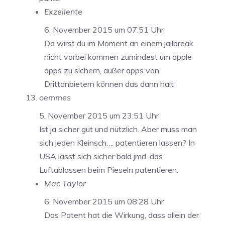
Exzellente
6. November 2015 um 07:51 Uhr
Da wirst du im Moment an einem jailbreak
nicht vorbei kommen zumindest um apple
apps zu sichern, außer apps von
Drittanbietern können das dann halt
oemmes
5. November 2015 um 23:51 Uhr
Ist ja sicher gut und nützlich. Aber muss man
sich jeden Kleinsch…. patentieren lassen? In
USA lässt sich sicher bald jmd. das
Luftablassen beim Pieseln patentieren.
Mac Taylor
6. November 2015 um 08:28 Uhr
Das Patent hat die Wirkung, dass allein der