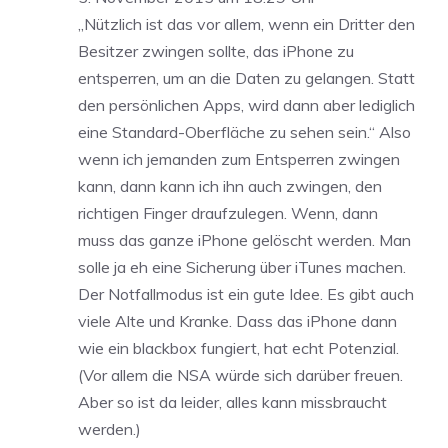
„Nützlich ist das vor allem, wenn ein Dritter den
Besitzer zwingen sollte, das iPhone zu
entsperren, um an die Daten zu gelangen. Statt
den persönlichen Apps, wird dann aber lediglich
eine Standard-Oberfläche zu sehen sein.“ Also
wenn ich jemanden zum Entsperren zwingen
kann, dann kann ich ihn auch zwingen, den
richtigen Finger draufzulegen. Wenn, dann
muss das ganze iPhone gelöscht werden. Man
solle ja eh eine Sicherung über iTunes machen.
Der Notfallmodus ist ein gute Idee. Es gibt auch
viele Alte und Kranke. Dass das iPhone dann
wie ein blackbox fungiert, hat echt Potenzial.
(Vor allem die NSA würde sich darüber freuen.
Aber so ist da leider, alles kann missbraucht
werden.)