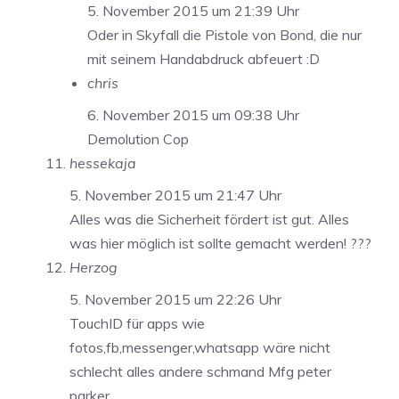
5. November 2015 um 21:39 Uhr
Oder in Skyfall die Pistole von Bond, die nur
mit seinem Handabdruck abfeuert :D
chris
6. November 2015 um 09:38 Uhr
Demolution Cop
hessekaja
5. November 2015 um 21:47 Uhr
Alles was die Sicherheit fördert ist gut. Alles
was hier möglich ist sollte gemacht werden! ???
Herzog
5. November 2015 um 22:26 Uhr
TouchID für apps wie
fotos,fb,messenger,whatsapp wäre nicht
schlecht alles andere schmand Mfg peter
parker