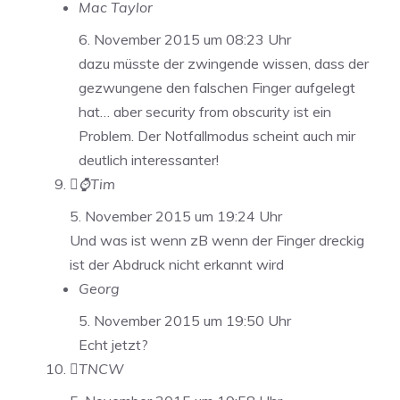
Mac Taylor
6. November 2015 um 08:23 Uhr
dazu müsste der zwingende wissen, dass der
gezwungene den falschen Finger aufgelegt
hat… aber security from obscurity ist ein
Problem. Der Notfallmodus scheint auch mir
deutlich interessanter!
⌚️Tim
5. November 2015 um 19:24 Uhr
Und was ist wenn zB wenn der Finger dreckig
ist der Abdruck nicht erkannt wird
Georg
5. November 2015 um 19:50 Uhr
Echt jetzt?
TNCW