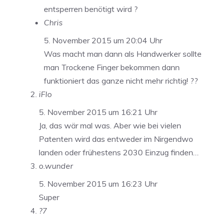
entsperren benötigt wird ?
Chris
5. November 2015 um 20:04 Uhr
Was macht man dann als Handwerker sollte
man Trockene Finger bekommen dann
funktioniert das ganze nicht mehr richtig! ??
iFlo
5. November 2015 um 16:21 Uhr
Ja, das wär mal was. Aber wie bei vielen
Patenten wird das entweder im Nirgendwo
landen oder frühestens 2030 Einzug finden…
o.wunder
5. November 2015 um 16:23 Uhr
Super
?7