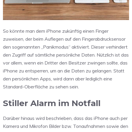
So könnte man dem iPhone zukünftig einen Finger
zuweisen, der beim Auflegen auf den Fingerabdrucksensor
den sogenannten „Panikmodus“ aktiviert. Dieser verhindert
den Zugriff auf sämtliche persönliche Daten. Nützlich ist das
vor allem, wenn ein Dritter den Besitzer zwingen sollte, das
iPhone zu entsperren, um an die Daten zu gelangen. Statt
den persönlichen Apps, wird dann aber lediglich eine
Standard-Oberfläche zu sehen sein.
Stiller Alarm im Notfall
Darüber hinaus wird beschrieben, dass das iPhone auch per
Kamera und Mikrofon Bilder bzw. Tonaufnahmen sowie den