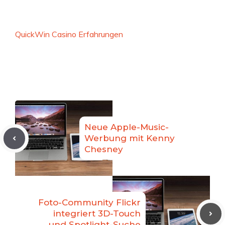
QuickWin Casino Erfahrungen
Neue Apple-Music-
Werbung mit Kenny
Chesney
Foto-Community Flickr
integriert 3D-Touch
und Spotlight-Suche