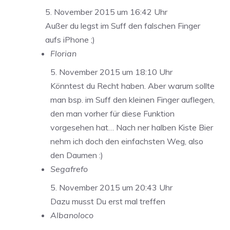
5. November 2015 um 16:42 Uhr
Außer du legst im Suff den falschen Finger
aufs iPhone ;)
Florian
5. November 2015 um 18:10 Uhr
Könntest du Recht haben. Aber warum sollte
man bsp. im Suff den kleinen Finger auflegen,
den man vorher für diese Funktion
vorgesehen hat… Nach ner halben Kiste Bier
nehm ich doch den einfachsten Weg, also
den Daumen :)
Segafrefo
5. November 2015 um 20:43 Uhr
Dazu musst Du erst mal treffen
Albanoloco