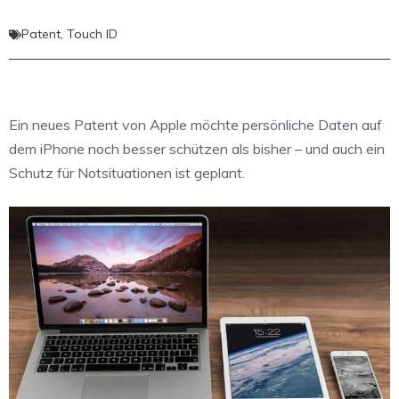
Patent
,
Touch ID
Ein neues Patent von Apple möchte persönliche Daten auf
dem iPhone noch besser schützen als bisher – und auch ein
Schutz für Notsituationen ist geplant.