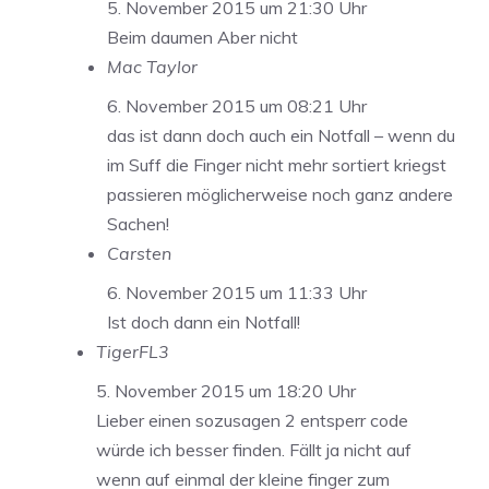
5. November 2015 um 21:30 Uhr
Beim daumen Aber nicht
Mac Taylor
6. November 2015 um 08:21 Uhr
das ist dann doch auch ein Notfall – wenn du
im Suff die Finger nicht mehr sortiert kriegst
passieren möglicherweise noch ganz andere
Sachen!
Carsten
6. November 2015 um 11:33 Uhr
Ist doch dann ein Notfall!
TigerFL3
5. November 2015 um 18:20 Uhr
Lieber einen sozusagen 2 entsperr code
würde ich besser finden. Fällt ja nicht auf
wenn auf einmal der kleine finger zum