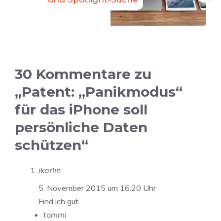
30 Kommentare zu
„Patent: „Panikmodus“
für das iPhone soll
persönliche Daten
schützen“
ikarlin
5. November 2015 um 16:20 Uhr
Find ich gut
tommi