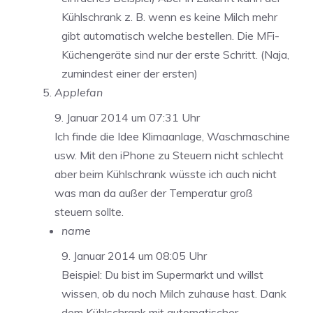
Kühlschrank z. B. wenn es keine Milch mehr
gibt automatisch welche bestellen. Die MFi-
Küchengeräte sind nur der erste Schritt. (Naja,
zumindest einer der ersten)
Applefan
9. Januar 2014 um 07:31 Uhr
Ich finde die Idee Klimaanlage, Waschmaschine
usw. Mit den iPhone zu Steuern nicht schlecht
aber beim Kühlschrank wüsste ich auch nicht
was man da außer der Temperatur groß
steuern sollte.
name
9. Januar 2014 um 08:05 Uhr
Beispiel: Du bist im Supermarkt und willst
wissen, ob du noch Milch zuhause hast. Dank
dem Kühlschrank mit automatischer