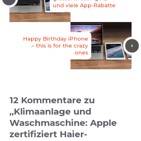
und viele App-Rabatte
Happy Birthday iPhone
– this is for the crazy
ones
12 Kommentare zu
„Klimaanlage und
Waschmaschine: Apple
zertifiziert Haier-