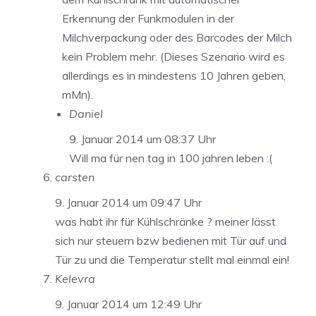
Erkennung der Funkmodulen in der
Milchverpackung oder des Barcodes der Milch
kein Problem mehr. (Dieses Szenario wird es
allerdings es in mindestens 10 Jahren geben,
mMn).
Daniel
9. Januar 2014 um 08:37 Uhr
Will ma für nen tag in 100 jahren leben :(
carsten
9. Januar 2014 um 09:47 Uhr
was habt ihr für Kühlschränke ? meiner lässt
sich nur steuern bzw bedienen mit Tür auf und
Tür zu und die Temperatur stellt mal einmal ein!
Kelevra
9. Januar 2014 um 12:49 Uhr