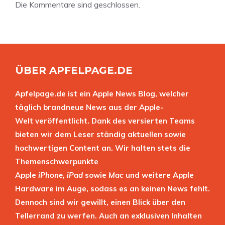
Die Kommentare sind geschlossen.
ÜBER APFELPAGE.DE
Apfelpage.de ist ein Apple News Blog, welcher
täglich brandneue News aus der Apple-
Welt veröffentlicht. Dank des versierten Teams
bieten wir dem Leser ständig aktuellen sowie
hochwertigen Content an. Wir halten stets die
Themenschwerpunkte
Apple
iPhone
,
iPad
sowie
Mac
und weitere Apple
Hardware im Auge, sodass es an keinen News fehlt.
Dennoch sind wir gewillt, einen Blick über den
Tellerrand zu werfen. Auch an exklusiven Inhalten