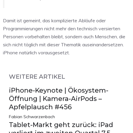
Damit ist gemeint, das komplizierte Abläufe oder
Programmierungen nicht mehr den technisch versierten
Personen vorbehalten bleibt, sondern auch Menschen, die
sich nicht täglich mit dieser Thematik auseinandersetzen.
iPhone natürlich vorausgesetzt.
WEITERE ARTIKEL
iPhone-Keynote | Ökosystem-
Öffnung | Kamera-AirPods –
Apfelplausch #456
Fabian Schwarzenbach
Tablet-Markt geht zurück: iPad