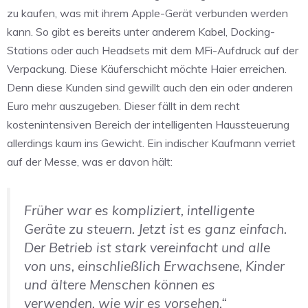
zu kaufen, was mit ihrem Apple-Gerät verbunden werden
kann. So gibt es bereits unter anderem Kabel, Docking-
Stations oder auch Headsets mit dem MFi-Aufdruck auf der
Verpackung. Diese Käuferschicht möchte Haier erreichen.
Denn diese Kunden sind gewillt auch den ein oder anderen
Euro mehr auszugeben. Dieser fällt in dem recht
kostenintensiven Bereich der intelligenten Haussteuerung
allerdings kaum ins Gewicht. Ein indischer Kaufmann verriet
auf der Messe, was er davon hält:
Früher war es kompliziert, intelligente
Geräte zu steuern. Jetzt ist es ganz einfach.
Der Betrieb ist stark vereinfacht und alle
von uns, einschließlich Erwachsene, Kinder
und ältere Menschen können es
verwenden, wie wir es vorsehen.“