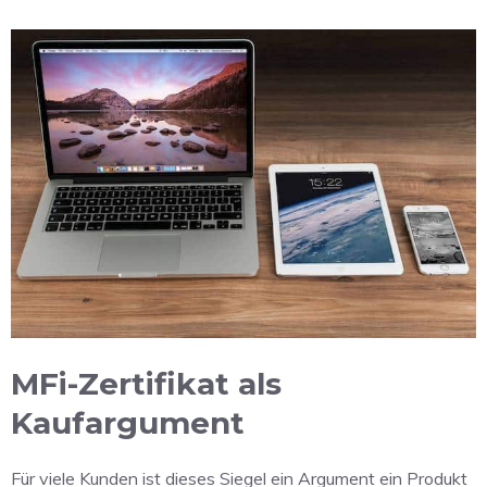
MFi-Zertifikat als
Kaufargument
Für viele Kunden ist dieses Siegel ein Argument ein Produkt