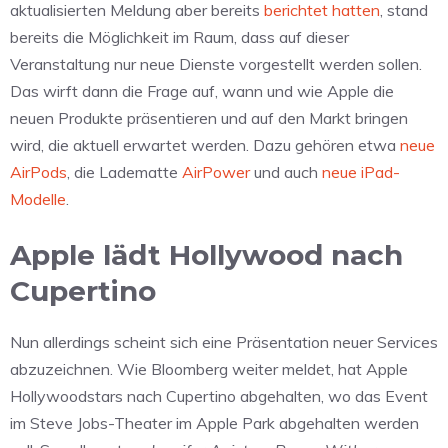
aktualisierten Meldung aber bereits
berichtet hatten
, stand
bereits die Möglichkeit im Raum, dass auf dieser
Veranstaltung nur neue Dienste vorgestellt werden sollen.
Das wirft dann die Frage auf, wann und wie Apple die
neuen Produkte präsentieren und auf den Markt bringen
wird, die aktuell erwartet werden. Dazu gehören etwa
neue
AirPods
, die Ladematte
AirPower
und auch
neue iPad-
Modelle
.
Apple lädt Hollywood nach
Cupertino
Nun allerdings scheint sich eine Präsentation neuer Services
abzuzeichnen. Wie Bloomberg weiter meldet, hat Apple
Hollywoodstars nach Cupertino abgehalten, wo das Event
im Steve Jobs-Theater im Apple Park abgehalten werden