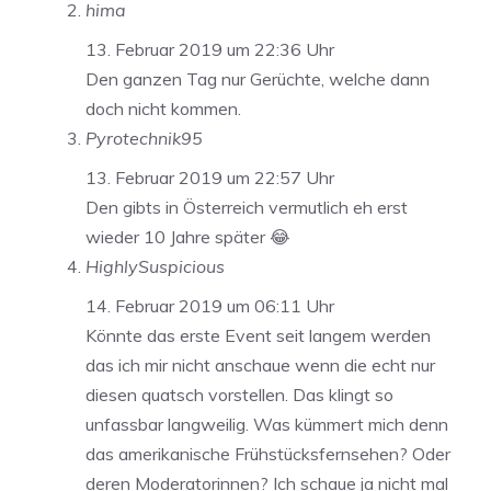
hima
13. Februar 2019 um 22:36 Uhr
Den ganzen Tag nur Gerüchte, welche dann
doch nicht kommen.
Pyrotechnik95
13. Februar 2019 um 22:57 Uhr
Den gibts in Österreich vermutlich eh erst
wieder 10 Jahre später 😂
HighlySuspicious
14. Februar 2019 um 06:11 Uhr
Könnte das erste Event seit langem werden
das ich mir nicht anschaue wenn die echt nur
diesen quatsch vorstellen. Das klingt so
unfassbar langweilig. Was kümmert mich denn
das amerikanische Frühstücksfernsehen? Oder
deren Moderatorinnen? Ich schaue ja nicht mal