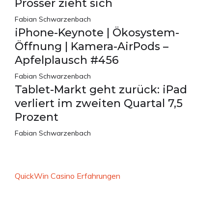
Prosser zieht sich
Fabian Schwarzenbach
iPhone-Keynote | Ökosystem-
Öffnung | Kamera-AirPods –
Apfelplausch #456
Fabian Schwarzenbach
Tablet-Markt geht zurück: iPad
verliert im zweiten Quartal 7,5
Prozent
Fabian Schwarzenbach
QuickWin Casino Erfahrungen