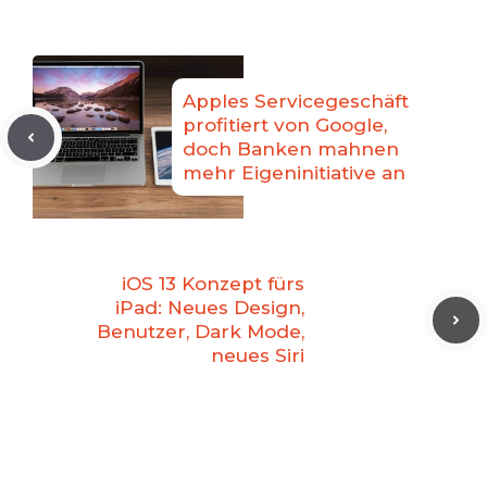
Apples Servicegeschäft
profitiert von Google,
doch Banken mahnen
mehr Eigeninitiative an
iOS 13 Konzept fürs
iPad: Neues Design,
Benutzer, Dark Mode,
neues Siri