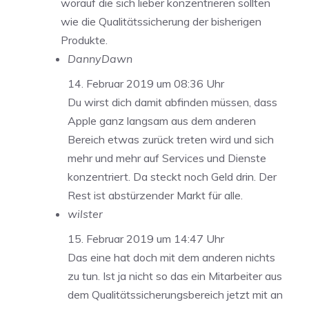
worauf die sich lieber konzentrieren sollten
wie die Qualitätssicherung der bisherigen
Produkte.
DannyDawn
14. Februar 2019 um 08:36 Uhr
Du wirst dich damit abfinden müssen, dass
Apple ganz langsam aus dem anderen
Bereich etwas zurück treten wird und sich
mehr und mehr auf Services und Dienste
konzentriert. Da steckt noch Geld drin. Der
Rest ist abstürzender Markt für alle.
wilster
15. Februar 2019 um 14:47 Uhr
Das eine hat doch mit dem anderen nichts
zu tun. Ist ja nicht so das ein Mitarbeiter aus
dem Qualitätssicherungsbereich jetzt mit an