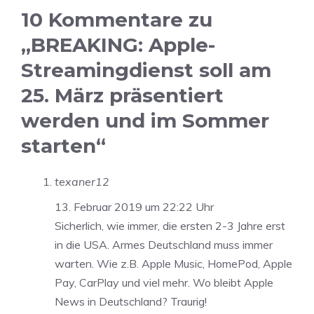
10 Kommentare zu
„BREAKING: Apple-
Streamingdienst soll am
25. März präsentiert
werden und im Sommer
starten“
texaner12
13. Februar 2019 um 22:22 Uhr
Sicherlich, wie immer, die ersten 2-3 Jahre erst
in die USA. Armes Deutschland muss immer
warten. Wie z.B. Apple Music, HomePod, Apple
Pay, CarPlay und viel mehr. Wo bleibt Apple
News in Deutschland? Traurig!