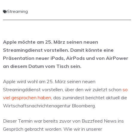
Streaming
Apple möchte am 25. März seinen neuen
Streamingdienst vorstellen. Damit könnte eine
Präsentation neuer iPads, AirPods und von AirPower
an diesem Datum vom Tisch sein.
Apple wird wohl am 25. März seinen neuen
Streamingddienst vorstellen, über den wir zuletzt schon
so
viel
gesprochen haben
, das zumindest berichtet aktuell die
Wirtschaftsnachrichtenagentur Bloomberg.
Dieser Termin war bereits zuvor von Buzzfeed News ins
Gespräch gebracht worden. Wie wir in unserer