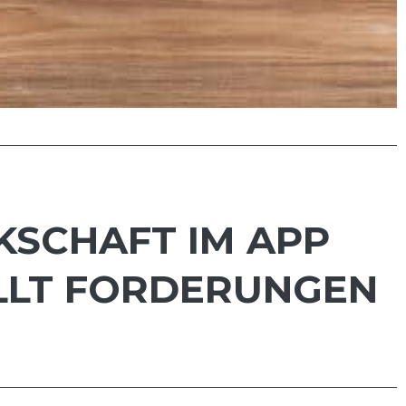
KSCHAFT IM APP
ELLT FORDERUNGEN