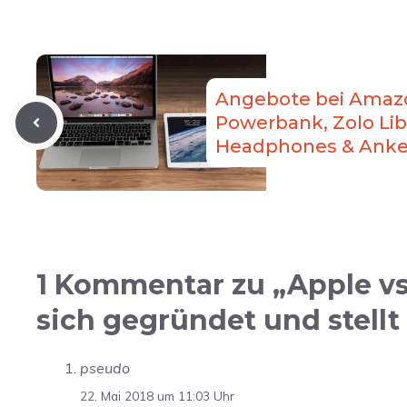
Angebote bei Amaz
Powerbank, Zolo Lib
Headphones & Anke
1 Kommentar zu „Apple vs
sich gegründet und stell
pseudo
22. Mai 2018 um 11:03 Uhr