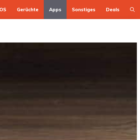
OS
Gerüchte
Apps
Sonstiges
Deals