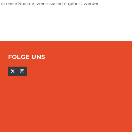
 ihn eine Stimme, wenn sie nicht gehört werden.
FOLGE UNS