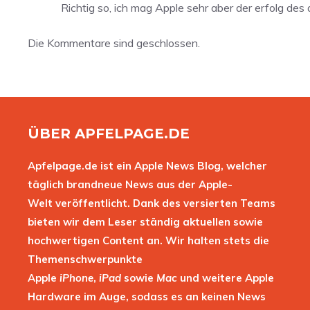
Richtig so, ich mag Apple sehr aber der erfolg de
Die Kommentare sind geschlossen.
ÜBER APFELPAGE.DE
Apfelpage.de ist ein Apple News Blog, welcher
täglich brandneue News aus der Apple-
Welt veröffentlicht. Dank des versierten Teams
bieten wir dem Leser ständig aktuellen sowie
hochwertigen Content an. Wir halten stets die
Themenschwerpunkte
Apple
iPhone
,
iPad
sowie
Mac
und weitere Apple
Hardware im Auge, sodass es an keinen News