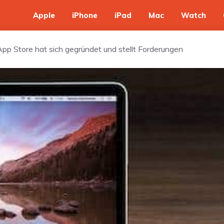
Apple
iPhone
iPad
Mac
Watch
App Store hat sich gegründet und stellt Forderungen