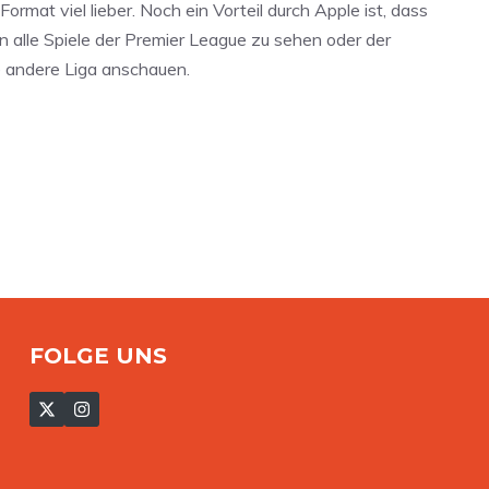
mat viel lieber. Noch ein Vorteil durch Apple ist, dass
n alle Spiele der Premier League zu sehen oder der
ne andere Liga anschauen.
FOLGE UNS