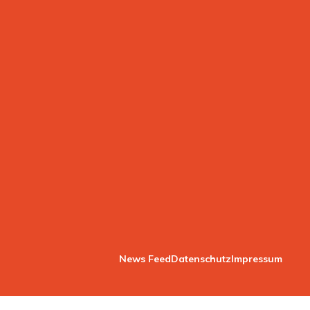
News Feed
Datenschutz
Impressum