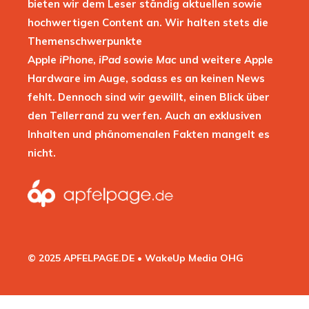
bieten wir dem Leser ständig aktuellen sowie
hochwertigen Content an. Wir halten stets die
Themenschwerpunkte
Apple
iPhone
,
iPad
sowie
Mac
und weitere Apple
Hardware im Auge, sodass es an keinen News
fehlt. Dennoch sind wir gewillt, einen Blick über
den Tellerrand zu werfen. Auch an exklusiven
Inhalten und phänomenalen Fakten mangelt es
nicht.
© 2025 APFELPAGE.DE • WakeUp Media OHG