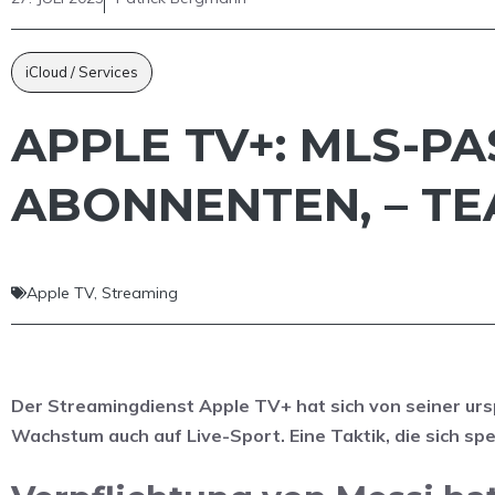
iCloud / Services
APPLE TV+: MLS-PA
ABONNENTEN, – T
Apple TV
,
Streaming
Der Streamingdienst Apple TV+ hat sich von seiner ursp
Wachstum auch auf Live-Sport. Eine Taktik, die sich sp