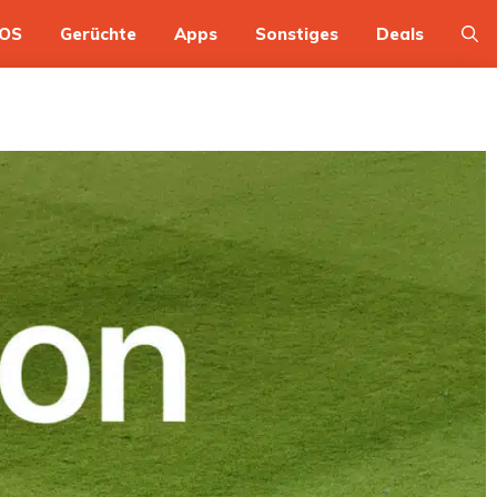
OS
Gerüchte
Apps
Sonstiges
Deals